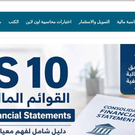
سبة مالية
التمويل والاستثمار
اختبارات محاسبية اون لاين
الكتب
م