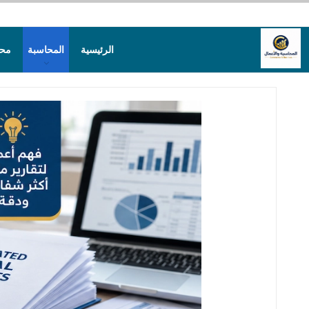
الرئيسية
المحاسبة
محا