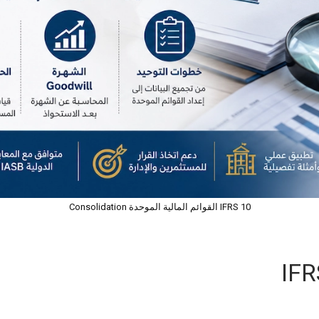
IFRS 10 القوائم المالية الموحدة Consolidation