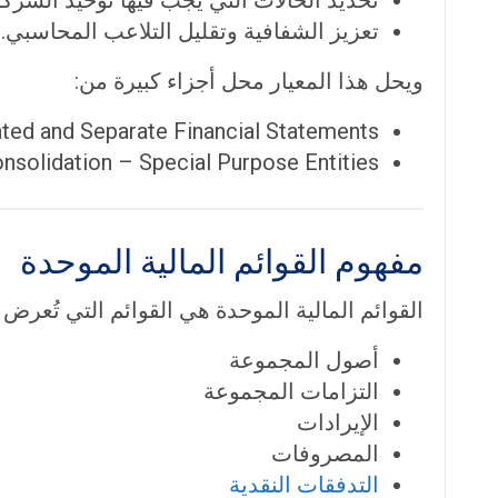
تعزيز الشفافية وتقليل التلاعب المحاسبي.
ويحل هذا المعيار محل أجزاء كبيرة من:
ted and Separate Financial Statements
nsolidation – Special Purpose Entities
مفهوم القوائم المالية الموحدة
القوائم المالية الموحدة هي القوائم التي تُعرض ف
أصول المجموعة
التزامات المجموعة
الإيرادات
المصروفات
التدفقات النقدية