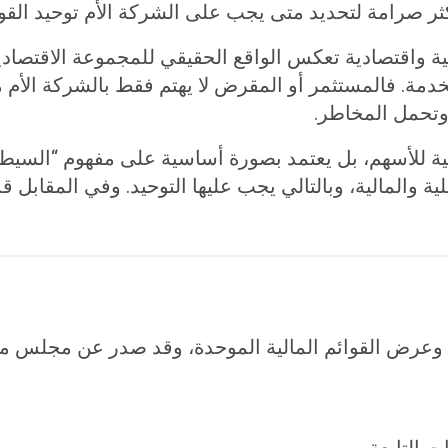
ة واقتصادية تعكس الواقع الحقيقي للمجموعة الاقتصادي
خدمة. فالمستثمر أو المقرض لا يهتم فقط بالشركة الأم من
 وتحمل المخاطر.
 التابعة.