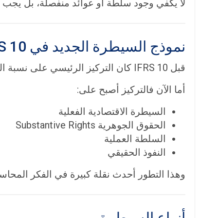
لا يكفي وجود سلطة أو عوائد منفصلة، بل يجب أن 
نموذج السيطرة الجديد في IFRS 10
قبل IFRS 10 كان التركيز الرئيسي على نسبة الملكية.
أما الآن فالتركيز أصبح على:
السيطرة الاقتصادية الفعلية
الحقوق الجوهرية Substantive Rights
السلطة العملية
النفوذ الحقيقي
وهذا التطور أحدث نقلة كبيرة في الفكر المحاسب
أنواع السيطرة