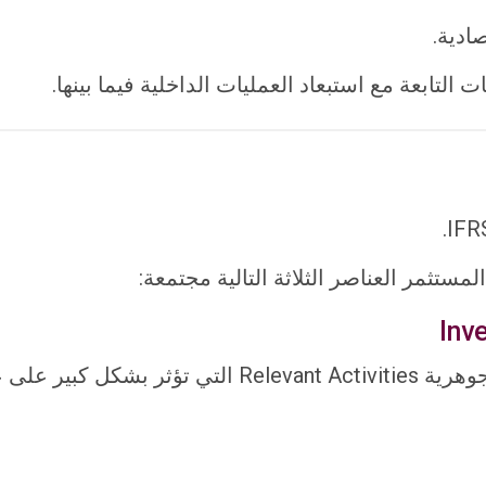
ادية.
التابعة مع استبعاد العمليات الداخلية فيما بينها.
ستثمر العناصر الثلاثة التالية مجتمعة:
 عوائد المنشأة.