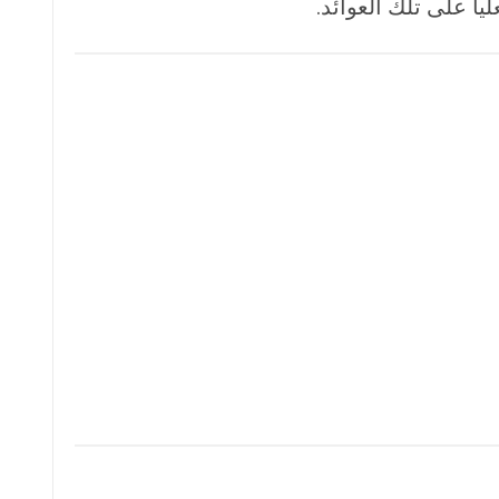
ً على تلك العوائد.