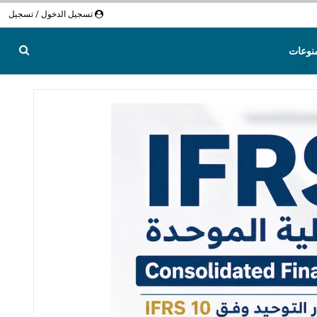
تسجيل الدخول / تسجيل
نوعات