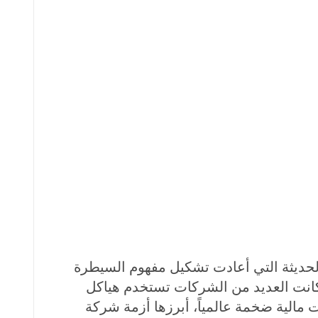
من أهم المعايير المحاسبية الدولية الحديثة التي أعادت تشكيل مفهوم السيطرة
ار، كانت العديد من الشركات تستخدم هياكل
ت مالية ضخمة عالمياً، أبرزها أزمة شركة