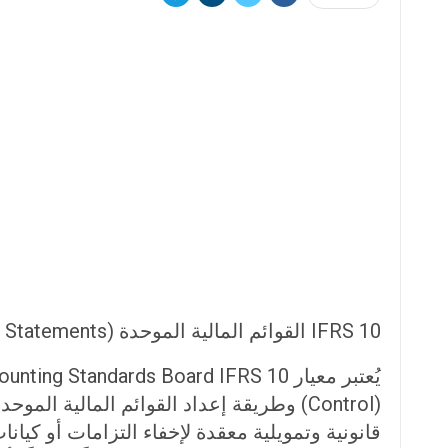
IFRS 10 القوائم المالية الموحدة (Consolidated Financial Statements)
(Control) وطريقة إعداد القوائم المالية
قانونية وتمويلية معقدة لإخفاء التزامات أو كيان