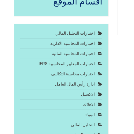
أقسام الموقع
اختبارات التحليل المالي
اختبارات المحاسبة الادارية
اختبارات المحاسبة المالية
اختبارات المعايير المحاسبية IFRS
اختبارات محاسبة التكاليف
ادارة رأس المال العامل
الاكسيل
الاهلاك
البنوك
التحليل المالي