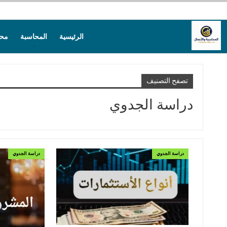
الرئيسية
المحاسبة
محا
تصفح التصنيف
دراسة الجدوي
دراسة الجدوي
دراسة الجدوي