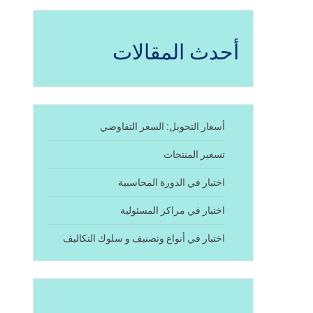
أحدث المقالات
أسعار التحويل: السعر التفاوضي
تسعير المنتجات
اختبار في الدورة المحاسبية
اختبار في مراكز المسئولية
اختبار في أنواع وتصنيف و سلوك التكاليف