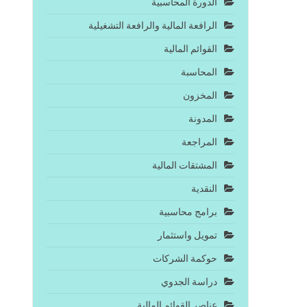
الدورة المحاسبية
الرافعة المالية والرافعة التشغيلية
القوائم المالية
المحاسبة
المخزون
المدونة
المراجعة
المشتقات المالية
النقدية
برامج محاسبية
تمويل واستثمار
حوكمة الشركات
دراسة الجدوي
عناصر القوائم المالية