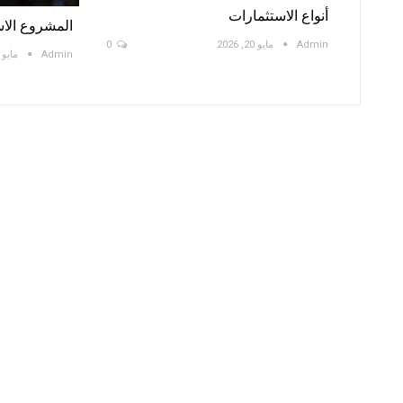
أنواع الاستثمارات
المشروع الا
Admin
مايو 20, 2026
0
Admin
مايو 20, 2026