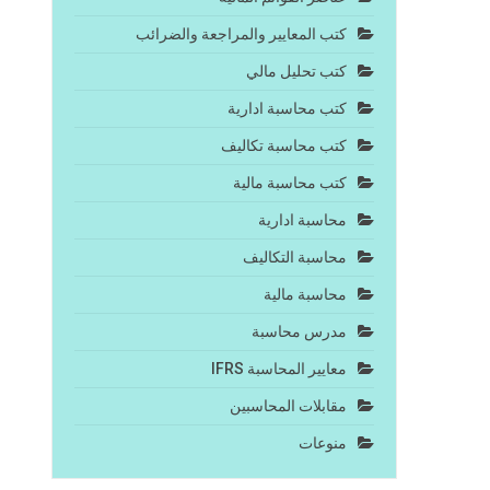
كتب المعايير والمراجعة والضرائب
كتب تحليل مالي
كتب محاسبة ادارية
كتب محاسبة تكاليف
كتب محاسبة مالية
محاسبة ادارية
محاسبة التكاليف
محاسبة مالية
مدرس محاسبة
معايير المحاسبة IFRS
مقابلات المحاسبين
منوعات