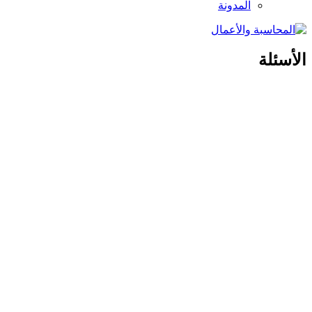
المدونة
الأسئلة