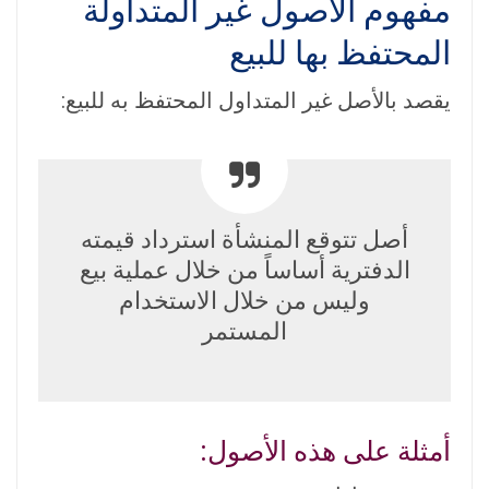
مفهوم الأصول غير المتداولة
المحتفظ بها للبيع
يقصد بالأصل غير المتداول المحتفظ به للبيع:
أصل تتوقع المنشأة استرداد قيمته
الدفترية أساساً من خلال عملية بيع
وليس من خلال الاستخدام
المستمر
أمثلة على هذه الأصول: