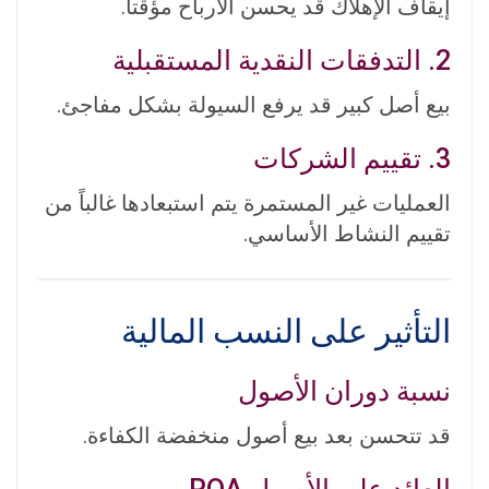
إيقاف الإهلاك قد يحسن الأرباح مؤقتاً.
2. التدفقات النقدية المستقبلية
بيع أصل كبير قد يرفع السيولة بشكل مفاجئ.
3. تقييم الشركات
العمليات غير المستمرة يتم استبعادها غالباً من
تقييم النشاط الأساسي.
التأثير على النسب المالية
نسبة دوران الأصول
قد تتحسن بعد بيع أصول منخفضة الكفاءة.