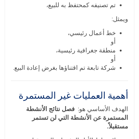
تم تصنيفه كمحتفظ به للبيع،
ويمثل:
خط أعمال رئيسي،
أو
منطقة جغرافية رئيسية،
أو
شركة تابعة تم اقتناؤها بغرض إعادة البيع.
أهمية العمليات غير المستمرة
الهدف الأساسي هو:
فصل نتائج الأنشطة
المستمرة عن الأنشطة التي لن تستمر
مستقبلاً.