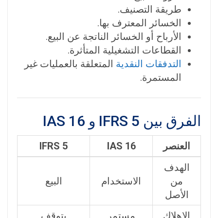
طريقة التصنيف.
الخسائر المعترف بها.
الأرباح أو الخسائر الناتجة عن البيع.
القطاعات التشغيلية المتأثرة.
التدفقات النقدية
المتعلقة بالعمليات غير
المستمرة.
الفرق بين IFRS 5 و IAS 16
العنصر
IAS 16
IFRS 5
الهدف
من
الاستخدام
البيع
الأصل
الإهلاك
مستمر
يتوقف