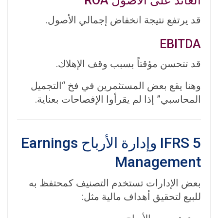
العائد على الأصول ROA
قد يرتفع نتيجة انخفاض إجمالي الأصول.
EBITDA
قد تتحسن مؤقتاً بسبب وقف الإهلاك.
وهنا يقع بعض المستثمرين في فخ “التجميل
المحاسبي” إذا لم يقرأوا الإفصاحات بعناية.
IFRS 5 وإدارة الأرباح Earnings
Management
بعض الإدارات تستخدم التصنيف كمحتفظ به
للبيع لتحقيق أهداف مالية مثل: