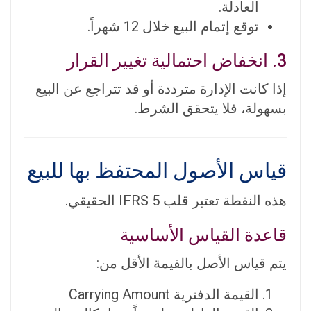
العادلة.
توقع إتمام البيع خلال 12 شهراً.
3. انخفاض احتمالية تغيير القرار
إذا كانت الإدارة مترددة أو قد تتراجع عن البيع
بسهولة، فلا يتحقق الشرط.
قياس الأصول المحتفظ بها للبيع
هذه النقطة تعتبر قلب IFRS 5 الحقيقي.
قاعدة القياس الأساسية
يتم قياس الأصل بالقيمة الأقل من:
القيمة الدفترية Carrying Amount