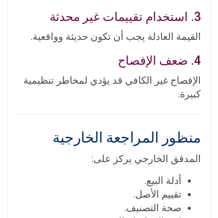
3. استخدام تقييمات غير محدثة
القيمة العادلة يجب أن تكون حديثة وواقعية.
4. ضعف الإفصاح
الإفصاح غير الكافي قد يؤدي لمخاطر تنظيمية
كبيرة.
منظور المراجعة الخارجية
المدقق الخارجي يركز على:
أدلة البيع.
تقييم الأصل.
صحة التصنيف.