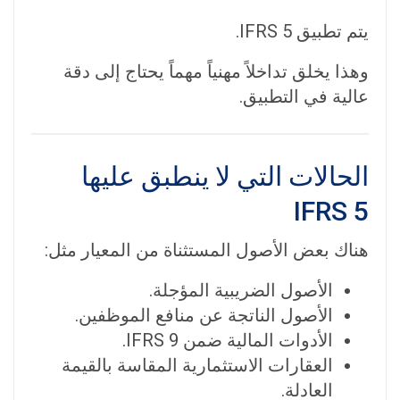
يتم تطبيق IFRS 5.
وهذا يخلق تداخلاً مهنياً مهماً يحتاج إلى دقة
عالية في التطبيق.
الحالات التي لا ينطبق عليها
IFRS 5
هناك بعض الأصول المستثناة من المعيار مثل:
الأصول الضريبية المؤجلة.
الأصول الناتجة عن منافع الموظفين.
الأدوات المالية ضمن IFRS 9.
العقارات الاستثمارية المقاسة بالقيمة
العادلة.