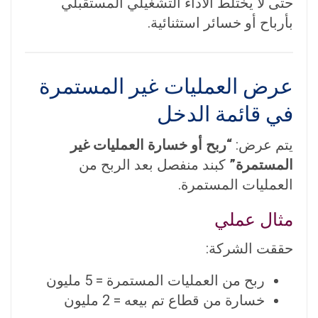
حتى لا يختلط الأداء التشغيلي المستقبلي
بأرباح أو خسائر استثنائية.
عرض العمليات غير المستمرة
في قائمة الدخل
يتم عرض:
“ربح أو خسارة العمليات غير
المستمرة”
كبند منفصل بعد الربح من
العمليات المستمرة.
مثال عملي
حققت الشركة:
ربح من العمليات المستمرة = 5 مليون
خسارة من قطاع تم بيعه = 2 مليون