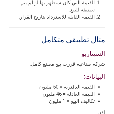
القيمة التي كان سيظهر بها لو لم يتم
تصنيفه للبيع.
القيمة القابلة للاسترداد بتاريخ القرار.
مثال تطبيقي متكامل
السيناريو
شركة صناعية قررت بيع مصنع كامل.
البيانات:
القيمة الدفترية = 50 مليون
القيمة العادلة = 46 مليون
تكاليف البيع = 1 مليون
إذن: