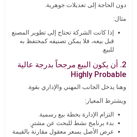
دون الحاجة إلى تعديلات جوهرية.
مثال:
إذا كانت الشركة تحتاج إلى تطوير المصنع
قبل بيعه، فلا يمكن تصنيفه كمحتفظ به
للبيع.
2. أن يكون البيع مرجحاً بدرجة عالية
Highly Probable
وهنا يدخل الجانب المهني والإداري بقوة.
ويشترط المعيار:
التزام الإدارة بخطة بيع رسمية.
بدء برنامج نشط للبحث عن مشترٍ.
عرض الأصل بسعر معقول مقارنة بالقيمة