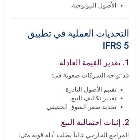
الأصول البيولوجية.
التحديات العملية في تطبيق
IFRS 5
1. تقدير القيمة العادلة
قد تواجه الشركات صعوبة في:
تقييم الأصول النادرة.
تقدير تكاليف البيع.
تحديد سعر السوق الحقيقي.
2. إثبات احتمالية البيع
المراجع الخارجي غالباً يطلب أدلة قوية مثل: