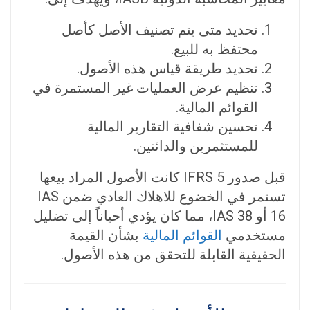
تحديد متى يتم تصنيف الأصل كأصل
محتفظ به للبيع.
تحديد طريقة قياس هذه الأصول.
تنظيم عرض العمليات غير المستمرة في
القوائم المالية.
تحسين شفافية التقارير المالية
للمستثمرين والدائنين.
قبل صدور IFRS 5 كانت الأصول المراد بيعها
تستمر في الخضوع للاهلاك العادي ضمن IAS
16 أو IAS 38، مما كان يؤدي أحياناً إلى تضليل
مستخدمي
القوائم المالية
بشأن القيمة
الحقيقية القابلة للتحقق من هذه الأصول.