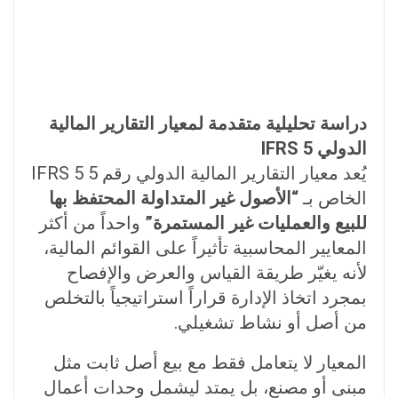
دراسة تحليلية متقدمة لمعيار التقارير المالية
الدولي IFRS 5
يُعد معيار التقارير المالية الدولي رقم 5 IFRS 5
الخاص بـ
“الأصول غير المتداولة المحتفظ بها
للبيع والعمليات غير المستمرة”
واحداً من أكثر
المعايير المحاسبية تأثيراً على القوائم المالية،
لأنه يغيّر طريقة القياس والعرض والإفصاح
بمجرد اتخاذ الإدارة قراراً استراتيجياً بالتخلص
من أصل أو نشاط تشغيلي.
المعيار لا يتعامل فقط مع بيع أصل ثابت مثل
مبنى أو مصنع، بل يمتد ليشمل وحدات أعمال