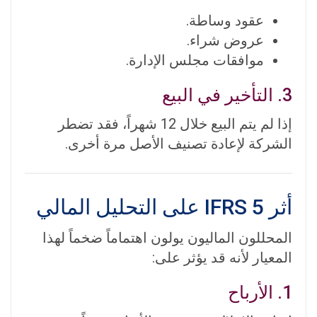
عقود وساطة.
عروض شراء.
موافقات مجلس الإدارة.
3. التأخير في البيع
إذا لم يتم البيع خلال 12 شهراً، فقد تضطر
الشركة لإعادة تصنيف الأصل مرة أخرى.
أثر IFRS 5 على التحليل المالي
المحللون الماليون يولون اهتماماً ضخماً لهذا
المعيار لأنه قد يؤثر على:
1. الأرباح