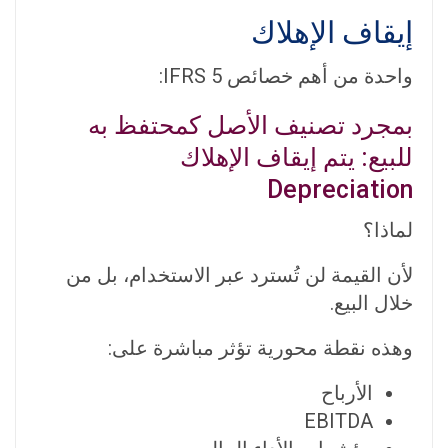
إيقاف الإهلاك
واحدة من أهم خصائص IFRS 5:
بمجرد تصنيف الأصل كمحتفظ به
للبيع: يتم إيقاف الإهلاك
Depreciation
لماذا؟
لأن القيمة لن تُسترد عبر الاستخدام، بل من
خلال البيع.
وهذه نقطة محورية تؤثر مباشرة على:
الأرباح
EBITDA