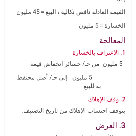
القيمة العادلة ناقص تكاليف البيع = 45 مليون
الخسارة = 5 مليون
المعالجة
1. الاعتراف بالخسارة
5 مليون من حـ/ خسائر انخفاض قيمة
5 مليون إلى حـ/ أصل محتفظ
به للبيع
2. وقف الإهلاك
يتوقف احتساب الإهلاك من تاريخ التصنيف.
3. العرض