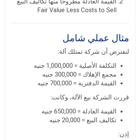
القيمة العادلة مطروحاً منها تكاليف البيع
Fair Value Less Costs to Sell
مثال عملي شامل
لنفترض أن شركة تمتلك آلة:
التكلفة الأصلية = 1,000,000 جنيه
مجمع الإهلاك = 300,000 جنيه
القيمة الدفترية = 700,000 جنيه
قررت الشركة بيع الآلة، وكانت:
القيمة العادلة = 650,000 جنيه
تكاليف البيع = 20,000 جنيه
إذن: