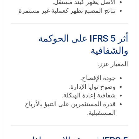
الأصل يظهر كبند مستقل.
نتائج المصنع تظهر كعملية غير مستمرة.
أثر IFRS 5 على الحوكمة
والشفافية
المعيار عزز:
جودة الإفصاح.
وضوح نوايا الإدارة.
شفافية إعادة الهيكلة.
قدرة المستثمرين على التنبؤ بالأرباح
المستقبلية.