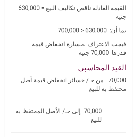
القيمة العادلة ناقص تكاليف البيع = 630,000
جنيه
بما أن: 630,000 < 700,000
فيجب الاعتراف بخسارة انخفاض قيمة
قدرها: 70,000 جنيه
القيد المحاسبي
70,000 من حـ/ خسائر انخفاض قيمة أصل
محتفظ به للبيع
70,000 إلى حـ/ الأصل المحتفظ به
للبيع