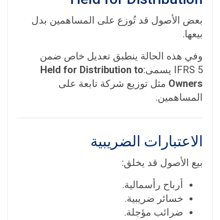
بعض الأصول قد تُوزع على المساهمين بدل
بيعها.
وفي هذه الحالة ينطبق تعديل خاص ضمن
IFRS 5 يسمى:
Held for Distribution to
Owners
مثل توزيع شركة تابعة على
المساهمين.
الاعتبارات الضريبية
بيع الأصول قد يخلق:
أرباح رأسمالية.
خسائر ضريبية.
ضرائب مؤجلة.