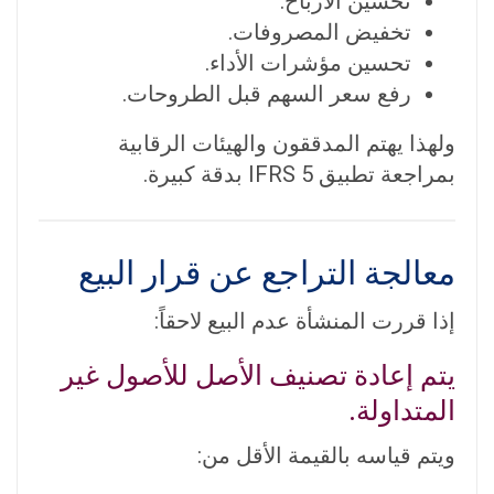
تحسين الأرباح.
تخفيض المصروفات.
تحسين مؤشرات الأداء.
رفع سعر السهم قبل الطروحات.
ولهذا يهتم المدققون والهيئات الرقابية
بمراجعة تطبيق IFRS 5 بدقة كبيرة.
معالجة التراجع عن قرار البيع
إذا قررت المنشأة عدم البيع لاحقاً:
يتم إعادة تصنيف الأصل للأصول غير
المتداولة.
ويتم قياسه بالقيمة الأقل من: