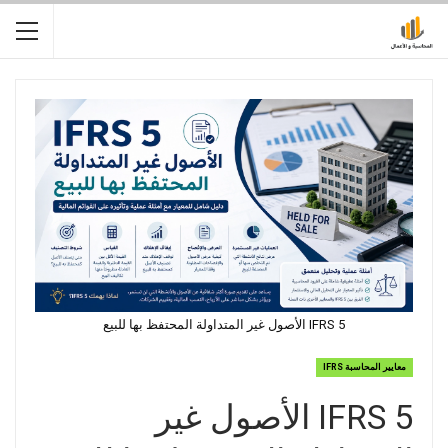
IFRS 5 الأصول غير المتداولة المحتفظ بها للبيع
معايير المحاسبة IFRS
IFRS 5 الأصول غير