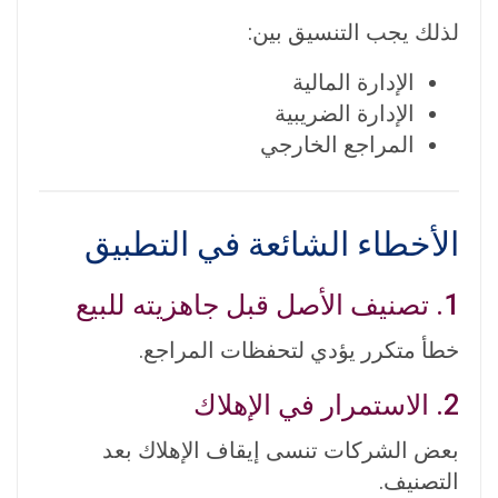
لذلك يجب التنسيق بين:
الإدارة المالية
الإدارة الضريبية
المراجع الخارجي
الأخطاء الشائعة في التطبيق
1. تصنيف الأصل قبل جاهزيته للبيع
خطأ متكرر يؤدي لتحفظات المراجع.
2. الاستمرار في الإهلاك
بعض الشركات تنسى إيقاف الإهلاك بعد
التصنيف.