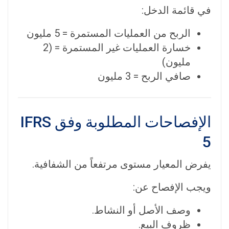
في قائمة الدخل:
الربح من العمليات المستمرة = 5 مليون
خسارة العمليات غير المستمرة = (2
مليون)
صافي الربح = 3 مليون
الإفصاحات المطلوبة وفق IFRS
5
يفرض المعيار مستوى مرتفعاً من الشفافية.
ويجب الإفصاح عن:
وصف الأصل أو النشاط.
ظروف البيع.