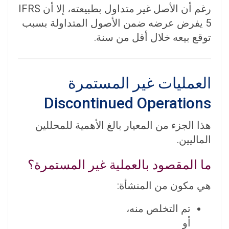
رغم أن الأصل غير متداول بطبيعته، إلا أن IFRS
5 يفرض عرضه ضمن الأصول المتداولة بسبب
توقع بيعه خلال أقل من سنة.
العمليات غير المستمرة
Discontinued Operations
هذا الجزء من المعيار بالغ الأهمية للمحللين
الماليين.
ما المقصود بالعملية غير المستمرة؟
هي مكون من المنشأة:
تم التخلص منه،
أو