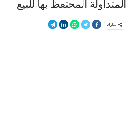
المتداولة المحتفظ بها للبيع
شارك