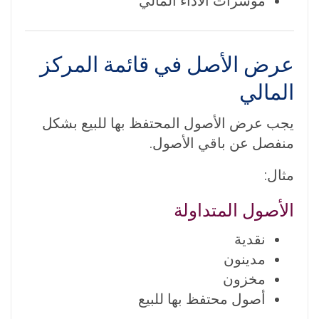
مؤشرات الأداء المالي
عرض الأصل في قائمة المركز
المالي
يجب عرض الأصول المحتفظ بها للبيع بشكل
منفصل عن باقي الأصول.
مثال:
الأصول المتداولة
نقدية
مدينون
مخزون
أصول محتفظ بها للبيع