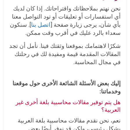
نحن نهتم بملاحظاتك واقتراحاتك. إذا كان لديك
أي استفسارات أو تعليقات أو تود التواصل معنا
بأي شأن، يرجى زيارة صفحة [
اتصل بنا
]. سنكون
سعداء بالرد عليك في أقرب وقت ممكن.
شكرًا لاهتمامك بموقعنا وثقتك فينا. نأمل أن تجد
المقالات المقدمة قيمة ومفيدة لك في رحلتك
في مجال المحاسبة.
إليك بعض الأسئلة الشائعة الأخرى حول موقعنا
وخدماتنا:
هل يتم توفير مقالات محاسبية بلغة أخرى غير
العربية؟
نعم، نحن نقدم مقالات محاسبية بلغة العربية
بشكل رئيسي، ولكن قد نوفر أيضًا بعض