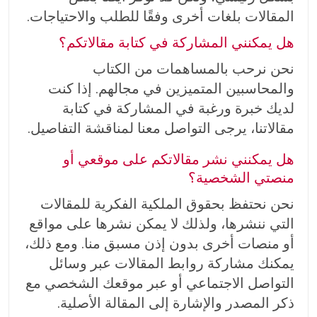
المقالات بلغات أخرى وفقًا للطلب والاحتياجات.
هل يمكنني المشاركة في كتابة مقالاتكم؟
نحن نرحب بالمساهمات من الكتاب
والمحاسبين المتميزين في مجالهم. إذا كنت
لديك خبرة ورغبة في المشاركة في كتابة
مقالاتنا، يرجى التواصل معنا لمناقشة التفاصيل.
هل يمكنني نشر مقالاتكم على موقعي أو
منصتي الشخصية؟
نحن نحتفظ بحقوق الملكية الفكرية للمقالات
التي ننشرها، ولذلك لا يمكن نشرها على مواقع
أو منصات أخرى بدون إذن مسبق منا. ومع ذلك،
يمكنك مشاركة روابط المقالات عبر وسائل
التواصل الاجتماعي أو عبر موقعك الشخصي مع
ذكر المصدر والإشارة إلى المقالة الأصلية.