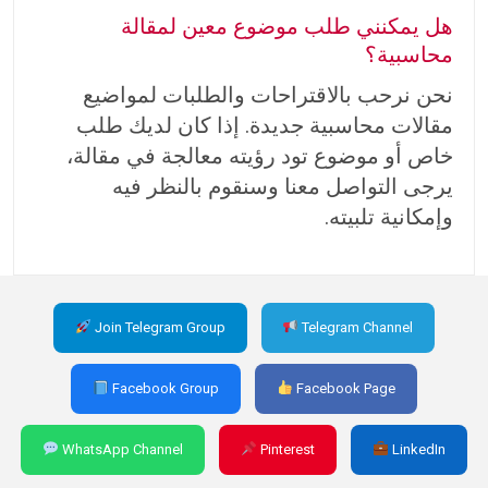
هل يمكنني طلب موضوع معين لمقالة
محاسبية؟
نحن نرحب بالاقتراحات والطلبات لمواضيع
مقالات محاسبية جديدة. إذا كان لديك طلب
خاص أو موضوع تود رؤيته معالجة في مقالة،
يرجى التواصل معنا وسنقوم بالنظر فيه
وإمكانية تلبيته.
Join Telegram Group
Telegram Channel
Facebook Group
Facebook Page
WhatsApp Channel
Pinterest
LinkedIn