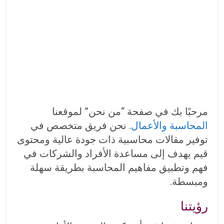
مرحبًا بك في صفحة “من نحن” لموقعنا
المحاسبة والأعمال
. نحن فريق متخصص في
توفير مقالات محاسبية ذات جودة عالية ومحتوى
قيم يهدف إلى مساعدة الأفراد والشركات في
فهم وتطبيق مفاهيم المحاسبة بطريقة سهلة
ومبسطة.
رؤيتنا