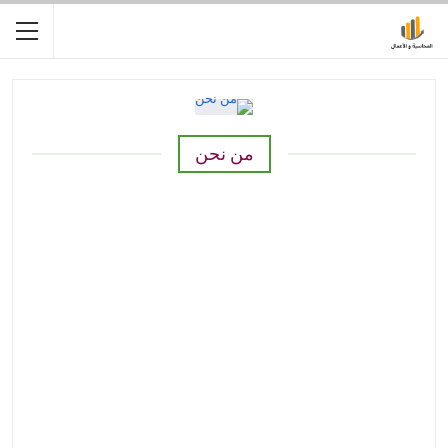
من نحن