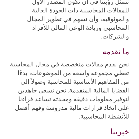
تتمثل رؤيتنا في أن نكون المصدر الأول
للمقالات المحاسبية ذات الجودة العالية
والموثوقية، وأن نسهم في تطوير المجال
المحاسبي وزيادة الوعي المالي للأفراد
والشركات.
ما نقدمه
نحن نقدم مقالات متخصصة في مجال المحاسبة
تغطي مجموعة واسعة من الموضوعات، بدءًا
من المفاهيم الأساسية للمحاسبة وصولاً إلى
القضايا المالية المتقدمة. نحن نسعى جاهدين
لتوفير معلومات دقيقة ومحدثة تساعد قراءنا
على اتخاذ قرارات مالية مدروسة وفهم أفضل
للأنشطة المحاسبية.
خبرتنا