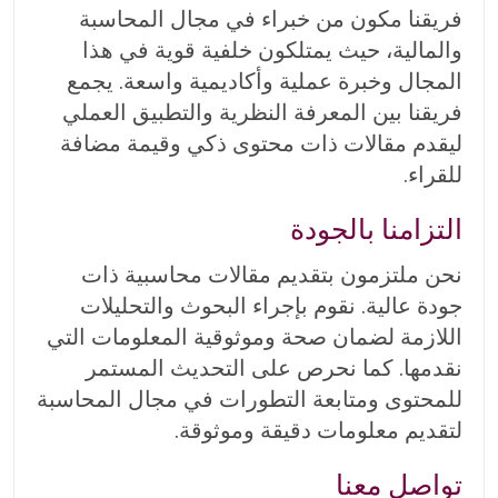
فريقنا مكون من خبراء في مجال المحاسبة
والمالية، حيث يمتلكون خلفية قوية في هذا
المجال وخبرة عملية وأكاديمية واسعة. يجمع
فريقنا بين المعرفة النظرية والتطبيق العملي
ليقدم مقالات ذات محتوى ذكي وقيمة مضافة
للقراء.
التزامنا بالجودة
نحن ملتزمون بتقديم مقالات محاسبية ذات
جودة عالية. نقوم بإجراء البحوث والتحليلات
اللازمة لضمان صحة وموثوقية المعلومات التي
نقدمها. كما نحرص على التحديث المستمر
للمحتوى ومتابعة التطورات في مجال المحاسبة
لتقديم معلومات دقيقة وموثوقة.
تواصل معنا