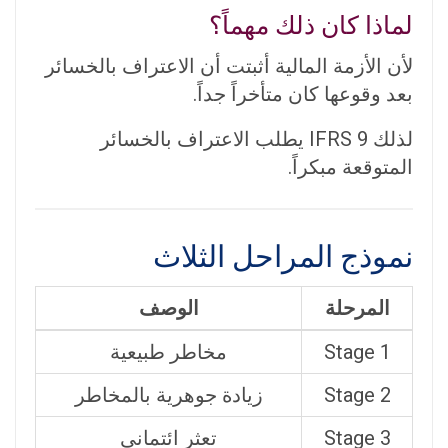
لماذا كان ذلك مهماً؟
لأن الأزمة المالية أثبتت أن الاعتراف بالخسائر
بعد وقوعها كان متأخراً جداً.
لذلك IFRS 9 يطلب الاعتراف بالخسائر
المتوقعة مبكراً.
نموذج المراحل الثلاث
المرحلة
الوصف
Stage 1
مخاطر طبيعية
Stage 2
زيادة جوهرية بالمخاطر
Stage 3
تعثر ائتماني