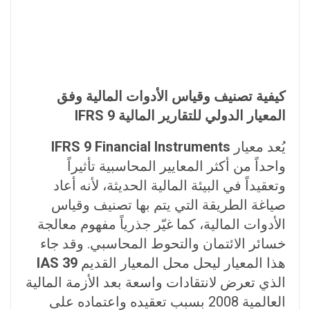
كيفية تصنيف وقياس الأدوات المالية وفق
المعيار الدولي للتقارير المالية IFRS 9
يُعد معيار
IFRS 9 Financial Instruments
واحداً من أكثر المعايير المحاسبية تأثيراً
وتعقيداً في البيئة المالية الحديثة، لأنه أعاد
صياغة الطريقة التي يتم بها تصنيف وقياس
الأدوات المالية، كما غيّر جذرياً مفهوم معالجة
خسائر الائتمان والتحوط المحاسبي. وقد جاء
هذا المعيار ليحل محل المعيار القديم
IAS 39
الذي تعرض لانتقادات واسعة بعد الأزمة المالية
العالمية 2008 بسبب تعقيده واعتماده على