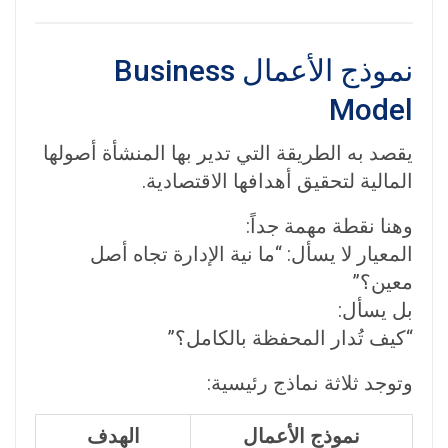
نموذج الأعمال Business
Model
يقصد به الطريقة التي تدير بها المنشأة أصولها
المالية لتحقيق أهدافها الاقتصادية.
وهنا نقطة مهمة جداً:
المعيار لا يسأل: “ما نية الإدارة تجاه أصل
معين؟”
بل يسأل:
“كيف تُدار المحفظة بالكامل؟”
وتوجد ثلاثة نماذج رئيسية:
نموذج الأعمال
الهدف