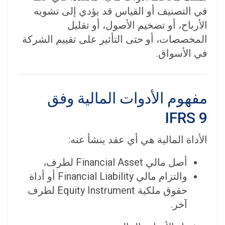
في التصنيف أو القياس قد يؤدي إلى تشويه
الأرباح، أو تضخيم الأصول، أو تقليل
المخصصات، أو حتى التأثير على تقييم الشركة
في الأسواق.
مفهوم الأدوات المالية وفق
IFRS 9
الأداة المالية هي أي عقد ينشأ عنه:
أصل مالي Financial Asset لطرف،
والتزام مالي Financial Liability أو أداة
حقوق ملكية Equity Instrument لطرف
آخر.