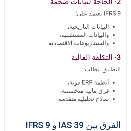
2- الحاجة لبيانات ضخمة
IFRS 9 يعتمد على:
البيانات التاريخية،
والبيانات المستقبلية،
والسيناريوهات الاقتصادية.
3- التكلفة العالية
التطبيق يتطلب:
أنظمة ERP قوية،
فرق مالية متخصصة،
نماذج تحليلية متقدمة.
الفرق بين IAS 39 و IFRS 9