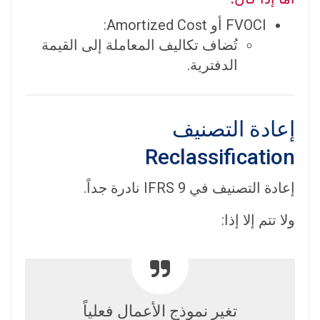
FVOCI أو Amortized Cost:
تُضاف تكاليف المعاملة إلى القيمة
الدفترية.
إعادة التصنيف
Reclassification
إعادة التصنيف في IFRS 9 نادرة جداً.
ولا تتم إلا إذا:
تغير نموذج الأعمال فعلياً