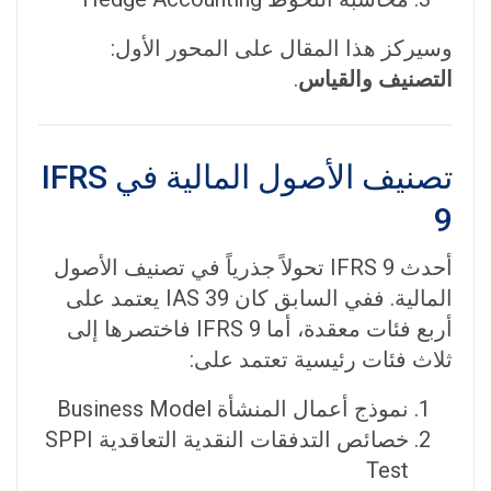
وسيركز هذا المقال على المحور الأول:
التصنيف والقياس
.
تصنيف الأصول المالية في IFRS
9
أحدث IFRS 9 تحولاً جذرياً في تصنيف الأصول
المالية. ففي السابق كان IAS 39 يعتمد على
أربع فئات معقدة، أما IFRS 9 فاختصرها إلى
ثلاث فئات رئيسية تعتمد على:
نموذج أعمال المنشأة Business Model
خصائص التدفقات النقدية التعاقدية SPPI
Test