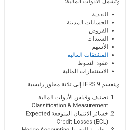
وتشمل الأدوات المالية:
النقدية
الحسابات المدينة
القروض
السندات
الأسهم
المشتقات المالية
عقود التحوط
الاستثمارات المالية
وينقسم IFRS 9 إلى ثلاثة محاور رئيسية:
تصنيف وقياس الأدوات المالية
Classification & Measurement
خسائر الائتمان المتوقعة Expected
Credit Losses (ECL)
محاسبة التحوط Hedge Accounting