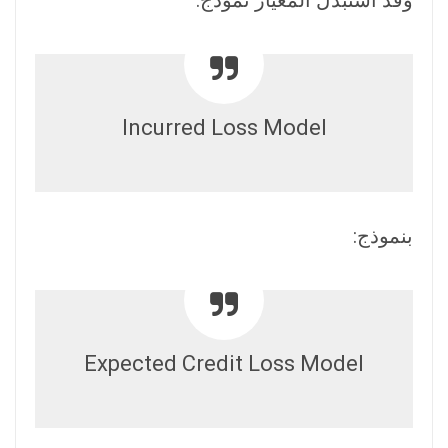
Incurred Loss Model
بنموذج:
Expected Credit Loss Model