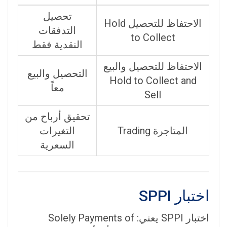
تحصيل
الاحتفاظ للتحصيل Hold
التدفقات
to Collect
النقدية فقط
الاحتفاظ للتحصيل والبيع
التحصيل والبيع
Hold to Collect and
معاً
Sell
تحقيق أرباح من
المتاجرة Trading
التغيرات
السعرية
اختبار SPPI
اختبار SPPI يعني: Solely Payments of