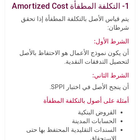
1- التكلفة المطفأة Amortized Cost
يتم قياس الأصل بالتكلفة المطفأة إذا تحقق
شرطان:
الشرط الأول:
أن يكون نموذج الأعمال هو الاحتفاظ بالأصل
لتحصيل التدفقات النقدية.
الشرط الثاني:
أن ينجح الأصل في اختبار SPPI.
أمثلة على أصول بالتكلفة المطفأة
القروض البنكية
الحسابات المدينة
السندات التقليدية المحتفظ بها حتى
الاستحقاق