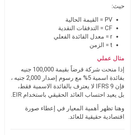
حيث:
PV = القيمة الحالية
CF = التدفقات النقدية
r = معدل الفائدة الفعلي
t = الزمن
مثال عملي
إذا منحت شركة قرضاً بقيمة 100,000 جنيه
بفائدة اسمية 5% مع رسوم إصدار 2,000 جنيه ،
فإن IFRS 9 لا يعترف بالفائدة الاسمية فقط،
بل يعيد احتساب العائد الحقيقي باستخدام EIR.
وهنا تظهر أهمية المعيار في إعطاء صورة
اقتصادية حقيقية للعائد.