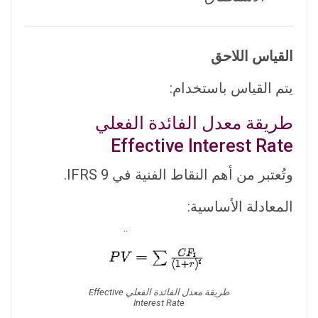
القياس اللاحق
يتم القياس باستخدام:
طريقة معدل الفائدة الفعلي
Effective Interest Rate
وتُعتبر من أهم النقاط الفنية في IFRS 9.
المعادلة الأساسية:
طريقة معدل الفائدة الفعلي Effective
Interest Rate