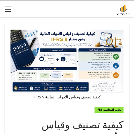
كيفية تصنيف وقياس الأدوات المالية IFRS 9
معايير المحاسبة IFRS
كيفية تصنيف وقياس