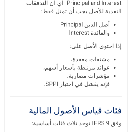
Principal and Interest أي أن التدفقات
النقدية للأصل يجب أن تمثل فقط:
أصل الدين Principal
والفائدة Interest
إذا احتوى الأصل على:
مشتقات معقدة،
عوائد مرتبطة بأسعار أسهم،
مؤشرات مضاربة،
فإنه يفشل في اختبار SPPI.
فئات قياس الأصول المالية
وفق IFRS 9 توجد ثلاث فئات أساسية: