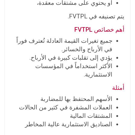
أو يحتوي على مشتقات معقدة،
يتم تصنيفه في FVTPL.
أهم خصائص FVTPL
جميع تغيرات القيمة العادلة تُعترف فوراً
في الأرباح والخسائر.
يؤدي إلى تقلبات كبيرة في الأرباح.
الأكثر استخداماً في المؤسسات
الاستثمارية.
أمثلة
الأسهم المحتفظ بها للمضاربة
العملات المشفرة في كثير من الحالات
المشتقات المالية
الصناديق الاستثمارية عالية المخاطر