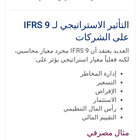
التأثير الاستراتيجي لـ IFRS 9
على الشركات
العديد يعتقد أن IFRS 9 مجرد معيار محاسبي،
لكنه فعلياً معيار استراتيجي يؤثر على:
إدارة المخاطر
التسعير
الإقراض
الاستثمار
رأس المال التنظيمي
التقييم المالي
مثال مصرفي