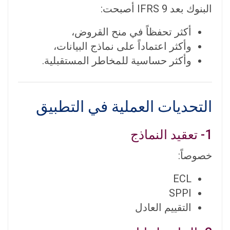
البنوك بعد IFRS 9 أصبحت:
أكثر تحفظاً في منح القروض،
وأكثر اعتماداً على نماذج البيانات،
وأكثر حساسية للمخاطر المستقبلية.
التحديات العملية في التطبيق
1- تعقيد النماذج
خصوصاً:
ECL
SPPI
التقييم العادل