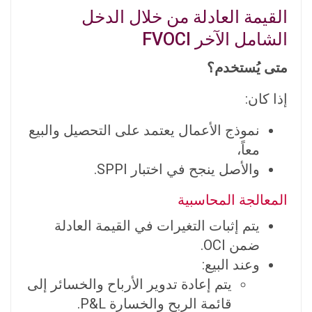
القيمة العادلة من خلال الدخل
الشامل الآخر FVOCI
متى يُستخدم؟
إذا كان:
نموذج الأعمال يعتمد على التحصيل والبيع
معاً،
والأصل ينجح في اختبار SPPI.
المعالجة المحاسبية
يتم إثبات التغيرات في القيمة العادلة
ضمن OCI.
وعند البيع:
يتم إعادة تدوير الأرباح والخسائر إلى
قائمة الربح والخسارة P&L.