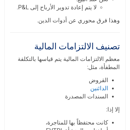
لا يتم إعادة تدوير الأرباح إلى P&L.
وهذا فرق محوري عن أدوات الدين.
تصنيف الالتزامات المالية
معظم الالتزامات المالية يتم قياسها بالتكلفة
المطفأة، مثل:
القروض
الدائنين
السندات المصدرة
إلا إذا:
كانت محتفظاً بها للمتاجرة،