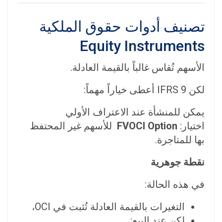
تصنيف أدوات حقوق الملكية
Equity Instruments
الأسهم تُقاس غالباً بالقيمة العادلة.
لكن IFRS 9 أعطى خياراً مهماً:
يمكن للمنشأة عند الاعتراف الأولي
اختيار:
FVOCI Option
للأسهم غير المحتفظ
بها للمتاجرة.
نقطة جوهرية
في هذه الحالة:
التغيرات بالقيمة العادلة تُثبت في OCI،
لكن عند البيع: