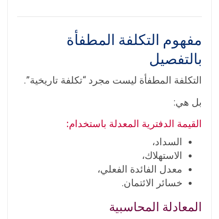
مفهوم التكلفة المطفأة
بالتفصيل
التكلفة المطفأة ليست مجرد “تكلفة تاريخية”.
بل هي:
القيمة الدفترية المعدلة باستخدام:
السداد،
الاستهلاك،
معدل الفائدة الفعلي،
خسائر الائتمان.
المعادلة المحاسبية