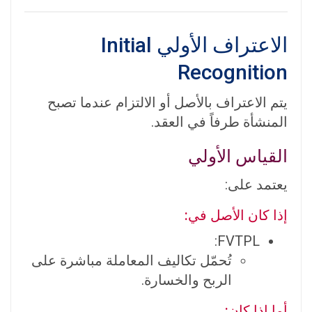
الاعتراف الأولي Initial
Recognition
يتم الاعتراف بالأصل أو الالتزام عندما تصبح
المنشأة طرفاً في العقد.
القياس الأولي
يعتمد على:
إذا كان الأصل في:
FVTPL:
تُحمّل تكاليف المعاملة مباشرة على
الربح والخسارة.
أما إذا كان: