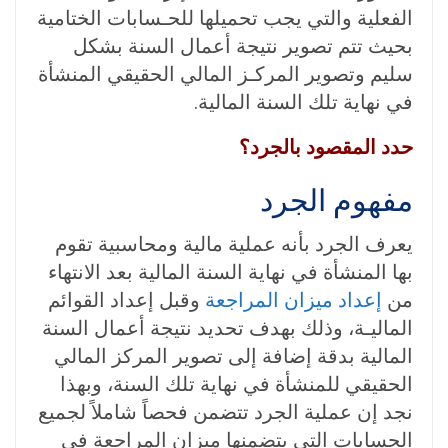
الفعلية والتي يجب تحميلها للحـسابات الختامية
بحيث تتم تصوير نتيجة أعمال السنة بشكل
سليم وتصوير المركـز المالي الحقيقي المنشأة
في نهاية تلك السنة المالية.
حدد المقصود بالجرد؟
مفهوم الجرد
يعرف الجرد بأنه عملية مالية ومحاسبية تقوم
بها المنشأة في نهاية السنة المالية بعد الانتهاء
من
إعداد ميزان المراجعة
وقبل إعداد القوائم
الماليـة، وذلك بهدف تحديد نتيجة أعمال السنة
المالية بدقة إضافة إلى تصوير المركز المالي
الحقيقي للمنشأة في نهاية تلك السنة، وبهذا
نجد إن عملية الجرد تتضمن فحصاً شاملاً لجميع
الحسابات التي يتضمنها ميزان المراجعة في