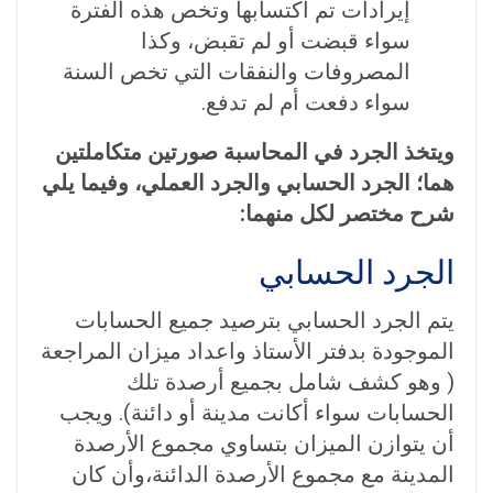
إيرادات تم اكتسابها وتخص هذه الفترة
سواء قبضت أو لم تقبض، وكذا
المصروفات والنفقات التي تخص السنة
سواء دفعت أم لم تدفع.
ويتخذ الجرد في المحاسبة صورتين متكاملتين
هما؛ الجرد الحسابي والجرد العملي، وفيما يلي
شرح مختصر لكل منهما:
الجرد الحسابي
يتم الجرد الحسابي بترصيد جميع الحسابات
الموجودة بدفتر الأستاذ واعداد ميزان المراجعة
( وهو كشف شامل بجميع أرصدة تلك
الحسابات سواء أكانت مدينة أو دائنة). ويجب
أن يتوازن الميزان بتساوي مجموع الأرصدة
المدينة مع مجموع الأرصدة الدائنة،وأن كان