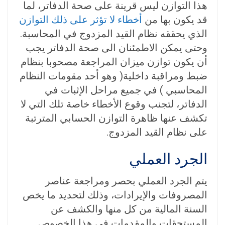
هذا التوازن ليس قرينة على صحة الدفاتر، لما
قد يكون بها من
أخطاء لا تؤثر على ذلك التوازن
الذي يحققه نظام القيد المزدوج في المحاسبة.
وحتى يمكن الاطمئنان الى صحة الدفاتر يجب
أن يكون توازن ميزان المراجعة مصحوبا بنظام
ضبط ومراقبة داخلية( وهو أحد مقومات النظام
المحاسبي ) في جميع مراحل الإثبات في
الدفاتر، لتجنب وقوع الأخطاء خاصة تلك التي لا
تكشف عنها ظاهرة التوازن الحسابي المترتبة
على نظام القيد المزدوج.
الجرد العملي
يتم الجرد العملي بحصر ومراجعة عناصر
المصروفات والإيرادات، وذلك لتحديد ما يخص
السنة المالية من كل منها والكشف عن
المستحقات والمقدمات في هذا الخصوص.