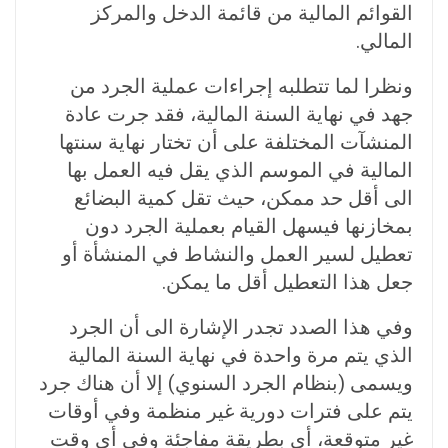
القوائم المالية من قائمة الدخل والمركز
المالي.
ونظرا لما تتطلبه إجراءات عملية الجرد من
جهد في نهاية السنة المالية، فقد جرت عادة
المنشآت المختلفة على أن تختار نهاية سنتها
المالية في الموسم الذي يقل فيه العمل بها
الى أقل حد ممكن، حيث تقل كمية البضائع
بمخازنها فيسهل القيام بعملية الجرد دون
تعطيل لسير العمل والنشاط في المنشأة أو
جعل هذا التعطيل أقل ما يمكن.
وفي هذا الصدد تجدر الإشارة الى أن الجرد
الذي يتم مرة واحدة في نهاية السنة المالية
ويسمى (بنظام الجرد السنوي) إلا أن هناك جرد
يتم على فترات دورية غير منظمة وفي أوقات
غير متوقعة، أي بطريقة مفاجئة وفي أي وقت