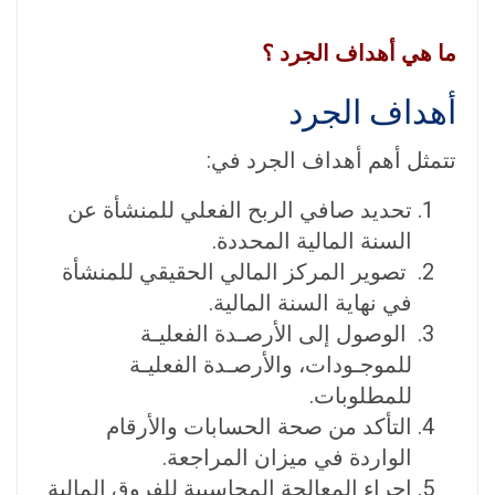
ما هي أهداف الجرد ؟
أهداف الجرد
تتمثل أهم أهداف الجرد في:
تحديد صافي الربح الفعلي للمنشأة عن
السنة المالية المحددة.
تصوير المركز المالي الحقيقي للمنشأة
في نهاية السنة المالية.
الوصول إلى الأرصـدة الفعليـة
للموجـودات، والأرصـدة الفعليـة
للمطلوبات.
التأكد من صحة الحسابات والأرقام
الواردة في ميزان المراجعة.
إجراء المعالجة المحاسبية للفروق المالية