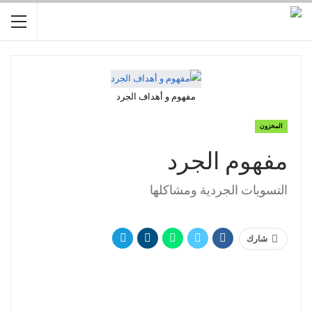
مفهوم و أهداف الجرد
المخزون
مفهوم الجرد
التسويات الجردية ومشاكلها
شارك