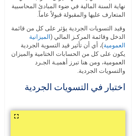
نهاية السنة المالية في ضوء المبادئ المحاسبية
المتعارف عليها والمقبولة قبولاً عاماً.
وقيد التسويات الجردية يؤثر على كل من قائمة
الدخل وقائمة المركـز المالي (
الميزانية
العمومية
)، أي أن تأثير قيد التسوية الجردية
يكون على كل من الحسابات الختامية والميزان
العمومية، ومن هنا تبرز أهميـة الجـرد
والتسويات الجردية.
اختبار في التسويات الجردية