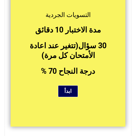
التسويات الجردية
مدة الاختبار 10 دقائق
30 سؤال(تتغير عند اعادة
الأمتحان كل مرة)
درجة النجاح 70 %