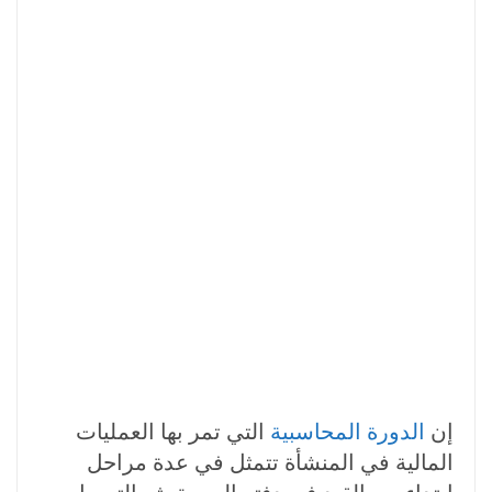
إن
الدورة المحاسبية
التي تمر بها العمليات
المالية في المنشأة تتمثل في عدة مراحل