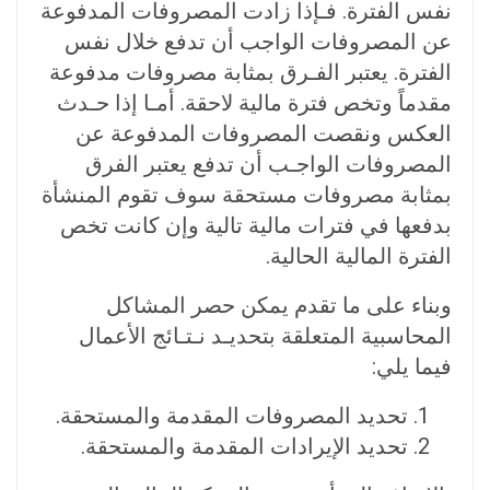
نفس الفترة. فـإذا زادت المصروفات المدفوعة
عن المصروفات الواجب أن تدفع خلال نفس
الفترة. يعتبر الفـرق بمثابة مصروفات مدفوعة
مقدماً وتخص فترة مالية لاحقة. أمـا إذا حـدث
العكس ونقصت المصروفات المدفوعة عن
المصروفات الواجـب أن تدفع يعتبر الفرق
بمثابة مصروفات مستحقة سوف تقوم المنشأة
بدفعها في فترات مالية تالية وإن كانت تخص
الفترة المالية الحالية.
وبناء على ما تقدم يمكن حصر المشاكل
المحاسبية المتعلقة بتحديـد نـتـائج الأعمال
فيما يلي:
تحديد المصروفات المقدمة والمستحقة.
تحديد الإيرادات المقدمة والمستحقة.