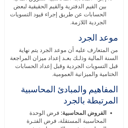
بين القيم الدفترية والقيم الحقيقية لبعض
الحسابات عن طريق إجراء قيود التسويات
الجردية اللازمة.
موعد الجرد
من المتعارف عليه أن موعد الجرد يتم نهاية
السنة المالية وذلـك بعـد إعداد ميزان المراجعة
قبل التسويات الجردية وقبل إعداد الحسابات
الختامية والميزانية العمومية.
المفاهيم والمبادئ المحاسبية
المرتبطة بالجرد
الفروض المحاسبية:
فرض الوحدة
المحاسبية المستقلة، فرض الفتـرة