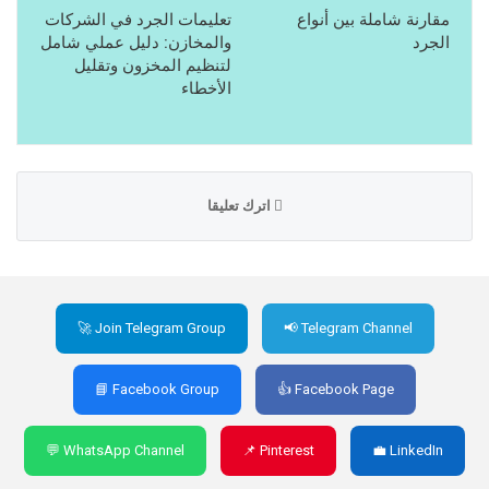
مقارنة شاملة بين أنواع
تعليمات الجرد في الشركات
الجرد
والمخازن: دليل عملي شامل
لتنظيم المخزون وتقليل
الأخطاء
اترك تعليقا
🚀 Join Telegram Group
📢 Telegram Channel
📘 Facebook Group
👍 Facebook Page
💬 WhatsApp Channel
📌 Pinterest
💼 LinkedIn