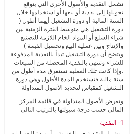
تشمل النقدية والأصول الأخرى التي يتوقع
تحويلها إلى نقدية أو بيعها أو استخدامها خلال
السنة المالية أو دورة التشغيل أيهما أطول (
دورة التشغيل هي متوسط الفترة الزمنية بين
شراء السلع أو المواد الخام اللازمة للتصنيع
والإنتاج وبين عملية البيع وتحصيل القيمة )
ويتضح أن دورة التشغيل تبدأ بالنقدية المدفوعة
للشراء وتنتهي بالنقدية المحصلة من المبيعات
،وإذا كانت تلك العملية تستغرق مدة أطول من
سنة مالية فتستخدم المدة الأطول وهي دورة
التشغيل كمقياس لتحديد الأصول المتداولة.
وتعرض الأصول المتداولة في قائمة المركز
المالي حسب درجة سيولتها بالترتيب التالي:
1- النقدية
وتشمل النقدية في الخزينة، وأرصدة الحسابات