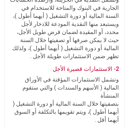
الجارية في البنوك والمتاحة للاستخدام في
السنة المالية أو دورة التشغيل ( أيهما أطول )،
ويستبعد منها النقدية المودعة للادخار لأجل
محدد، أو المقيدة لضمان قرض طويل الأجل،
حيث لا يمكن صرفها أو تصفيتها خلال السنة
المالية أو دورة التشغيل ( أيهما أطول )، ولذلك
تظهر ضمن الاستثمارات طويلة الأجل .
2- الاستثمارات قصيرة الأجل
وتشمل الاستثمارات المؤقتة في الأوراق
المالية ( الأسهم والسندات ) والتي ستقوم
المنشأة
بتصفيتها خلال السنة المالية أو دورة التشغيل (
أيهما أطول )، ويتم تقويمها بالتكلفة أو السوق
أيهما أقل .