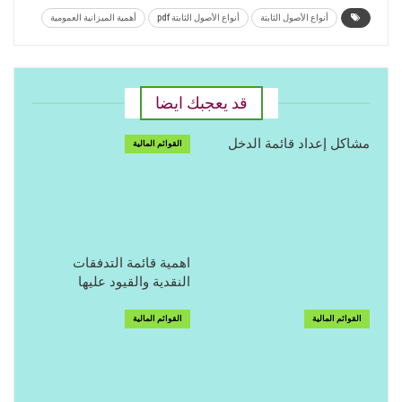
أنواع الأصول الثابتة
أنواع الأصول الثابتة pdf
أهمية الميزانية العمومية
قد يعجبك ايضا
مشاكل إعداد قائمة الدخل
القوائم المالية
اهمية قائمة التدفقات
النقدية والقيود عليها
القوائم المالية
القوائم المالية