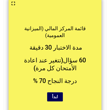
قائمة المركز المالي (الميزانية
العمومية)
مدة الاختبار 30 دقيقة
60 سؤال(تتغير عند اعادة
الأمتحان كل مرة)
درجة النجاح 70 %