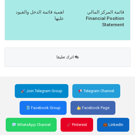
قائمة المركز المالي
اهمية قائمة الدخل والقيود
Financial Position
عليها
Statement
اترك تعليقا
Join Telegram Group
Telegram Channel
Facebook Group
Facebook Page
WhatsApp Channel
Pinterest
LinkedIn