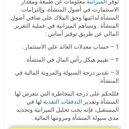
توفر
الميزانية
معلومات عن طبيعة ومقدار
الاستثمارت في أصول المنشأة، وإلتزامات
المنشأة لدائنيها وحق الملاك على صافي أصول
المنشأة . وتساهم الميزانية في عملية التقرير
المالي عن طريق توفير أساس :
1 – حساب معدلات العائد علي الاستثمار .
۲ – تقييم هيكل رأس المال في المنشأة .
3 – تقدير درجة السيولة والمرونة المالية في
المنشأة.
فللحكم على درجة المخاطرة التي تتعرض لها
المنشأة وتقدير
التدفقات النقدية
لها في
المستقبل، فإنه يجب تحليل الميزانية وتحديد
مدى سيولة المنشأة ومرونتها المالية .