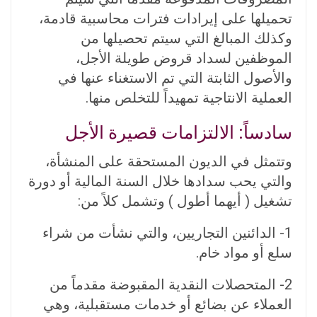
تحميلها على إيرادات فترات محاسبية قادمة،
وكذلك المبالغ التي سيتم تحصيلها من
الموظفين لسداد قروض طويلة الأجل،
والأصول الثابتة التي تم الاستغناء عنها في
العملية الانتاجية تمهيداً للتخلص منها.
سادساً: الالتزامات قصيرة الأجل
وتتمثل في الديون المستحقة على المنشأة،
والتي يحب سدادها خلال السنة المالية أو دورة
تشغيل ( أيهما أطول ) وتشمل كلاً من:
1- الدائنين التجاريين، والتي نشأت من شراء
سلع أو مواد خام.
2- المتحصلات النقدية المقبوضة مقدماً من
العملاء عن بضائع أو خدمات مستقبلية، وهي