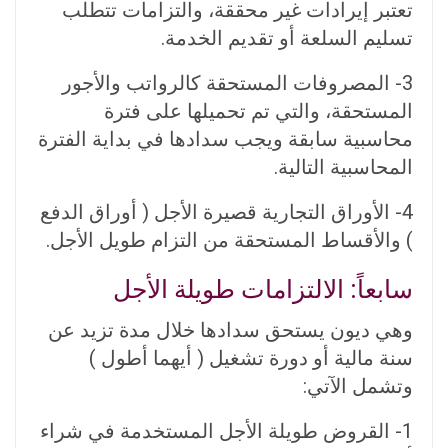
تعتبر إيرادات غير محققة، والتزامات تتطلب
تسليم السلعة أو تقديم الخدمة.
3- المصروفات المستحقة كالرواتب والأجور
المستحقة، والتي تم تحميلها على فترة
محاسبية سابقة ويجب سدادها في بداية الفترة
المحاسبية التالية.
4- الأوراق التجارية قصيرة الأجل ( أوراق الدفع
) والأقساط المستحقة من التزام طويل الأجل.
سابعاً: الالتزامات طويلة الأجل
وهي ديون يستحق سدادها خلال مدة تزيد عن
سنة مالية أو دورة تشغيل ( أيهما أطول )
وتشمل الآتي:
1- القروض طويلة الأجل المستخدمة في شراء