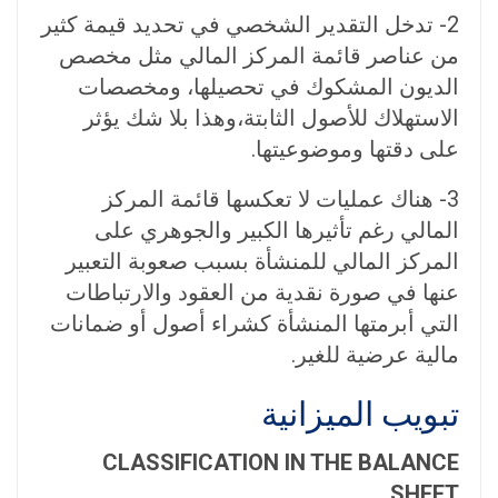
2- تدخل التقدير الشخصي في تحديد قيمة كثير
من عناصر قائمة المركز المالي مثل مخصص
الديون المشكوك في تحصيلها، ومخصصات
الاستهلاك للأصول الثابتة،وهذا بلا شك يؤثر
على دقتها وموضوعيتها.
3- هناك عمليات لا تعكسها قائمة المركز
المالي رغم تأثيرها الكبير والجوهري على
المركز المالي للمنشأة بسبب صعوبة التعبير
عنها في صورة نقدية من العقود والارتباطات
التي أبرمتها المنشأة كشراء أصول أو ضمانات
مالية عرضية للغير.
تبويب الميزانية
CLASSIFICATION IN THE BALANCE
SHEET