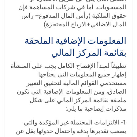
المسحوبات، أما في شركات المساهمة فإن
حقوق الملكية (رأس المال المدفوع+ راس
المال الاضافي+الارباح المحتجزة)
المعلومات الإضافية الملحقة
بقائمة المركز المالي
تطبيقاً لمبدأ الإفصاح الكامل يجب على المنشأة
إظهار جميع المعلومات التي يحتاجها
مستخدمي القوائم المالية لتحقيق التعبير
الصادق، ومن المعلومات الإضافية التي تكون
ملحقة بقائمة المركز المالي على شكل
مذكرات إيضاحية ما يلي:
1- الالتزامات المحتملة غير المؤكدة والتي
يصعب تقديرها بدقة واحتمال حدوثها يقل عن