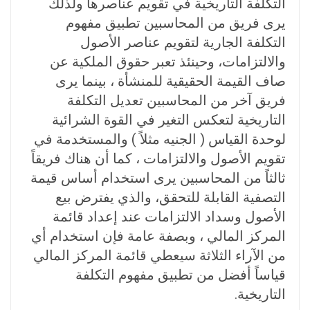
التكلفة التاريخية في تقويم عناصرها ولذلك
يرى فريق من المحاسبين تطبيق مفهوم
التكلفة الجارية لتقويم عناصر الأصول
والالتزامات، وحينئذ تعبر حقوق الملكية عن
صاف القيمة الحقيقية للمنشأة ، بينما يرى
فريق آخر من المحاسبين تعديل التكلفة
التاريخية لتعكس التغير في القوة الشرائية
لوحدة القياس ( الجنيه مثلاً ) والمستخدمة في
تقويم الأصول والالتزامات ، كما أن هناك فريقاً
ثالثاً من المحاسبين يرى استخدام أساس قيمة
التصفية القابلة للتحقق، والذي يفترض بيع
الأصول وسداد الالتزامات عند إعداد قائمة
المركز المالي ، وبصفة عامة فإن استخدام أي
من الآراء الثلاثة سيعطي قائمة المركز المالي
قياساً أفضل من تطبيق مفهوم التكلفة
التاريخية.