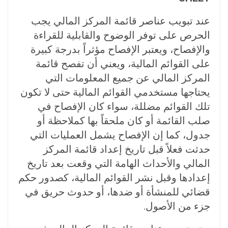
عند تبويب عناصر قائمة المركز المالي يجب
الحرص على توفر الوضوح والقابلية للقراءة
والإفصاح، ويعتبر الإفصاح مؤثراً بدرجة كبيرة
على القوائم المالية، ويعني أن تفصح قائمة
المركز المالي عن جميع المعلومات التي
يحتاجها مستخدمي القوائم المالية حتى لا تكون
تلك القوائم مضللة، سواء كان الإفصاح في
صلب القائمة أو كان ملحقاً بها كملاحظة أو
جدول، كما إن الإفصاح يشمل العمليات التي
حدثت فعلاً قبل تاريخ إعداد قائمة المركز
المالي والأحداث الهامة التي وقعت بعد تاريخ
إعدادها وقبل نشر القوائم المالية، كصدور حكم
قضائي للمنشأة أو ضدها، أو حدوث حريق في
جزء من الأصول.