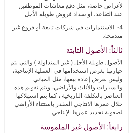
لأغراض خاصة، مثل دفع معاشات الموظفين
عند التقاعد، أو سداد قروض طويلة الأجل.
4- الاستثمارات في شركات تابعة أو فروع غير
مندمجة.
ثالثاً: الأصول الثابتة
الأصول طويلة الأجل ( غير المتداولة ) والتي يتم
حيازتها بغرض استخدامها في العملية الإنتاجية،
وليس بغرض إعادة بيعها، مثل المباني
والسيارات والأثاث والأراضي، ويتم تقويم هذه
العناصر بالتكلفة التاريخية ، كما يتم استهلاكها
خلال عمرها الانتاجي المقدر باستثناء الأراضي
لصعوبة تحديد عمرها الإنتاجي.
رابعاً: الأصول غير الملموسة