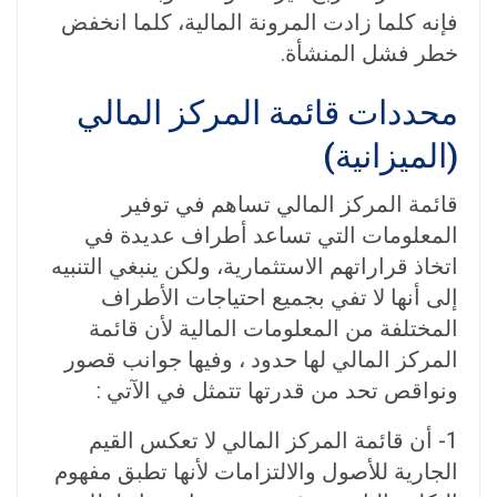
فإنه كلما زادت المرونة المالية، كلما انخفض
خطر فشل المنشأة.
محددات قائمة المركز المالي
(الميزانية)
قائمة المركز المالي تساهم في توفير
المعلومات التي تساعد أطراف عديدة في
اتخاذ قراراتهم الاستثمارية، ولكن ينبغي التنبيه
إلى أنها لا تفي بجميع احتياجات الأطراف
المختلفة من المعلومات المالية لأن قائمة
المركز المالي لها حدود ، وفيها جوانب قصور
ونواقص تحد من قدرتها تتمثل في الآتي :
1- أن قائمة المركز المالي لا تعكس القيم
الجارية للأصول والالتزامات لأنها تطبق مفهوم