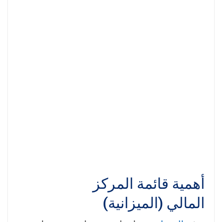
أهمية قائمة المركز
المالي (الميزانية)