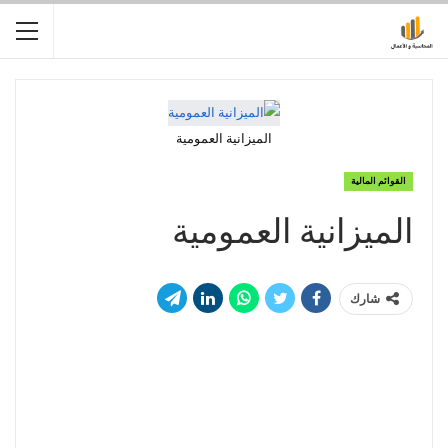
الميزانية العمومية
القوائم المالية
الميزانية العمومية
شارك