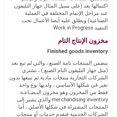
اكتمالها بعد (على سبيل المثال جهاز التليفون
عند مراحل الإتمام المختلفة في العملية
الصناعية) ويطلق عليه أيضا الأعمال تحت
التنفيذ Work in Progress .
مخزون الإنتاج التام
Finished goods inventory
يتضمن المنتجات تامة الصنع ، والتي لم تبع بعد
(مثل جهاز التليفون التام الصنع ) ، تشتري
الشركات التجارية منتجات مادية ثم تبيعها بدون
تغير في شكلها الأساسي ، ولديها نوع واحد
فقط من المخزون وهو مخزون البـضـاعـة
merchandising inventory والذي يشير إلى
المنتجات المشتراة في شكلها الأصلي ، أما
الشركات الخدمية فتقدم خدمات أو منتجات