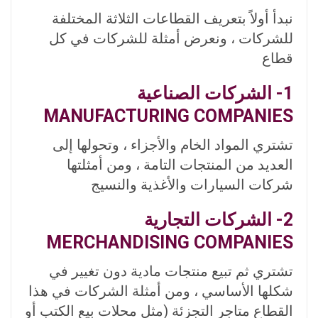
نبدأ أولاً بتعريف القطاعات الثلاثة المختلفة
للشركات ، ونعرض أمثلة للشركات في كل
قطاع
1- الشركات الصناعية
MANUFACTURING COMPANIES
تشتري المواد الخام والأجزاء ، وتحولها إلى
العديد من المنتجات التامة ، ومن أمثلتها
شركات السيارات والأغذية والنسيج
2- الشركات التجارية
MERCHANDISING COMPANIES
تشتري ثم تبيع منتجات مادية دون تغيير في
شكلها الأساسي ، ومن أمثلة الشركات في هذا
القطاع متاجر التجزئة (مثل محلات بيع الكتب أو