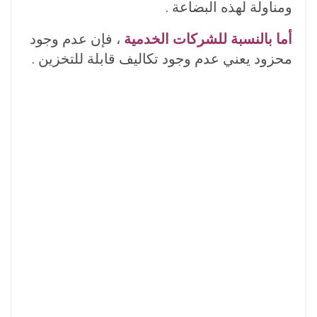
ومناولة لهذه البضاعة .
أما بالنسبة للشركات الخدمية
، فإن عدم وجود
محزود يعني عدم وجود تكاليف قابلة للتخزين .