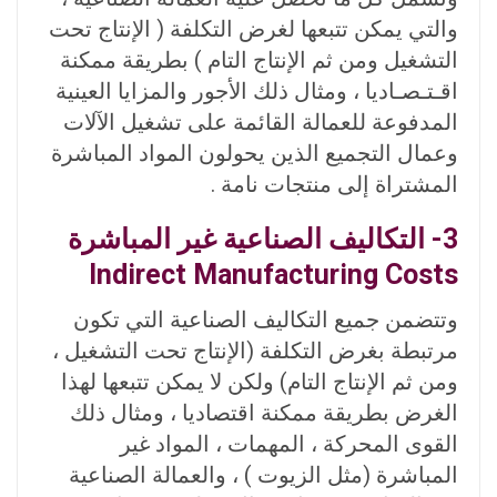
والتي يمكن تتبعها لغرض التكلفة ( الإنتاج تحت
التشغيل ومن ثم الإنتاج التام ) بطريقة ممكنة
اقـتـصـاديا ، ومثال ذلك الأجور والمزايا العينية
المدفوعة للعمالة القائمة على تشغيل الآلات
وعمال التجميع الذين يحولون المواد المباشرة
المشتراة إلى منتجات نامة .
3- التكاليف الصناعية غير المباشرة
Indirect Manufacturing Costs
وتتضمن جميع التكاليف الصناعية التي تكون
مرتبطة بغرض التكلفة (الإنتاج تحت التشغيل ،
ومن ثم الإنتاج التام) ولكن لا يمكن تتبعها لهذا
الغرض بطريقة ممكنة اقتصاديا ، ومثال ذلك
القوى المحركة ، المهمات ، المواد غير
المباشرة (مثل الزيوت ) ، والعمالة الصناعية