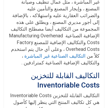
غير المباشرة ، مثل عمال تنظيف وصيانة
المصنع ، وإيجار المصنع والتأمين عليه
والضرائب العقارية عليه واستهلاكه ، بالإضافة
إلى أجور مديري المصنع ، ويطلق على هذه
المجموعة من التكاليف أيضا مصطلح التكاليف
الإضافية الصناعية Manufacturing Overhenad
Costs والتكاليف الإضافية للمصنع Factory
Overhead Costs ، وعلى أي حال يتم استخدم
كلاً من
التكاليف الصناعية غير المباشرة
،
والتكاليف الإضافية الصناعية كمترادفين .
التكاليف القابلة للتخزين
Inventoriable Costs
التكاليف القابلة للتخزين Inventoriable Costs
هي كل تكاليف المنتج التي ينظر إليها كأصول