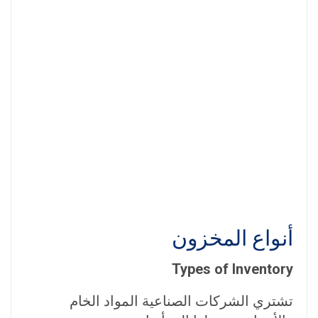
أنواع المخزون
Types of Inventory
تشتري الشركات الصناعية المواد الخام