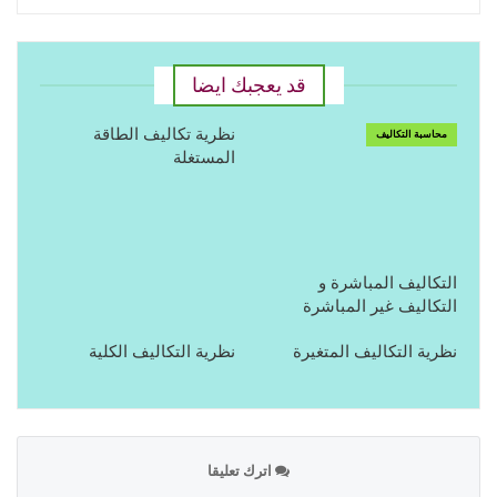
قد يعجبك ايضا
نظرية تكاليف الطاقة
محاسبة التكاليف
المستغلة
التكاليف المباشرة و
التكاليف غير المباشرة
نظرية التكاليف المتغيرة
نظرية التكاليف الكلية
اترك تعليقا