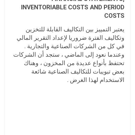
INVENTORIABLE COSTS AND PERIOD
COSTS
يعتبر التمييز بين التكاليف القابلة للتخزين
وتكاليف الفترة ضروريا لإعداد التقرير المالي
في كل من الشركات الصناعية والتجارية .
وعندما نعود إلى الماضي ، ستجد أن الشركات
تحتفظ بأنواع عديدة من المخزون ، وهناك
بعض تبويبات للتكاليف الصناعية شائعة
الاستخدام لهذا الغرض .