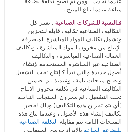
عندما تحدث ، ومن ثم تصبح تكلفة بضاعة
مباعة عندما يباع المنتج ،
فبالنسبة للشركات الصناعية
، تعتبر كل
التكاليف الصناعية تكاليف قابلة للتخزين
وتشمل تكاليف المواد المباشرة المنصرفة
للإنتاج من مخزون المواد المباشرة ، وتكاليف
العمالة الصناعية المباشرة ، والتكاليف
الصناعية غير المباشرة المستخدمة لإنشاء
أصول جديدة والتي تبدأ كـإنتاج تحت التشغيل
وتضبح منتجات تامة ، وعندئذ يتم تضمين
التكاليف الصناعية في تكلفة مخزون الإنتاج
تحت التشغيل ، ثم مخزون المنتجات النـامـة
(أي يتم تخزين هذه التكاليف) وذلك لحصر
تكاليف إنشاء هذه الأصول ، وعندما تباع هذه
المنتجات التامة تتم مقابلة
التكلفة الصناعية
للبضاعة المباعة
بالإيرادات من المبيعات ،