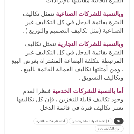
الفترة الحالية مقابلتها بالإيرادات .
وبالنسبة للشركات الصناعية
تتمثل تكاليف
الفترة بقائمة الدخل في كل التكاليف غير
الصناعية (مثل تكاليف التصميم والتوزيع ) .
وبالنسبة للشركات التجارية
تتمثل تكاليف
الفترة بقائمة الدخل في كل التكاليف غير
المرتبطة بتكلفة البضاعة المشتراة بغرض البيع
، ومن أمثلتها تكاليف العمالة القائمة بالبيع ،
وتكاليف التسويق .
أما بالنسبة للشركات الخدمية
فنظرا لعدم
وجود تكاليف قابلة للتخزين ، فإن کل تکاليفها
تعتبر تكاليف فترة في قائمة الدخل .
1 ) تكلفة المواد المباشرة تعتبر:
أمثلة على تكاليف الفترة
أنواع التكاليف doc