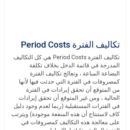
تكاليف الفترة Period Costs
تكاليف الفترة Period Costs هي كل التكاليف
المدرجة في قائمة الدخل بخلاف تكلفة
البضاعة المباعة ، وتعالج تكاليف الفترة
كمصروفات في الفترة التي حدثت فيها لأنها
من المتوقع أن تحقق إيرادات في الفترة
الحالية ، ومن غير المتوقع أن تحقق إيرادات
في الفترات المستقبلية (ربما لعدم وجود دليل
كاف لاستنتاج أن هذه المنفعة موجودة) ويترتب
على معالجة هذه التكاليف كمصروفات في