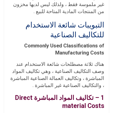
غير ملموسة فقط ، ولذلك ليس لديها مخزون
من المنتجات المادية المتاحة للبيع .
التبويبات شائعة الاستخدام
للتكاليف الصناعية
Commonly Used Classifications of
Manufacturing Costs
هناك ثلاثة مصطلحات شائعة الاستخدام عند
وصف التكاليف الصناعية ، وهي تكاليف المواد
المباشرة ، وتكاليف العمالة الصناعية المباشرة
، والتكاليف الصناعية غير المباشرة .
1 – تكاليف المواد المباشرة Direct
material Costs