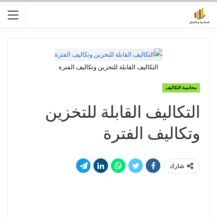
التكاليف القابلة للتخزين وتكاليف الفترة
محاسبة التكاليف
التكاليف القابلة للتخزين
وتكاليف الفترة
شارك