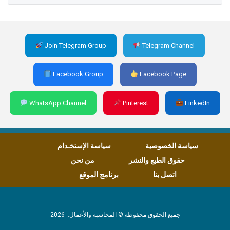
Join Telegram Group
Telegram Channel
Facebook Group
Facebook Page
WhatsApp Channel
Pinterest
LinkedIn
سياسة الخصوصية
سياسة الإستخـدام
حقوق الطبع والنشر
من نحن
اتصل بنا
برنامج الموقع
جميع الحقوق محفوظة.© المحاسبة والأعمال.- 2026