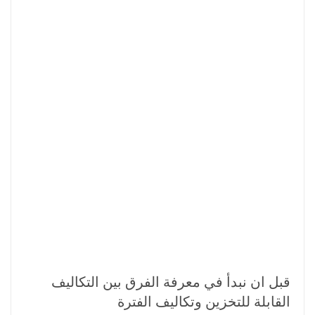
قبل ان نبدأ في معرفة الفرق بين التكاليف
القابلة للتخزين وتكاليف الفترة