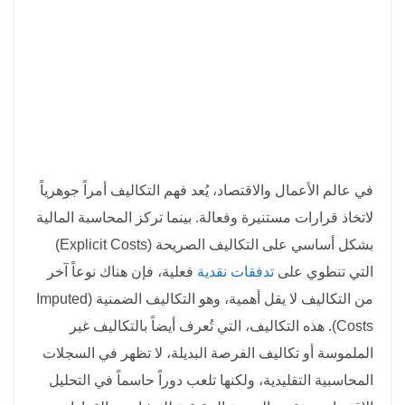
في عالم الأعمال والاقتصاد، يُعد فهم التكاليف أمراً جوهرياً
لاتخاذ قرارات مستنيرة وفعالة. بينما تركز المحاسبة المالية
بشكل أساسي على التكاليف الصريحة (Explicit Costs)
التي تنطوي على
تدفقات نقدية
فعلية، فإن هناك نوعاً آخر
من التكاليف لا يقل أهمية، وهو
التكاليف الضمنية (Imputed
Costs)
. هذه التكاليف، التي تُعرف أيضاً بالتكاليف غير
الملموسة أو تكاليف الفرصة البديلة، لا تظهر في السجلات
المحاسبية التقليدية، ولكنها تلعب دوراً حاسماً في التحليل