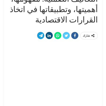
أهميتها، وتطبيقاتها في اتخاذ
القرارات الاقتصادية
شارك