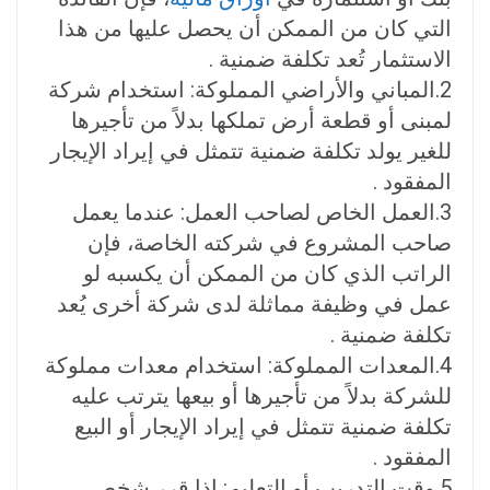
التي كان من الممكن أن يحصل عليها من هذا
الاستثمار تُعد تكلفة ضمنية
.
2.
المباني والأراضي المملوكة:
استخدام شركة
لمبنى أو قطعة أرض تملكها بدلاً من تأجيرها
للغير يولد تكلفة ضمنية تتمثل في إيراد الإيجار
المفقود
.
3.
العمل الخاص لصاحب العمل:
عندما يعمل
صاحب المشروع في شركته الخاصة، فإن
الراتب الذي كان من الممكن أن يكسبه لو
عمل في وظيفة مماثلة لدى شركة أخرى يُعد
تكلفة ضمنية
.
4.
المعدات المملوكة:
استخدام معدات مملوكة
للشركة بدلاً من تأجيرها أو بيعها يترتب عليه
تكلفة ضمنية تتمثل في إيراد الإيجار أو البيع
المفقود
.
5.
وقت التدريب أو التعليم:
إذا قرر شخص