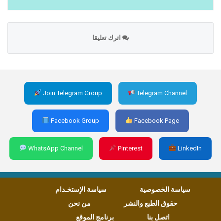
اترك تعليقا
Join Telegram Group
Telegram Channel
Facebook Group
Facebook Page
WhatsApp Channel
Pinterest
LinkedIn
سياسة الخصوصية
سياسة الإستخـدام
حقوق الطبع والنشر
من نحن
اتصل بنا
برنامج الموقع