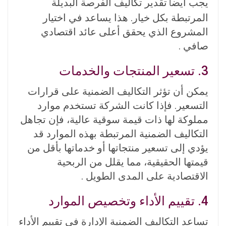
يجب أيض
تقدير تكاليف الفرصة البديلة
اً
المرتبطة بكل خيار. هذا يساعد في اختيار
المشروع الذي يحقق أعلى عائد اقتصادي
صافي .
3. تسعير المنتجات والخدمات
يمكن أن تؤثر التكاليف الضمنية على قرارات
التسعير. فإذا كانت الشركة تستخدم موارد
مملوكة لها ذات قيمة سوقية عالية، فإن تجاهل
التكاليف الضمنية المرتبطة بهذه الموارد قد
يؤدي إلى تسعير منتجاتها أو خدماتها بأقل من
قيمتها الحقيقية، مما يقلل من الربحية
الاقتصادية على المدى الطويل .
4. تقييم الأداء وتخصيص الموارد
تساعد التكاليف الضمنية الإدارة في تقييم الأداء