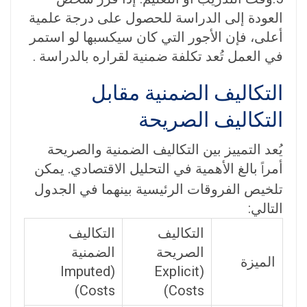
العودة إلى الدراسة للحصول على درجة علمية
أعلى، فإن الأجور التي كان سيكسبها لو استمر
في العمل تُعد تكلفة ضمنية لقراره بالدراسة
.
التكاليف الضمنية مقابل
التكاليف الصريحة
يُعد التمييز بين التكاليف الضمنية والصريحة
أمر
بالغ الأهمية في التحليل الاقتصادي. يمكن
اً
تلخيص الفروقات الرئيسية بينهما في الجدول
التالي:
التكاليف
التكاليف
الصريحة
الضمنية
الميزة
(Imputed
(Explicit
Costs)
Costs)