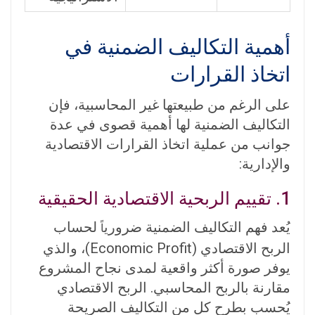
أهمية التكاليف الضمنية في
اتخاذ القرارات
على الرغم من طبيعتها غير المحاسبية، فإن
التكاليف الضمنية لها أهمية قصوى في عدة
جوانب من عملية اتخاذ القرارات الاقتصادية
والإدارية:
1. تقييم الربحية الاقتصادية الحقيقية
يُعد فهم التكاليف الضمنية ضروري
لحساب
اً
الربح الاقتصادي (Economic Profit)
، والذي
يوفر صورة أكثر واقعية لمدى نجاح المشروع
مقارنة بالربح المحاسبي. الربح الاقتصادي
يُحسب بطرح كل من التكاليف الصريحة