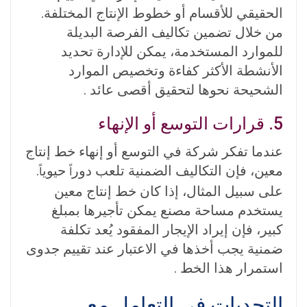
الحقيقي للأقسام أو خطوط الإنتاج المختلفة.
من خلال تضمين تكاليف الفرصة البديلة
للموارد المستخدمة، يمكن للإدارة تحديد
الأنشطة الأكثر كفاءة وتخصيص الموارد
الشحيحة نحوها لتحقيق أقصى عائد .
5. قرارات التوسع أو الإنهاء
عندما تفكر شركة في التوسع أو إنهاء خط إنتاج
معين، فإن التكاليف الضمنية تلعب دور
حيوي
.
اً
اً
على سبيل المثال، إذا كان خط إنتاج معين
يستخدم مساحة مصنع يمكن تأجيرها بمبلغ
كبير، فإن إيراد الإيجار المفقود يُعد تكلفة
ضمنية يجب أخذها في الاعتبار عند تقييم جدوى
استمرار هذا الخط
.
التحديات في التعامل مع