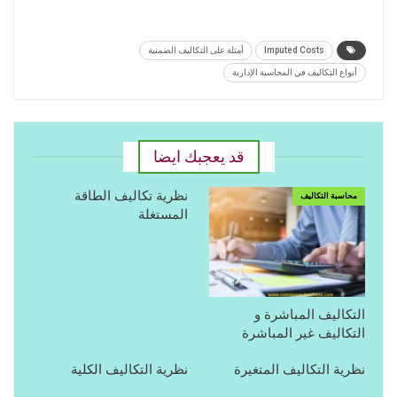
Imputed Costs
أمثلة على التكاليف الضمنية
أنواع التكاليف في المحاسبة الإدارية
قد يعجبك ايضا
نظرية تكاليف الطاقة
محاسبة التكاليف
المستغلة
التكاليف المباشرة و
التكاليف غير المباشرة
نظرية التكاليف المتغيرة
نظرية التكاليف الكلية