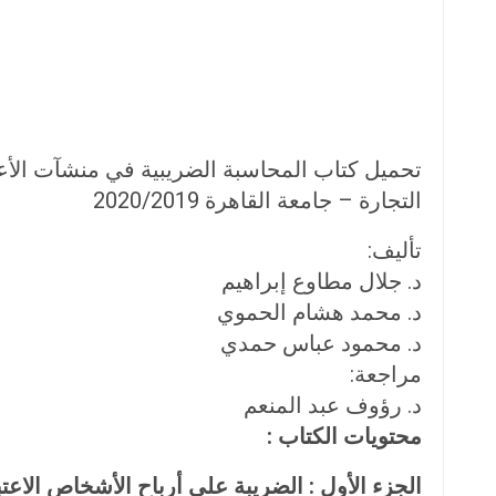
تحميل كتاب المحاسبة الضريبية في منشآت الأعم
التجارة – جامعة القاهرة 2020/2019
تأليف:
د. جلال مطاوع إبراهيم
د. محمد هشام الحموي
د. محمود عباس حمدي
مراجعة:
د. رؤوف عبد المنعم
محتويات الكتاب :
الجزء الأول : الضريبة على أرباح الأشخاص الاعتب