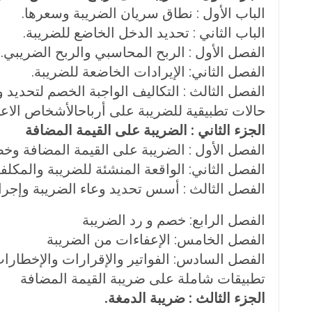
الباب الأول : نطاق سريان الضريبة وسعرها.
الباب الثاني : تحديد الدخل الخاضع للضريبة.
الفصل الأول : الربح المحاسبي والربح الضريبي.
الفصل الثاني: الإيرادات الخاضعة للضريبة.
الفصل الثالث : التكاليف الواجبة الخصم لتحديد و
حالات تطبيقية للضريبة على أرباحالأشخاص الاعتب
الجزء الثاني : الضريبة على القيمة المضافة
الفصل الأول : الضريبة على القيمة المضافة وخ
الفصل الثاني: الواقعة المنشئة للضريبة والمكلف
الفصل الثالث : أسس تحديد وعاء الضريبة وإجرا
الفصل الرابع: خصم و رد الضريبة
الفصل الخامس: الإعفاءات من الضريبة
الفصل السادس: الفواتير والإقرارات والإخطارات
تطبيقات شاملة على ضريبة القيمة المضافة
الجزء الثالث : ضريبة الدمغة.