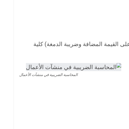
لى القيمة المضافة وضريبة الدمغة) كلية
المحاسبة الضريبية في منشآت الأعمال