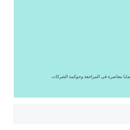
ايا معاصرة فى المراجعة وحوكمة الشركات