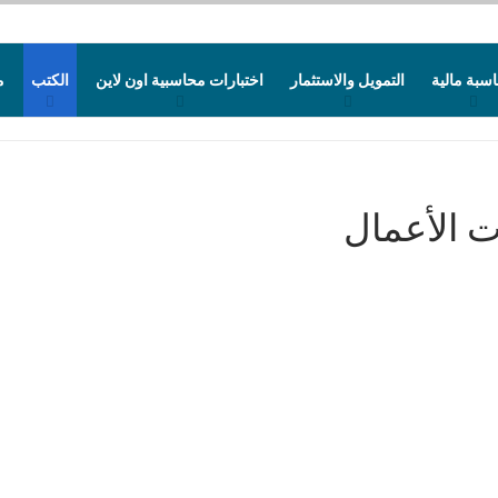
سبة مالية
التمويل والاستثمار
اختبارات محاسبية اون لاين
الكتب
م
ت الأعمال