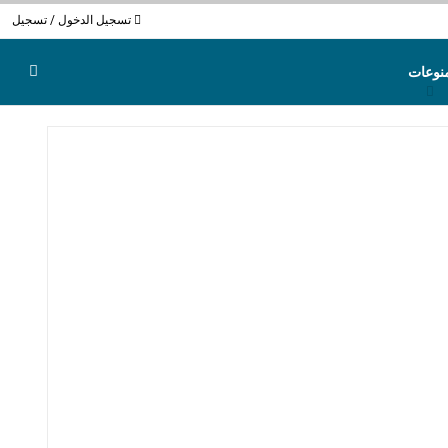
تسجيل الدخول / تسجيل
نوعات