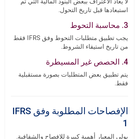
لا يعاد الاعتراف ببعض البنود المالية التي تم
استبعادها قبل تاريخ التحول.
3. محاسبة التحوط
يجب تطبيق متطلبات التحوط وفق IFRS فقط
من تاريخ استيفاء الشروط.
4. الحصص غير المسيطرة
يتم تطبيق بعض المتطلبات بصورة مستقبلية
فقط.
الإفصاحات المطلوبة وفق IFRS
1
يولي المعيار أهمية كبيرة للإفصاح والشفافية.