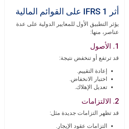
أثر IFRS 1 على القوائم المالية
يؤثر التطبيق الأول للمعايير الدولية على عدة
عناصر، منها:
1. الأصول
قد ترتفع أو تنخفض نتيجة:
إعادة التقييم.
اختبار الانخفاض.
تعديل الإهلاك.
2. الالتزامات
قد تظهر التزامات جديدة مثل:
التزامات عقود الإيجار.