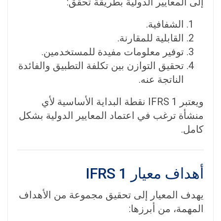
إلى المعايير الدولية بطريقة تحقق:
الشفافية.
القابلية للمقارنة.
توفير معلومات مفيدة للمستخدمين.
تحقيق التوازن بين تكلفة التطبيق والفائدة
الناتجة عنه.
ويعتبر IFRS 1 نقطة البداية الأساسية لأي
منشأة ترغب في اعتماد المعايير الدولية بشكل
كامل.
أهداف معيار IFRS 1
يهدف المعيار إلى تحقيق مجموعة من الأهداف
المهمة، من أبرزها: