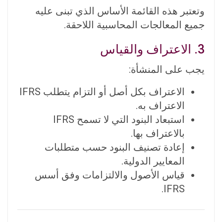
وتعتبر هذه القائمة الأساس الذي تبنى عليه
جميع المعالجات المحاسبية اللاحقة.
3. الاعتراف والقياس
يجب على المنشأة:
الاعتراف بكل أصل أو التزام يتطلب IFRS
الاعتراف به.
استبعاد البنود التي لا تسمح IFRS
بالاعتراف بها.
إعادة تصنيف البنود حسب متطلبات
المعايير الدولية.
قياس الأصول والالتزامات وفق أسس
IFRS.