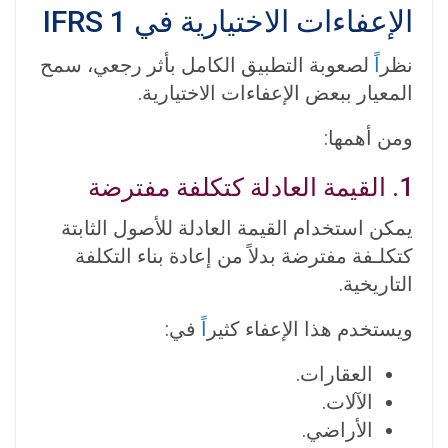
الإعفاءات الاختيارية في IFRS 1
نظر
اً
لصعوبة التطبيق الكامل بأثر رجعي، سمح
المعيار ببعض الإعفاءات الاختيارية.
ومن أهمها:
1. القيمة العادلة كتكلفة مفترضة
يمكن استخدام القيمة العادلة للأصول الثابتة
كتكلـفة مفترضة بدل
من إعادة بناء التكلفة
التاريخية.
ويستخدم هذا الإعفاء كثير
اً
في:
العقارات.
الآلات.
الأراضي.