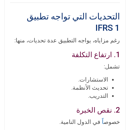
التحديات التي تواجه تطبيق
IFRS 1
رغم مزاياه، يواجه التطبيق عدة تحديات، منها:
1. ارتفاع التكلفة
تشمل:
الاستشارات.
تحديث الأنظمة.
التدريب.
2. نقص الخبرة
خصوص
اً
في الدول النامية.