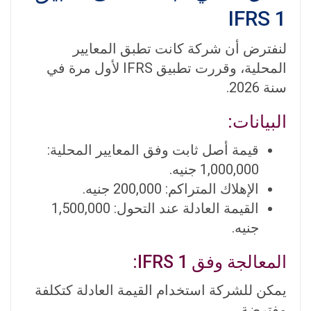
IFRS 1
لنفترض أن شركة كانت تطبق المعايير
المحلية، وقررت تطبيق IFRS لأول مرة في
سنة 2026.
البيانات:
قيمة أصل ثابت وفق المعايير المحلية:
1,000,000 جنيه.
الإهلاك المتراكم: 200,000 جنيه.
القيمة العادلة عند التحول: 1,500,000
جنيه.
المعالجة وفق IFRS 1:
يمكن للشركة استخدام القيمة العادلة كتكلفة
مفترضة.