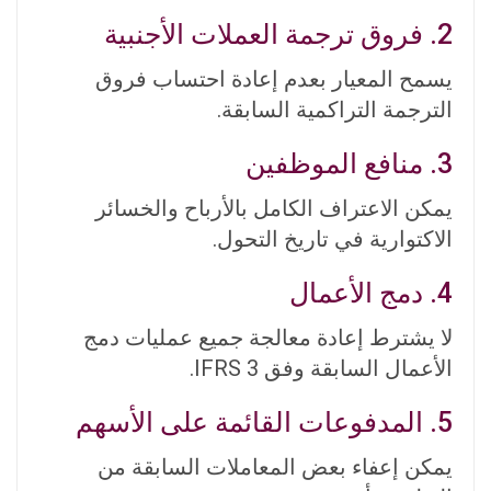
2. فروق ترجمة العملات الأجنبية
يسمح المعيار بعدم إعادة احتساب فروق
الترجمة التراكمية السابقة.
3. منافع الموظفين
يمكن الاعتراف الكامل بالأرباح والخسائر
الاكتوارية في تاريخ التحول.
4. دمج الأعمال
لا يشترط إعادة معالجة جميع عمليات دمج
الأعمال السابقة وفق IFRS 3.
5. المدفوعات القائمة على الأسهم
يمكن إعفاء بعض المعاملات السابقة من