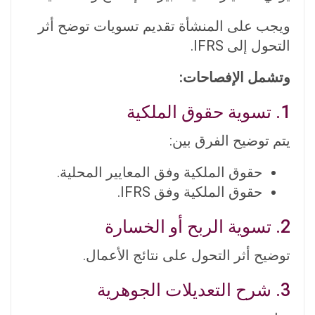
ويجب على المنشأة تقديم تسويات توضح أثر
التحول إلى IFRS.
وتشمل الإفصاحات:
1. تسوية حقوق الملكية
يتم توضيح الفرق بين:
حقوق الملكية وفق المعايير المحلية.
حقوق الملكية وفق IFRS.
2. تسوية الربح أو الخسارة
توضيح أثر التحول على نتائج الأعمال.
3. شرح التعديلات الجوهرية