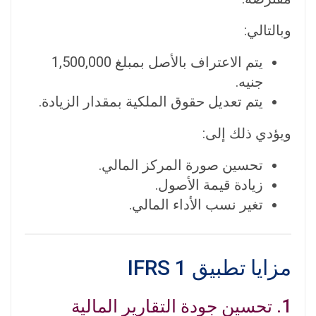
وبالتالي:
يتم الاعتراف بالأصل بمبلغ 1,500,000
جنيه.
يتم تعديل حقوق الملكية بمقدار الزيادة.
ويؤدي ذلك إلى:
تحسين صورة المركز المالي.
زيادة قيمة الأصول.
تغير نسب الأداء المالي.
مزايا تطبيق IFRS 1
1. تحسين جودة التقارير المالية