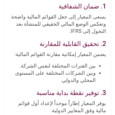
1. ضمان الشفافية
يسعى المعيار إلى جعل القوائم المالية واضحة
وتعكس الوضع المالي الحقيقي للمنشأة بعد
التحول إلى IFRS.
2. تحقيق القابلية للمقارنة
يضمن المعيار إمكانية مقارنة القوائم المالية:
بين الفترات المختلفة لنفس الشركة.
وبين الشركات المختلفة على المستوى
المحلي والدولي.
3. توفير نقطة بداية مناسبة
يوفر المعيار إطاراً موحداً لإعداد أول قوائم
مالية وفق المعايير الدولية.