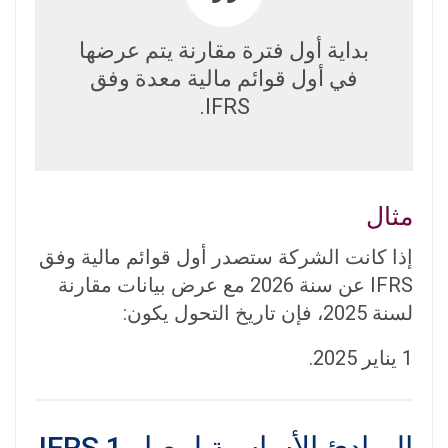
بداية أول فترة مقارنة يتم عرضها
في أول قوائم مالية معدة وفق
IFRS.
مثال
إذا كانت الشركة ستصدر أول قوائم مالية وفق
IFRS عن سنة 2026 مع عرض بيانات مقارنة
لسنة 2025، فإن تاريخ التحول يكون:
1 يناير 2025.
المبادئ الأساسية لمعيار IFRS 1