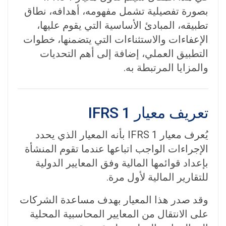
بصورة تفصيلية تشمل مفهومه، أهدافه، نطاق
تطبيقه، المبادئ الأساسية التي يقوم عليها،
الإعفاءات والاستثناءات التي يتضمنها، خطوات
التطبيق العملي، إضافة إلى أهم التحديات
والمزايا المرتبطة به.
تعريف معيار IFRS 1
يُعرف معيار IFRS 1 بأنه المعيار الذي يحدد
الإجراءات الواجب اتباعها عندما تقوم المنشأة
بإعداد قوائمها المالية وفق المعايير الدولية
للتقارير المالية لأول مرة.
وقد صدر هذا المعيار بهدف مساعدة الشركات
على الانتقال من المعايير المحاسبية المحلية