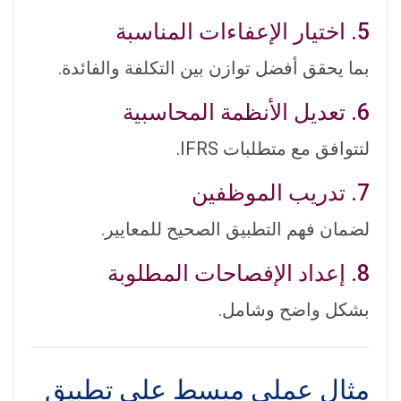
5. اختيار الإعفاءات المناسبة
بما يحقق أفضل توازن بين التكلفة والفائدة.
6. تعديل الأنظمة المحاسبية
لتتوافق مع متطلبات IFRS.
7. تدريب الموظفين
لضمان فهم التطبيق الصحيح للمعايير.
8. إعداد الإفصاحات المطلوبة
بشكل واضح وشامل.
مثال عملي مبسط على تطبيق