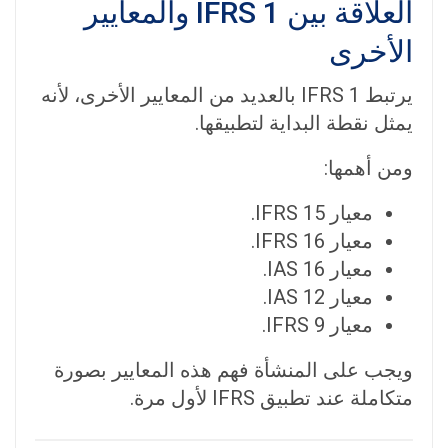
العلاقة بين IFRS 1 والمعايير
الأخرى
يرتبط IFRS 1 بالعديد من المعايير الأخرى، لأنه
يمثل نقطة البداية لتطبيقها.
ومن أهمها:
معيار
IFRS 15
.
معيار
IFRS 16
.
معيار
IAS 16
.
معيار
IAS 12
.
معيار
IFRS 9
.
ويجب على المنشأة فهم هذه المعايير بصورة
متكاملة عند تطبيق IFRS لأول مرة.