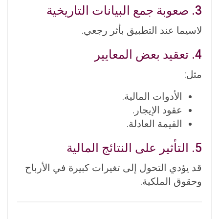
3. صعوبة جمع البيانات التاريخية
لاسيما عند التطبيق بأثر رجعي.
4. تعقيد بعض المعايير
مثل:
الأدوات المالية.
عقود الإيجار.
القيمة العادلة.
5. التأثير على النتائج المالية
قد يؤدي التحول إلى تغيرات كبيرة في الأرباح
وحقوق الملكية.