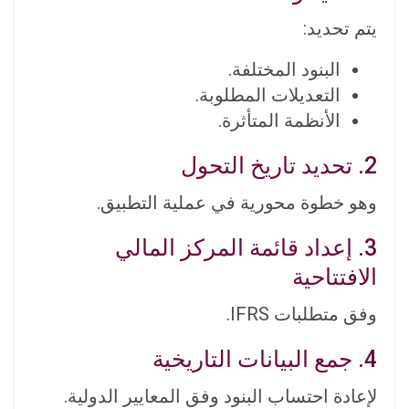
يتم تحديد:
البنود المختلفة.
التعديلات المطلوبة.
الأنظمة المتأثرة.
2. تحديد تاريخ التحول
وهو خطوة محورية في عملية التطبيق.
3. إعداد قائمة المركز المالي
الافتتاحية
وفق متطلبات IFRS.
4. جمع البيانات التاريخية
لإعادة احتساب البنود وفق المعايير الدولية.