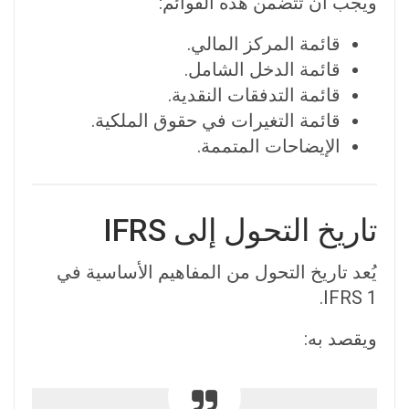
ويجب أن تتضمن هذه القوائم:
قائمة المركز المالي.
قائمة الدخل الشامل.
قائمة التدفقات النقدية.
قائمة التغيرات في حقوق الملكية.
الإيضاحات المتممة.
تاريخ التحول إلى IFRS
يُعد تاريخ التحول من المفاهيم الأساسية في
IFRS 1.
ويقصد به: