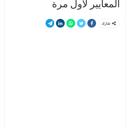
المعايير لأول مرة
شارك