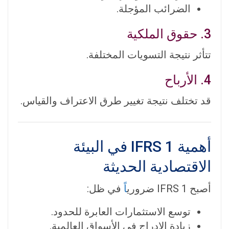
الضرائب المؤجلة.
3. حقوق الملكية
تتأثر نتيجة التسويات المختلفة.
4. الأرباح
قد تختلف نتيجة تغيير طرق الاعتراف والقياس.
أهمية IFRS 1 في البيئة
الاقتصادية الحديثة
أصبح IFRS 1 ضروري
اً
في ظل:
توسع الاستثمارات العابرة للحدود.
زيادة الإدراج في الأسواق العالمية.