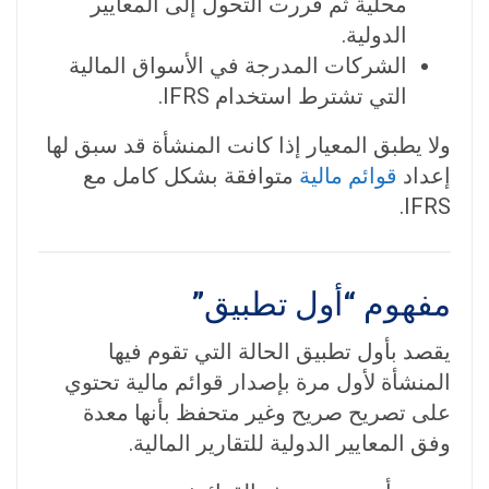
محلية ثم قررت التحول إلى المعايير
الدولية.
الشركات المدرجة في الأسواق المالية
التي تشترط استخدام IFRS.
ولا يطبق المعيار إذا كانت المنشأة قد سبق لها
إعداد
قوائم مالية
متوافقة بشكل كامل مع
IFRS.
مفهوم “أول تطبيق”
يقصد بأول تطبيق الحالة التي تقوم فيها
المنشأة لأول مرة بإصدار قوائم مالية تحتوي
على تصريح صريح وغير متحفظ بأنها معدة
وفق المعايير الدولية للتقارير المالية.