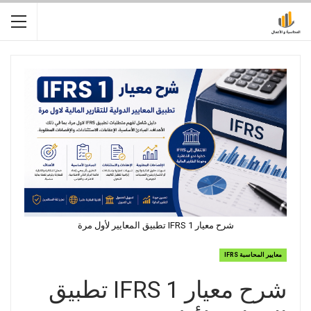
شرح معيار IFRS 1 تطبيق المعايير لأول مرة
معايير المحاسبة IFRS
شرح معيار IFRS 1 تطبيق