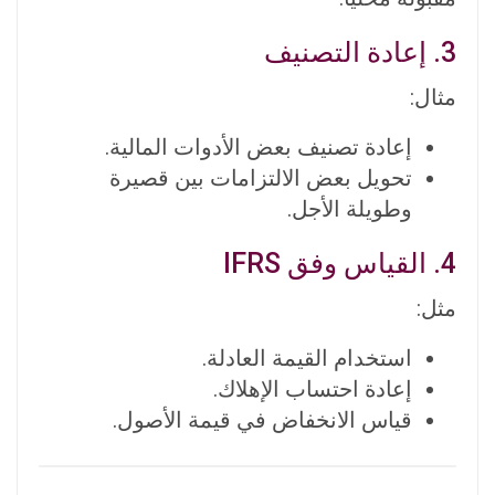
3. إعادة التصنيف
مثال:
إعادة تصنيف بعض الأدوات المالية.
تحويل بعض الالتزامات بين قصيرة
وطويلة الأجل.
4. القياس وفق IFRS
مثل:
استخدام القيمة العادلة.
إعادة احتساب الإهلاك.
قياس الانخفاض في قيمة الأصول.