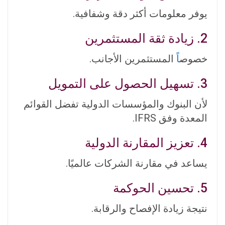
يوفر معلومات أكثر دقة وشفافية.
2. زيادة ثقة المستثمرين
خصوص
اً
المستثمرين الأجانب.
3. تسهيل الحصول على التمويل
لأن البنوك والمؤسسات الدولية تفضل القوائم
المعدة وفق IFRS.
4. تعزيز المقارنة الدولية
يساعد في مقارنة الشركات عالميًا.
5. تحسين الحوكمة
نتيجة زيادة الإفصاح والرقابة.