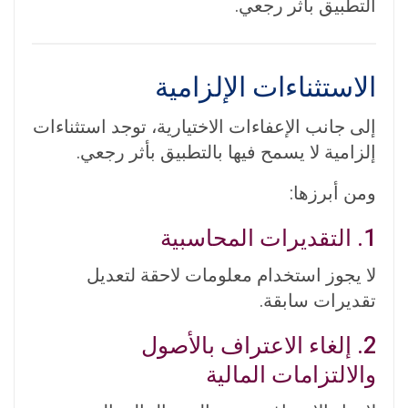
التطبيق بأثر رجعي.
الاستثناءات الإلزامية
إلى جانب الإعفاءات الاختيارية، توجد استثناءات
إلزامية لا يسمح فيها بالتطبيق بأثر رجعي.
ومن أبرزها:
1. التقديرات المحاسبية
لا يجوز استخدام معلومات لاحقة لتعديل
تقديرات سابقة.
2. إلغاء الاعتراف بالأصول
والالتزامات المالية