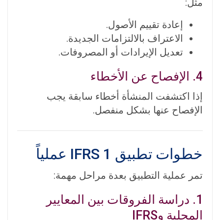
مثل:
إعادة تقييم الأصول.
الاعتراف بالالتزامات الجديدة.
تعديل الإيرادات أو المصروفات.
4. الإفصاح عن الأخطاء
إذا اكتشفت المنشأة أخطاء سابقة يجب
الإفصاح عنها بشكل منفصل.
خطوات تطبيق IFRS 1 عملياً
تمر عملية التطبيق بعدة مراحل مهمة:
1. دراسة الفروقات بين المعايير
المحلية وIFRS