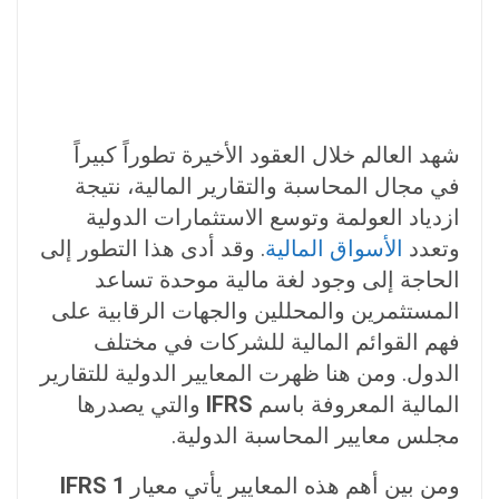
شهد العالم خلال العقود الأخيرة تطوراً كبيراً
في مجال المحاسبة والتقارير المالية، نتيجة
ازدياد العولمة وتوسع الاستثمارات الدولية
وتعدد
الأسواق المالية
. وقد أدى هذا التطور إلى
الحاجة إلى وجود لغة مالية موحدة تساعد
المستثمرين والمحللين والجهات الرقابية على
فهم القوائم المالية للشركات في مختلف
الدول. ومن هنا ظهرت المعايير الدولية للتقارير
المالية المعروفة باسم
IFRS
والتي يصدرها
مجلس معايير المحاسبة الدولية.
ومن بين أهم هذه المعايير يأتي معيار
IFRS 1