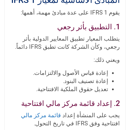
يقوم IFRS 1 على عدة مبادئ مهمة، أهمها:
1. التطبيق بأثر رجعي
يتطلب المعيار تطبيق المعايير الدولية بأثر
رجعي، وكأن الشركة كانت تطبق IFRS دائماً.
ويعني ذلك:
إعادة قياس الأصول والالتزامات.
إعادة تصنيف البنود.
تعديل حقوق الملكية الافتتاحية.
2. إعداد قائمة مركز مالي افتتاحية
يجب على المنشأة إعداد
قائمة مركز مالي
افتتاحية وفق IFRS في تاريخ التحول.