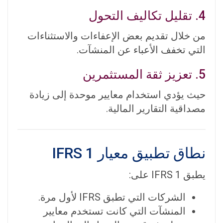
4. تقليل تكاليف التحول
من خلال تقديم بعض الإعفاءات والاستثناءات
التي تخفف الأعباء عن المنشآت.
5. تعزيز ثقة المستثمرين
حيث يؤدي استخدام معايير موحدة إلى زيادة
مصداقية التقارير المالية.
نطاق تطبيق معيار IFRS 1
يطبق IFRS 1 على:
الشركات التي تطبق IFRS لأول مرة.
المنشآت التي كانت تستخدم معايير