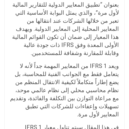
بعنوان “تطبيق المعايير الدولية للتقارير المالية
لأول مرة”، والذي يمثل البوابة الأساسية التي
تعبر من خلالها الشركات عند انتقالها من
المعايير المحلية إلى المعايير الدولية. ويهدف
هذا المعيار إلى ضمان أن تكون القوائم المالية
الأولى المعدة وفق IFRS ذات جودة عالية
وقابلة للمقارنة وشفافة للمستخدمين.
ويعد IFRS 1 من المعايير المهمة جداً لأنه لا
يتعامل فقط مع الجوانب الفنية للمحاسبة، بل
يضع إطاراً متكاملاً لكيفية الانتقال المنظم من
نظام محاسبي محلي إلى نظام عالمي موحد،
مع مراعاة التوازن بين التكلفة والفائدة، وتقديم
تسهيلات وإعفاءات للشركات التي تطبق
المعايير لأول مرة.
في هذا المقال سيتم تناول معيار IFRS 1