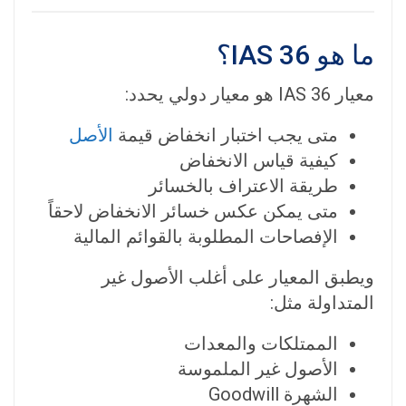
ما هو IAS 36؟
معيار IAS 36 هو معيار دولي يحدد:
متى يجب اختبار انخفاض قيمة
الأصل
كيفية قياس الانخفاض
طريقة الاعتراف بالخسائر
متى يمكن عكس خسائر الانخفاض لاحقاً
الإفصاحات المطلوبة بالقوائم المالية
ويطبق المعيار على أغلب الأصول غير
المتداولة مثل:
الممتلكات والمعدات
الأصول غير الملموسة
الشهرة Goodwill