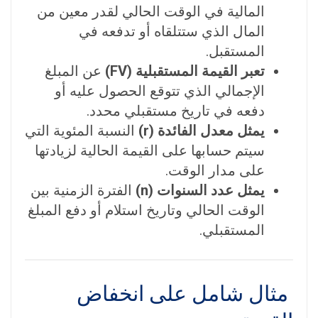
المالية في الوقت الحالي لقدر معين من
المال الذي ستتلقاه أو تدفعه في
المستقبل.
تعبر القيمة المستقبلية (FV)
عن المبلغ
الإجمالي الذي تتوقع الحصول عليه أو
دفعه في تاريخ مستقبلي محدد.
يمثل معدل الفائدة (r)
النسبة المئوية التي
سيتم حسابها على القيمة الحالية لزيادتها
على مدار الوقت.
يمثل عدد السنوات (n)
الفترة الزمنية بين
الوقت الحالي وتاريخ استلام أو دفع المبلغ
المستقبلي.
مثال شامل على انخفاض