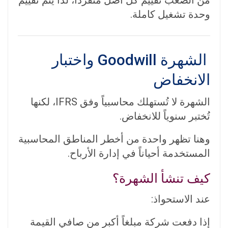
وحدة تشغيل كاملة.
الشهرة Goodwill واختبار
الانخفاض
الشهرة لا تُستهلك محاسبياً وفق IFRS، لكنها
تُختبر سنوياً للانخفاض.
وهنا تظهر واحدة من أخطر المناطق المحاسبية
المستخدمة أحياناً في إدارة الأرباح.
كيف تنشأ الشهرة؟
عند الاستحواذ:
إذا دفعت شركة مبلغاً أكبر من صافي القيمة