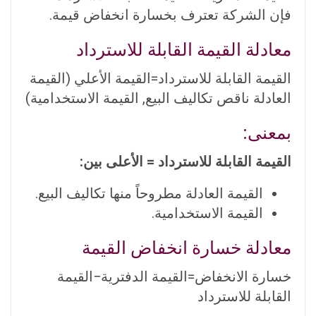
فإن الشركة تعترف بخسارة انخفاض قيمة.
معادلة القيمة القابلة للاسترداد
القيمة القابلة للاسترداد=القيمة الأعلي (القيمة
العادلة ناقص تكاليف البيع, القيمة الاستخدامية)
بمعنى:
القيمة القابلة للاسترداد = الأعلى بين:
القيمة العادلة مطروحاً منها تكاليف البيع.
القيمة الاستخدامية.
معادلة خسارة انخفاض القيمة
خسارة الانخفاض=القيمة الدفترية−القيمة
القابلة للاسترداد