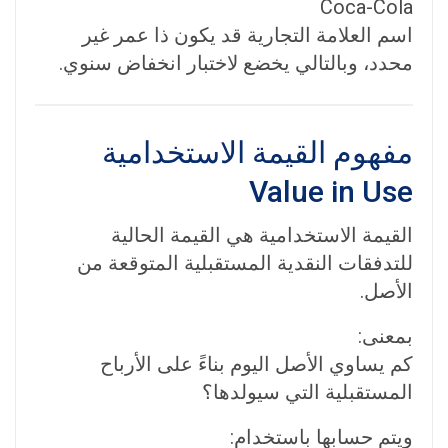
Coca-Cola
اسم العلامة التجارية قد يكون ذا عمر غير
محدد، وبالتالي يخضع لاختبار انخفاض سنوي.
مفهوم القيمة الاستخدامية
Value in Use
القيمة الاستخدامية هي القيمة الحالية
للتدفقات النقدية المستقبلية المتوقعة من
الأصل.
بمعنى:
كم يساوي الأصل اليوم بناءً على الأرباح
المستقبلية التي سيولدها؟
ويتم حسابها باستخدام: