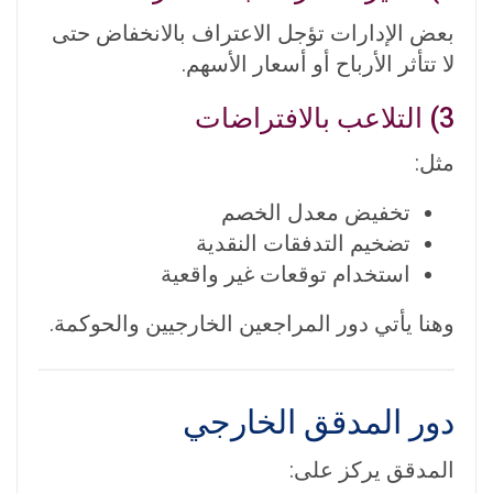
بعض الإدارات تؤجل الاعتراف بالانخفاض حتى
لا تتأثر الأرباح أو أسعار الأسهم.
3) التلاعب بالافتراضات
مثل:
تخفيض معدل الخصم
تضخيم التدفقات النقدية
استخدام توقعات غير واقعية
وهنا يأتي دور المراجعين الخارجيين والحوكمة.
دور المدقق الخارجي
المدقق يركز على: