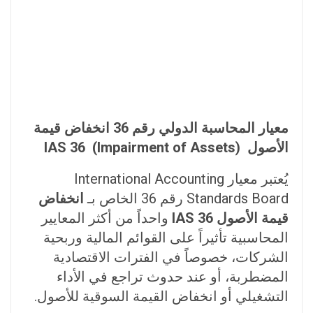
معيار المحاسبة الدولي رقم 36 انخفاض قيمة
الأصول IAS 36 (Impairment of Assets)
يُعتبر معيار International Accounting
Standards Board رقم 36 الخاص بـ
انخفاض
قيمة الأصول IAS 36
واحداً من أكثر المعايير
المحاسبية تأثيراً على القوائم المالية وربحية
الشركات، خصوصاً في الفترات الاقتصادية
المضطربة، أو عند حدوث تراجع في الأداء
التشغيلي أو انخفاض القيمة السوقية للأصول.