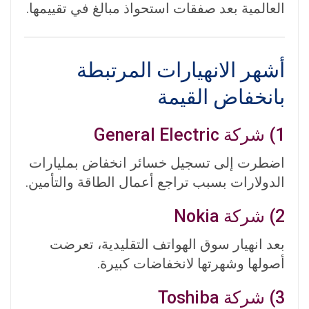
العالمية بعد صفقات استحواذ مبالغ في تقييمها.
أشهر الانهيارات المرتبطة
بانخفاض القيمة
1) شركة General Electric
اضطرت إلى تسجيل خسائر انخفاض بمليارات
الدولارات بسبب تراجع أعمال الطاقة والتأمين.
2) شركة Nokia
بعد انهيار سوق الهواتف التقليدية، تعرضت
أصولها وشهرتها لانخفاضات كبيرة.
3) شركة Toshiba