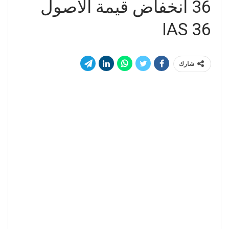
36 انخفاض قيمة الأصول
IAS 36
شارك