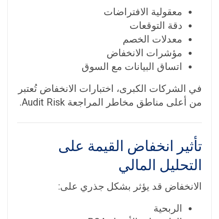
معقولية الافتراضات
دقة التوقعات
معدلات الخصم
مؤشرات الانخفاض
اتساق البيانات مع السوق
في الشركات الكبرى، اختبارات الانخفاض تُعتبر
من أعلى مناطق مخاطر المراجعة Audit Risk.
تأثير انخفاض القيمة على
التحليل المالي
الانخفاض قد يؤثر بشكل جذري على:
الربحية