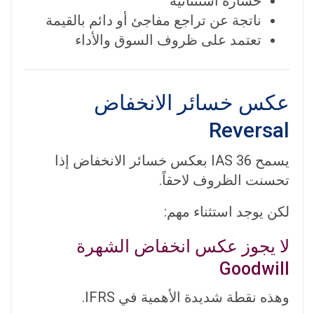
خسارة استثنائية
ناتجة عن تراجع مفاجئ أو دائم بالقيمة
تعتمد على ظروف السوق والأداء
عكس خسائر الانخفاض
Reversal
يسمح IAS 36 بعكس خسائر الانخفاض إذا
تحسنت الظروف لاحقاً.
لكن يوجد استثناء مهم:
لا يجوز عكس انخفاض الشهرة
Goodwill
وهذه نقطة شديدة الأهمية في IFRS.