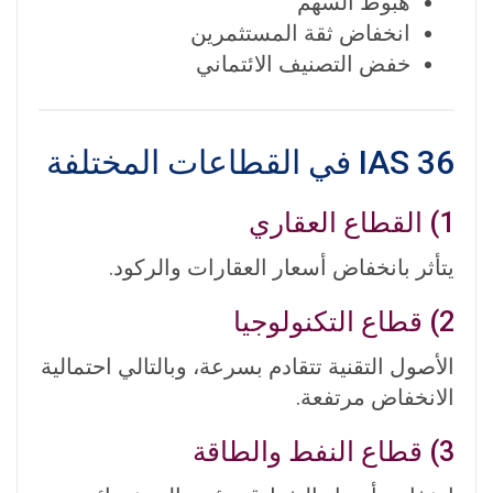
هبوط السهم
انخفاض ثقة المستثمرين
خفض التصنيف الائتماني
IAS 36 في القطاعات المختلفة
1) القطاع العقاري
يتأثر بانخفاض أسعار العقارات والركود.
2) قطاع التكنولوجيا
الأصول التقنية تتقادم بسرعة، وبالتالي احتمالية
الانخفاض مرتفعة.
3) قطاع النفط والطاقة