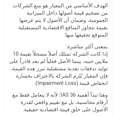
الهدف الأساسي من المعيار هو منع الشركات
من تضخيم قيمة أصولها داخل الميزانية
العمومية، وضمان أن الأصول لا يتم عرضها
بقيمة تتجاوز المنافع الاقتصادية المستقبلية
المتوقع تحقيقها منها.
بمعنى أكثر مباشرة:
إذا كانت الشركة تمتلك أصلاً مسجلاً بقيمة 10
ملايين جنيه، بينما الأصل فعلياً لم يعد قادراً على
توليد تدفقات نقدية مستقبلية تبرر هذه القيمة،
فإن المعيار يُلزم الشركة بالاعتراف بخسارة
انخفاض قيمة (Impairment Loss).
وهنا تبدأ أهمية IAS 36؛ لأنه لا يتعامل فقط مع
أرقام محاسبية، بل مع تقييم واقعي لقدرة
الأصول على خلق قيمة اقتصادية حقيقية.