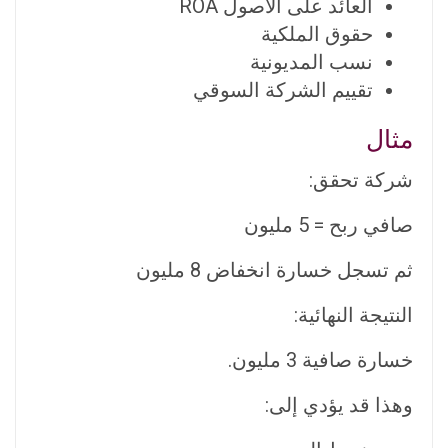
العائد على الأصول ROA
حقوق الملكية
نسب المديونية
تقييم الشركة السوقي
مثال
شركة تحقق:
صافي ربح = 5 مليون
ثم تسجل خسارة انخفاض 8 مليون
النتيجة النهائية:
خسارة صافية 3 مليون.
وهذا قد يؤدي إلى: