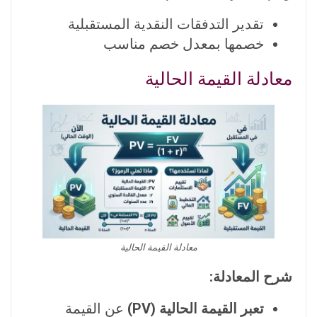
تقدير التدفقات النقدية المستقبلية
خصمها بمعدل خصم مناسب
معادلة القيمة الحالية
معادلة القيمة الحالية
شرح المعادلة:
تعبر القيمة الحالية (PV)
عن القيمة