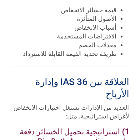
قيمة خسائر الانخفاض
الأصول المتأثرة
أسباب الانخفاض
الافتراضات المستخدمة
معدلات الخصم
طريقة تحديد القيمة القابلة للاسترداد
العلاقة بين IAS 36 وإدارة
الأرباح
العديد من الإدارات تستغل اختبارات الانخفاض
لأغراض استراتيجية، مثل:
1)
استراتيجية تحميل الخسائر دفعة