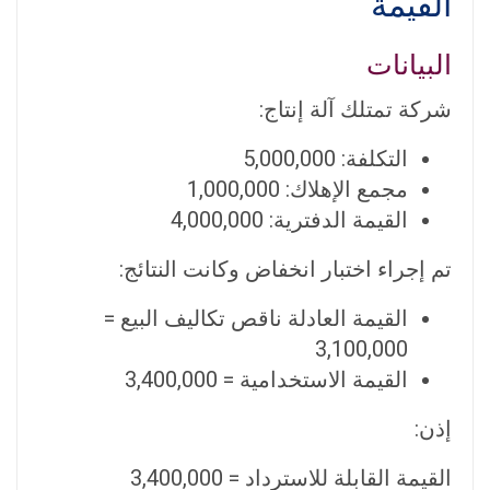
القيمة
البيانات
شركة تمتلك آلة إنتاج:
التكلفة: 5,000,000
مجمع الإهلاك: 1,000,000
القيمة الدفترية: 4,000,000
تم إجراء اختبار انخفاض وكانت النتائج:
القيمة العادلة ناقص تكاليف البيع =
3,100,000
القيمة الاستخدامية = 3,400,000
إذن:
القيمة القابلة للاسترداد = 3,400,000