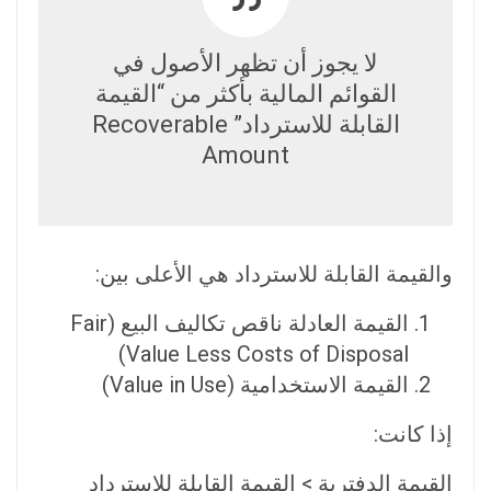
لا يجوز أن تظهر الأصول في
القوائم المالية بأكثر من “القيمة
القابلة للاسترداد” Recoverable
Amount
والقيمة القابلة للاسترداد هي الأعلى بين:
القيمة العادلة ناقص تكاليف البيع (Fair
Value Less Costs of Disposal)
القيمة الاستخدامية (Value in Use)
إذا كانت:
القيمة الدفترية > القيمة القابلة للاسترداد