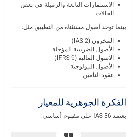
الاستثمارات التابعة والزميلة في بعض
الحالات
بينما توجد أصول مستثناة من التطبيق مثل:
المخزون (IAS 2)
الأصول الضريبية المؤجلة
الأصول المالية (IFRS 9)
الأصول البيولوجية
عقود التأمين
الفكرة الجوهرية للمعيار
يعتمد IAS 36 على مفهوم أساسي: