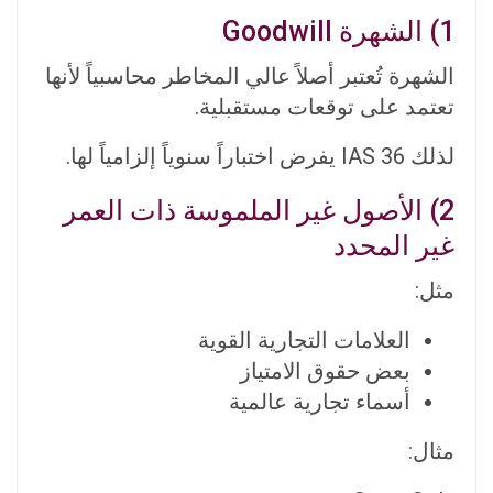
1) الشهرة Goodwill
الشهرة تُعتبر أصلاً عالي المخاطر محاسبياً لأنها
تعتمد على توقعات مستقبلية.
لذلك IAS 36 يفرض اختباراً سنوياً إلزامياً لها.
2) الأصول غير الملموسة ذات العمر
غير المحدد
مثل:
العلامات التجارية القوية
بعض حقوق الامتياز
أسماء تجارية عالمية
مثال: