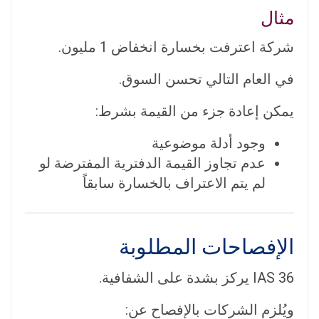
مثال
شركة اعترفت بخسارة انخفاض 1 مليون.
في العام التالي تحسن السوق.
يمكن إعادة جزء من القيمة بشرط:
وجود أدلة موضوعية
عدم تجاوز القيمة الدفترية المفترضة لو
لم يتم الاعتراف بالخسارة سابقاً
الإفصاحات المطلوبة
IAS 36 يركز بشدة على الشفافية.
ويُلزم الشركات بالإفصاح عن: