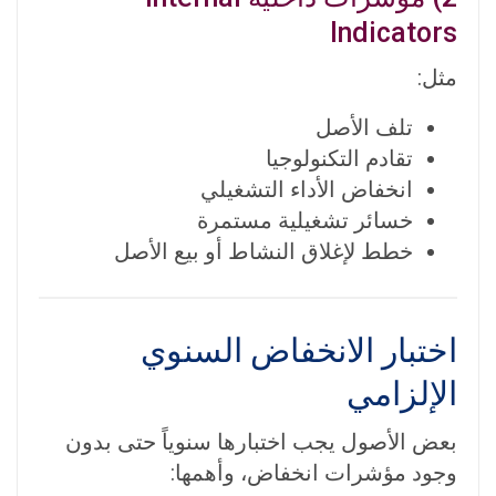
Indicators
مثل:
تلف الأصل
تقادم التكنولوجيا
انخفاض الأداء التشغيلي
خسائر تشغيلية مستمرة
خطط لإغلاق النشاط أو بيع الأصل
اختبار الانخفاض السنوي
الإلزامي
بعض الأصول يجب اختبارها سنوياً حتى بدون
وجود مؤشرات انخفاض، وأهمها: