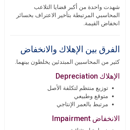
شهدت واحدة من أكبر قضايا التلاعب
المحاسبي المرتبطة بتأخير الاعتراف بخسائر
انخفاض القيمة.
الفرق بين الإهلاك والانخفاض
كثير من المحاسبين المبتدئين يخلطون بينهما.
الإهلاك Depreciation
توزيع منتظم لتكلفة الأصل
متوقع وطبيعي
مرتبط بالعمر الإنتاجي
الانخفاض Impairment