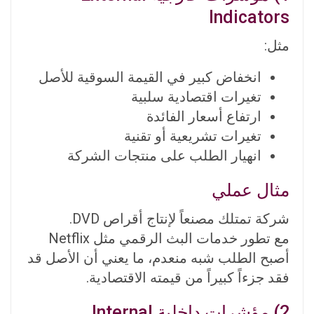
Indicators
مثل:
انخفاض كبير في القيمة السوقية للأصل
تغيرات اقتصادية سلبية
ارتفاع أسعار الفائدة
تغيرات تشريعية أو تقنية
انهيار الطلب على منتجات الشركة
مثال عملي
شركة تمتلك مصنعاً لإنتاج أقراص DVD.
مع تطور خدمات البث الرقمي مثل Netflix
أصبح الطلب شبه منعدم، ما يعني أن الأصل قد
فقد جزءاً كبيراً من قيمته الاقتصادية.
2) مؤشرات داخلية Internal