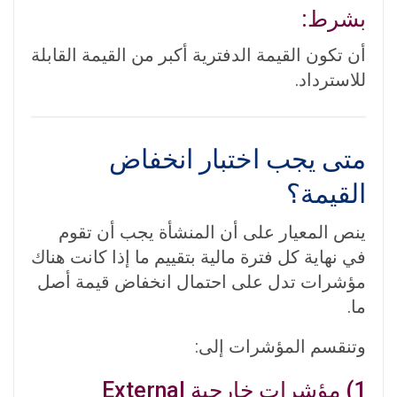
بشرط:
أن تكون القيمة الدفترية أكبر من القيمة القابلة
للاسترداد.
متى يجب اختبار انخفاض
القيمة؟
ينص المعيار على أن المنشأة يجب أن تقوم
في نهاية كل فترة مالية بتقييم ما إذا كانت هناك
مؤشرات تدل على احتمال انخفاض قيمة أصل
ما.
وتنقسم المؤشرات إلى:
1) مؤشرات خارجية External