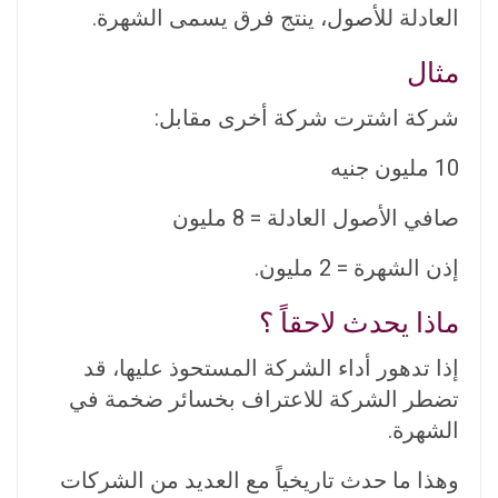
العادلة للأصول، ينتج فرق يسمى الشهرة.
مثال
شركة اشترت شركة أخرى مقابل:
10 مليون جنيه
صافي الأصول العادلة = 8 مليون
إذن الشهرة = 2 مليون.
ماذا يحدث لاحقاً ؟
إذا تدهور أداء الشركة المستحوذ عليها، قد
تضطر الشركة للاعتراف بخسائر ضخمة في
الشهرة.
وهذا ما حدث تاريخياً مع العديد من الشركات