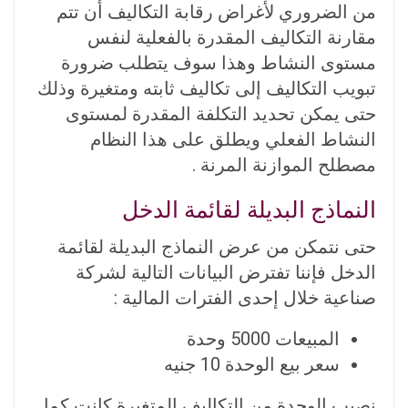
من الضروري لأغراض رقابة التكاليف أن تتم
مقارنة التكاليف المقدرة بالفعلية لنفس
مستوى النشاط وهذا سوف يتطلب ضرورة
تبويب التكاليف إلى تكاليف ثابته ومتغيرة وذلك
حتى يمكن تحديد التكلفة المقدرة لمستوى
النشاط الفعلي ويطلق على هذا النظام
مصطلح الموازنة المرنة .
النماذج البديلة لقائمة الدخل
حتى نتمكن من عرض النماذج البديلة لقائمة
الدخل فإننا تفترض البيانات التالية لشركة
صناعية خلال إحدى الفترات المالية :
المبيعات 5000 وحدة
سعر بيع الوحدة 10 جنيه
نصيب الوحدة من التكاليف المتغيرة كانت كما