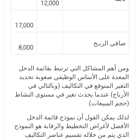
12,000
17,000
صافي الربـح
8,000
ومن أهم المشاكل التي ترتبط بقائمة الدخل
المعدة على الأساس الوظيفي صعوبة تحديد
التغير المتوقع في التكاليف (وبالتالي في
الأرباح) عندما يحدث تغير في مستوى النشاط
(حجم المبيعات).
لذلك يمكن القول أن نموذج قائمة الدخل
الأفضل لأغراض التخطيط والرقابة هو النموذج
الذي يتم من خلاله تقسيم عناصر التكاليف