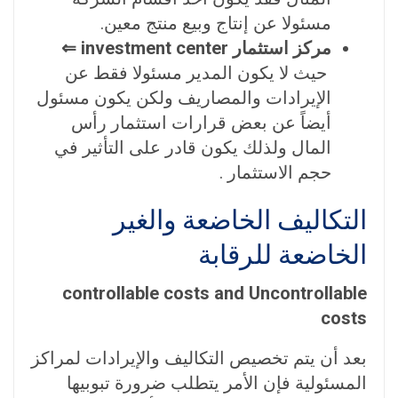
مسئولا عن إنتاج وبيع منتج معين.
مركز استثمار investment center ⇐
حيث لا يكون المدير مسئولا فقط عن
الإيرادات والمصاريف ولكن يكون مسئول
أيضاً عن بعض قرارات استثمار رأس
المال ولذلك يكون قادر على التأثير في
حجم الاستثمار .
التكاليف الخاضعة والغير
الخاضعة للرقابة
controllable costs and Uncontrollable
costs
بعد أن يتم تخصيص التكاليف والإيرادات لمراكز
المسئولية فإن الأمر يتطلب ضرورة تبوبيها