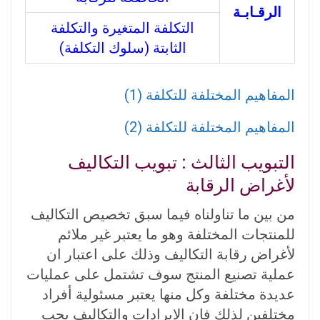
الرقـابـة
التكلفة المتغيرة والتكلفة
الثابتة (سلوك التكلفة)
المفاهيم المختلفة للتكلفة (1)
المفاهيم المختلفة للتكلفة (2)
التبويب الثالث : تبويب التكاليف
لأغراض الرقابة
من بين ما تناولناه فيما سبق تخصيص التكاليف
للمنتجات المختلفة وهو ما يعتبر غير ملائم
لأغراض رقابة التكاليف وذلك على اعتبار ان
عملية تصنيع المنتج سوف تشتمل على عمليات
عديدة مختلفة وكل منها يعتبر مسئولية أفراد
مختلفين لذلك فان الإيرادات والتكاليف يجب