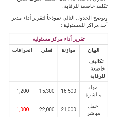
تكلفة خاضعة للرقابة .
ويوضح الجدول التالي نموذجاً لتقرير أداء مدير
أحد مراكز للمسئولية :
تقرير أداء مركز مسئولية
البيان
موازنة
فعلي
انحرافات
تكاليف
خاضعة
للرقابة
مواد
1,200
15,300
16,500
مباشرة
عمل
1,000
22,000
21,000
مباشر