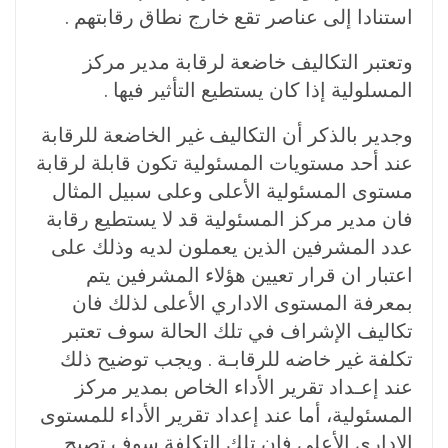
استنادا إلى عناصر تقع خارج نطاق رقابتهم .
وتعتبر التكاليف خاضعة لرقابة مدير مركز
المسلولية إذا كان يستطيع التأثير فيها .
وجدير بالذكر أن التكاليف غير الخاضعة للرقابة
عند أحد مستويات المسئولية تكون قابلة لرقابة
مستوى المسئولية الأعلى وعلى سبيل المثال
فان مدير مركز المسئولية قد لا يستطيع رقابة
عدد المشرفين الذين يعملون لديه وذلك على
اعتبار ان قرار تعیین هؤلاء المشرفين يتم
بمعرفة المستوى الاداري الأعلى لذلك فان
تكاليف الإشراف في تلك الحالة سوف تعتبر
تكلفة غير خاضه للرقابـة . ويجب توضيح ذلك
عند إعـداد تقرير الأداء الخاص بمدير مركز
المسئولية، أما عند إعداد تقرير الأداء للمستوى
الاداري الأعلى فان تلك التكلفة سوف تصبح