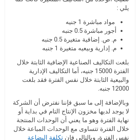
يلي :
مواد مباشرة 1 جنيه
أجور مباشرة 0.5 جنبه
م. ص. إضافية متغيرة 0.5 جنبه
م. إدارية وبيعيه متغيرة 1 جنبه
بلغت التكاليف الصناعية الإضافية الثابتة خلال
الفترة 15000 جنيه، أما التكاليف الإدارية
والبيعية الثابتة خلال نفس الفترة فقد بلغت
12000 جنبه.
وبالإضافة إلى ما سبق فإننا نفترض أن الشركة
لا يوجد لديها مخزون الإنتاج التام في بداية أو
نهاية الفترة وهو ما يعني أن الوحدات المنتجة
خلال الفترة تتساوى مع الوحدات المباعة خلال
نفس الفترة، وبالتالي فإن
تكلفة البضاعة