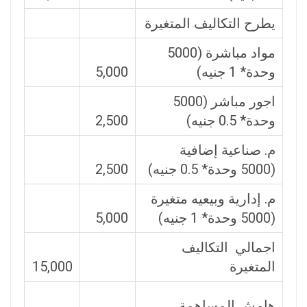
يطرح التكاليف المتغيرة
مواد مباشرة (5000
وحدة* 1 جنيه)
5,000
اجور مباشر (5000
وحدة* 0.5 جنيه)
2,500
م. صناعية إضافية
(5000 وحدة* 0.5 جنيه)
2,500
م. إدارية وبيعيه متغيرة
(5000 وحدة* 1 جنيه)
5,000
اجمالي التكاليف
المتغيرة
15,000
هامش المساهمة