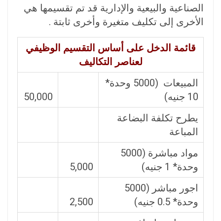
الصناعية والبيعية والإدارية قد تم تقسيمها هي
الأخرى إلى تكليف متغيرة وأخرى ثابتة .
قائمة الدخل على أساس التقسيم الوظيفي
لعناصر التكاليف
المبيعات (5000 وحدة*
10 جنيه)
50,000
يطرح تكلفة البضاعة
المباعة
مواد مباشرة (5000
وحدة* 1 جنيه)
5,000
اجور مباشر (5000
وحدة* 0.5 جنيه)
2,500