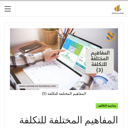
المفاهيم المختلفة للتكلفة (3)
محاسبة التكاليف
المفاهيم المختلفة للتكلفة