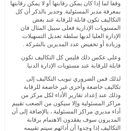
وفقا لما إذا كان يمكن رقابتها أو لا يمكن رقابتها
بمعرفة مدير المسئولية. وجدير بالذكر أن كل
التكاليف تكون قابلة للرقابة عند بعض
المستويات الإدارية فعلى سبيل المثال فان
الإدارة العليا لديها سلطة تعديل التسهيلات
وزيادة أو تخفيض عدد المديرين بالشركة .
وعلى عكس ذلك فليس كل التكاليف تكون
قابلة للرقابة عند مستويات الإدارة الدنيا.
لذلك فمن الضروري تبويب التكاليف إلى
تكاليف خاضعة وأخرى غير خاضعة للرقابة
وذلك عند إعداد تقارير الأداء لكل مركز من
مراكز المسئولية وإلا سيكون من الصعب تقييم
أداء مديري مراكز المسئولية ، بالإضافة إلى أن
المديرون سوف يفقدون الاهتمام برقابة
التكاليف إذا وجدوا أن أدائهم سيتم تقييمه