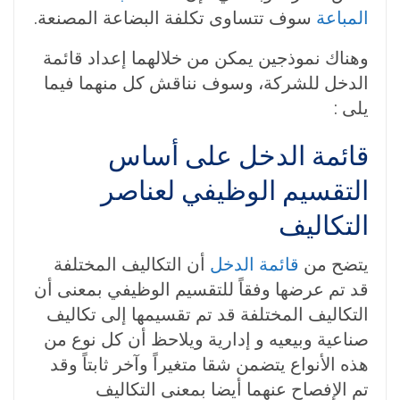
المباعة
سوف تتساوى تكلفة البضاعة المصنعة.
وهناك نموذجين يمكن من خلالهما إعداد قائمة
الدخل للشركة، وسوف نناقش كل منهما فيما
يلى :
قائمة الدخل على أساس
التقسيم الوظيفي لعناصر
التكاليف
يتضح من
قائمة الدخل
أن التكاليف المختلفة
قد تم عرضها وفقاً للتقسيم الوظيفي بمعنى أن
التكاليف المختلفة قد تم تقسيمها إلى تكاليف
صناعية وبيعيه و إدارية ويلاحظ أن كل نوع من
هذه الأنواع يتضمن شقا متغيراً وآخر ثابتاً وقد
تم الإفصاح عنهما أيضا بمعنى التكاليف