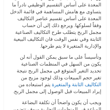
المعدة على أساس التقسيم الوظيفي نادراً ما
يتساوى مع هامش المساهمة في قائمة الدخل
المعدة على أساس تقسيم عناصر التكاليف
وفقاً لسلوكها. ويرجع ذلك إلى أن حساب
مجمل الربح يتطلب طرح التكاليف الصناعية
الثابتة وفي نفس الوقت فان التكاليف البيعية
والإدارية المتغيرة لا يتم طرحها.
وتأسيساً على ما سبق يمكن القول أنه لن
يكون من السهل في المنظمات الصناعية
تحديد التغير المتوقع في مجمل الربح نتيجة
تغير حجم المبيعات وذلك لوجود مزيج من
التكاليف الثابتة والمتغيرة
يتم استبعاده من
إيراد المبيعات قبل الوصول إلى مجمل الربح.
ويجب أن يكون واضحاً أن تكلفة البضاعة
المباعة في المنظمات التجارية سوف تتضمن