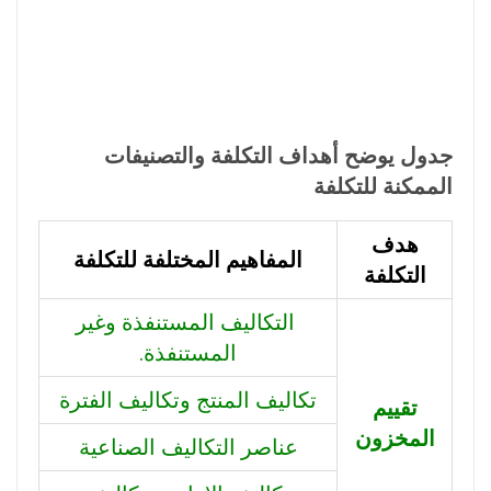
جدول يوضح أهداف التكلفة والتصنيفات
الممكنة للتكلفة
هدف
المفاهيم المختلفة للتكلفة
التكلفة
التكاليف المستنفذة وغير
المستنفذة.
تكاليف المنتج وتكاليف الفترة
تقييم
المخزون
عناصر التكاليف الصناعية