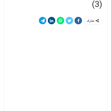
(3)
شارك