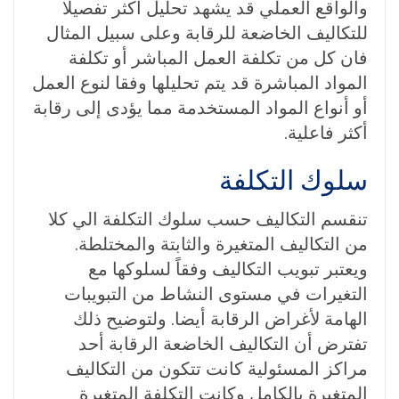
والواقع العملي قد يشهد تحليل أكثر تفصيلا
للتكاليف الخاضعة للرقابة وعلى سبيل المثال
فان كل من تكلفة العمل المباشر أو تكلفة
المواد المباشرة قد يتم تحليلها وفقا لنوع العمل
أو أنواع المواد المستخدمة مما يؤدى إلى رقابة
أكثر فاعلية.
سلوك التكلفة
تنقسم التكاليف حسب سلوك التكلفة الي كلا
من التكاليف المتغيرة والثابتة والمختلطة.
ويعتبر تبويب التكاليف وفقاً لسلوكها مع
التغيرات في مستوى النشاط من التبويبات
الهامة لأغراض الرقابة أيضا. ولتوضيح ذلك
تفترض أن التكاليف الخاضعة الرقابة أحد
مراكز المسئولية كانت تتكون من التكاليف
المتغيرة بالكامل وكانت التكلفة المتغيرة