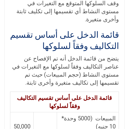
وقف السلوكها المتوقع مع التغيرات في
مستوى النشاط أي تقسيمها إلى تكليف ثابتة
وأخرى متغيرة.
قائمة الدخل على أساس تقسيم
التكاليف وفقاً لسلوكها
يتضح من قائمة الدخل أنه تم الإفصاح عن
عناصر التكاليف وفقاً لسلوكها مع التغيرات في
مستوى النشاط (حجم المبيعات) حيث تم
تقسيمها إلى تكاليف متغيرة وأخرى ثابتة.
قائمة الدخل على أساس تقسيم التكاليف
وفقاً لسلوكها
المبيعات (5000 وحدة*
10 جنيه)
50,000