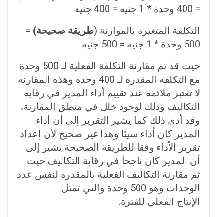
= 400 وحدة * 1 جنيه = 400 جنيه
التكلفة المتغيرة بالموازنة (
طريقة صحيحة)
=
500 وحدة * 1 جنيه = 500 جنيه
حيث قد تم مقارنة التكلفة الفعلية لـ 500 وحدة
مع التكلفة المقدرة لـ 400 وحدة وهذه المقارنة
لا تعتبر ملائمة عند تقييم أداء المدير في رقابة
التكاليف وذلك لوجود خلل في منطق المقارنة،
وقد أدى ذلك كما يشير التقرير إلى أن أداء
المدير كان أداء سيئا وهذا غير صحيح لأن إعداد
تقرير الأداء وفقا للطريقة الصحيحة يشير إلى
أن المدير كان ناجحاً في رقابة التكاليف حيث
ثم مقارنة التكاليف الفعلية بالمقدرة لنفس عدد
الوحدات وهو 500 وحدة والتي تمثل
الإنتاج الفعلي للفترة.