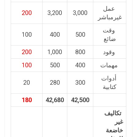
عمل
200
3,200
3,000
غيرمباشر
وقت
100
400
500
ضائع
وقود
800
1,000
200
مهمات
400
500
100
أدوات
20
280
300
كتابية
180
42,680
42,500
تكاليف
غير
خاضعة