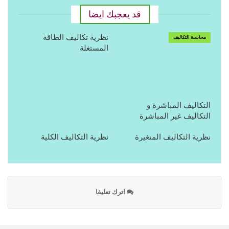
قد يعجبك ايضا
نظرية تكاليف الطاقة
محاسبة التكاليف
المستغلة
التكاليف المباشرة و
التكاليف غير المباشرة
نظرية التكاليف المتغيرة
نظرية التكاليف الكلية
اترك تعليقا