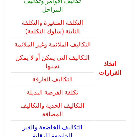
تكاليف الاوامر وتكاليف
المراحل
التكلفة المتغيرة والتكلفة
الثابتة (سلوك التكلفة)
التكاليف الملائمة وغير الملائمة
التكاليف التي يمكن أو لا يمكن
اتخاذ
تجنبها
القرارات
التكاليف الغارقة
تكلفة الفرصة البديلة
التكاليف الحدية والتكاليف
المضافة
التكاليف الخاضعة والغير
الخاضعة للرقابة