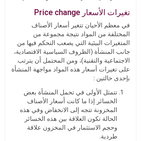
تغيرات الأسعار Price change
في معظم الأحيان تتغير أسعار الأصناف
المختلفة من المواد نتيجة مجموعة من
المتغيرات البيئية التي يصعب التحكم فيها من
جانب المنشأة (الظروف السياسية الاقتصادية،
الاجتماعية والتقنية)، ومن المحتمل أن يترتب
على تغيرات أسعار هذه المواد مواجهة المنشأة
بإحدى حالتين :
تتمثل الأولى في تحمل المنشأة بعض
الخسائر إذا ما كانت أسعار الأصناف
المخزونة تتجه إلى الانخفاض وفي هذه
الحالة تكون العلاقة بين هذه الخسائر
وحجم الاستثمار في المخزون علاقة
طردية.