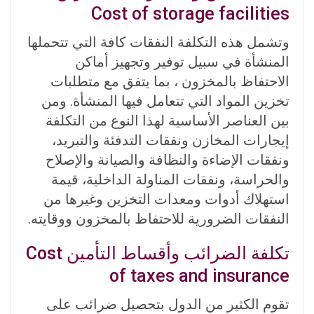
Cost of storage facilities
وتشمل هذه التكلفة النفقات كافة التي تتحملها
المنشأة في سبيل توفير وتجهيز أماكن
الاحتفاظ بالمخزون ، بما يتفق مع متطلبات
تخزين المواد التي تتعامل فيها المنشأة. ومن
بين العناصر الأساسية لهذا النوع من التكلفة
إيجارات المخازن ونفقات التدفئة والتبريد،
ونفقات الإضاءة والنظافة والصيانة والإصلاح
والحراسة، ونفقات المناولة الداخلية، قيمة
استهلاك أدوات ومعدات التخزين وغيرها من
النفقات الضرورية للاحتفاظ بالمخزون ووقايته.
تكلفة الضرائب وأقساط التأمين Cost
of taxes and insurance
تقوم الكثير من الدول بتحصيل ضرائب على