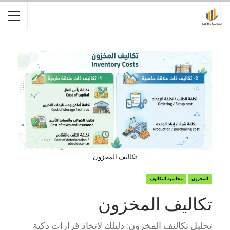
تكاليف المخزون
المخزون
محاسبة التكاليف
تكاليف المخزون
تحليل تكاليف المخزون: دليلك لاتخاذ قرارات ذكية