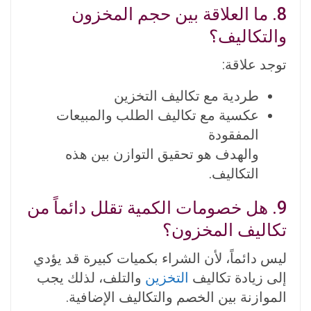
8. ما العلاقة بين حجم المخزون
والتكاليف؟
توجد علاقة:
طردية مع تكاليف التخزين
عكسية مع تكاليف الطلب والمبيعات
المفقودة
والهدف هو تحقيق التوازن بين هذه
التكاليف.
9. هل خصومات الكمية تقلل دائماً من
تكاليف المخزون؟
ليس دائماً، لأن الشراء بكميات كبيرة قد يؤدي
إلى زيادة تكاليف
التخزين
والتلف، لذلك يجب
الموازنة بين الخصم والتكاليف الإضافية.