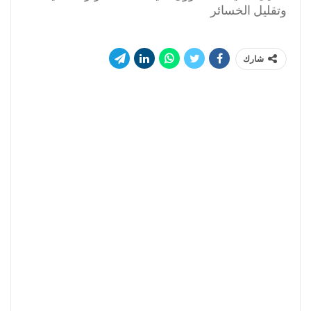
وتقليل الخسائر
شارك