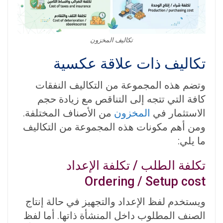
تكاليف المخزون
تكاليف ذات علاقة عكسية
وتضم هذه المجموعة من التكاليف النفقات
كافة التي تتجه إلى التناقص مع زيادة حجم
الاستثمار في
المخزون
من الأصناف المختلفة.
ومن أهم مكونات هذه المجموعة من التكاليف
ما يلي:
تكلفة الطلب / تكلفة الإعداد
Ordering / Setup cost
ويستخدم لفظ الإعداد والتجهيز في حالة إنتاج
الصنف المطلوب داخل المنشأة ذاتها. أما لفظ