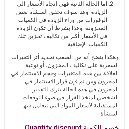
أما الحالة الثانية فهي اتجاه الأسعار إلى
الزيادة، وهنا سوف تحقق المنشأة بعض
الوفورات من وراء الزيادة في الكميات
المخزونة، وهذا بشرط أن تكون الزيادة
في الأسعار أكبر من تكاليف تخزين تلك
الكميات الإضافية.
وهكذا يتضح أنه من الصعب تحديد أثر التغيرات
السعرية على تكاليف المخزون، أو نوعية
العلاقة بين هذه المتغيرات وحجم الاستثمار في
المخزون ومن ثم فإن قرار الاستثمار في
المخزون في هذه الحالة يترك للتقدير
الشخصي لمتخذ القرار في ضوء التوقعات
المستقبلية لأسعار المواد التي تتعامل فيها
المنشأة.
خصم الكمية Quantity discount