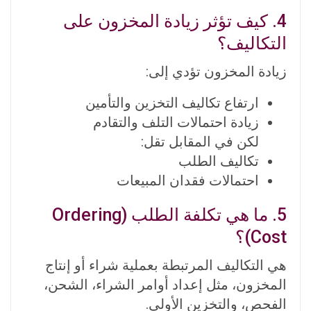
4. كيف تؤثر زيادة المخزون على
التكاليف؟
زيادة المخزون تؤدي إلى:
ارتفاع تكاليف التخزين والتأمين
زيادة احتمالات التلف والتقادم
لكن في المقابل تقل:
تكاليف الطلب
احتمالات فقدان المبيعات
5. ما هي تكلفة الطلب (Ordering
Cost)؟
هي التكاليف المرتبطة بعملية شراء أو إنتاج
المخزون، مثل إعداد أوامر الشراء، الشحن،
الفحص، والتخزين الأولي.