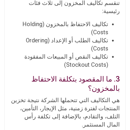
تنقسم تكاليف المخزون إلى ثلاث فئات
رئيسية:
تكاليف الاحتفاظ بالمخزون (Holding
Costs)
تكاليف الطلب أو الإعداد (Ordering
Costs)
تكاليف النقص أو المبيعات المفقودة
(Stockout Costs)
3. ما المقصود بتكلفة الاحتفاظ
بالمخزون؟
هي التكاليف التي تتحملها الشركة نتيجة تخزين
المنتجات لفترة زمنية، مثل الإيجار، التأمين،
التلف، والتقادم، بالإضافة إلى تكلفة رأس
المال المستثمر.