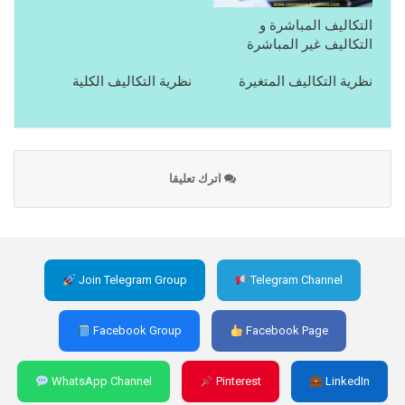
التكاليف المباشرة و
التكاليف غير المباشرة
نظرية التكاليف المتغيرة
نظرية التكاليف الكلية
اترك تعليقا
Join Telegram Group
Telegram Channel
Facebook Group
Facebook Page
WhatsApp Channel
Pinterest
LinkedIn