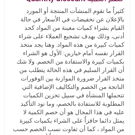
كثيراٌ ما تقوم المنشآت المنتجة أو المورد
بالإعلان عن تخفيضات في الأسعار في حالة
القيام بشراء كميات معينة من المواد كحد
أدنى، وذلك بهدف تشجيع العملاء على شراء
كميات كبيرة من هذه المواد. وهنا يجد متخذ
القرار نفسه أمام خيارين: الأول هو الشراء
بكميات كبيرة والاستفادة من الخصم. ولا شك
أن القرار السليم في هذه الحالة يتطلب من
متخذ القرار ضرورة الموازنة بين الوفورات
الناتجة من الخصم والتكاليف الإضافية التي
تتحملها المنشأة في سبيل تخزين الكميات
المطلوبة للاستفادة بالخصم، وما نود التأكيد
عليه في هذا المجال هو أن خصم الكمية لا
يمثل دائما حافزاٌ على الشراء بكميات كبيرة
من المواد ، كما أن تفاوت نسب الخصم حسب