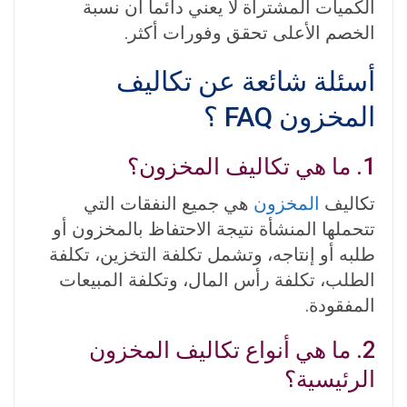
الكميات المشتراة لا يعني دائماٌ أن نسبة
الخصم الأعلى تحقق وفورات أكثر.
أسئلة شائعة عن تكاليف
المخزون FAQ ؟
1. ما هي تكاليف المخزون؟
تكاليف
المخزون
هي جميع النفقات التي
تتحملها المنشأة نتيجة الاحتفاظ بالمخزون أو
طلبه أو إنتاجه، وتشمل تكلفة التخزين، تكلفة
الطلب، تكلفة رأس المال، وتكلفة المبيعات
المفقودة.
2. ما هي أنواع تكاليف المخزون
الرئيسية؟