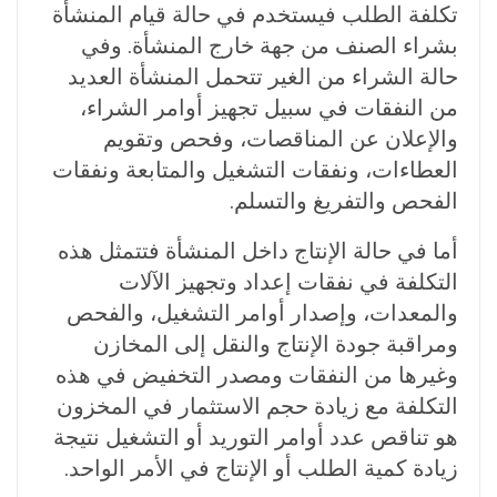
تكلفة الطلب فيستخدم في حالة قيام المنشأة
بشراء الصنف من جهة خارج المنشأة. وفي
حالة الشراء من الغير تتحمل المنشأة العديد
من النفقات في سبيل تجهيز أوامر الشراء،
والإعلان عن المناقصات، وفحص وتقويم
العطاءات، ونفقات التشغيل والمتابعة ونفقات
الفحص والتفريغ والتسلم.
أما في حالة الإنتاج داخل المنشأة فتتمثل هذه
التكلفة في نفقات إعداد وتجهيز الآلات
والمعدات، وإصدار أوامر التشغيل، والفحص
ومراقبة جودة الإنتاج والنقل إلى المخازن
وغيرها من النفقات ومصدر التخفيض في هذه
التكلفة مع زيادة حجم الاستثمار في المخزون
هو تناقص عدد أوامر التوريد أو التشغيل نتيجة
زيادة كمية الطلب أو الإنتاج في الأمر الواحد.