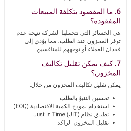
6. ما المقصود بتكلفة المبيعات
المفقودة؟
هي الخسائر التي تتحملها الشركة نتيجة عدم
توفر المخزون عند الطلب، مما يؤدي إلى
فقدان العملاء أو توجههم للمنافسين.
7. كيف يمكن تقليل تكاليف
المخزون؟
يمكن تقليل تكاليف المخزون من خلال:
تحسين التنبؤ بالطلب
استخدام نموذج الكمية الاقتصادية (EOQ)
تطبيق نظام Just in Time (JIT)
تقليل المخزون الراكد