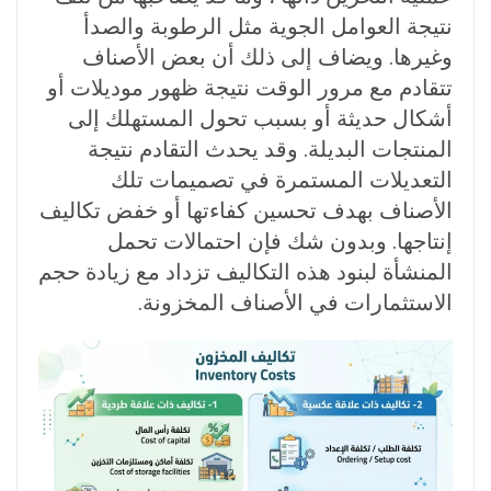
نتيجة العوامل الجوية مثل الرطوبة والصدأ
وغيرها. ويضاف إلى ذلك أن بعض الأصناف
تتقادم مع مرور الوقت نتيجة ظهور موديلات أو
أشكال حديثة أو بسبب تحول المستهلك إلى
المنتجات البديلة. وقد يحدث التقادم نتيجة
التعديلات المستمرة في تصميمات تلك
الأصناف بهدف تحسين كفاءتها أو خفض تكاليف
إنتاجها. وبدون شك فإن احتمالات تحمل
المنشأة لبنود هذه التكاليف تزداد مع زيادة حجم
الاستثمارات في الأصناف المخزونة.