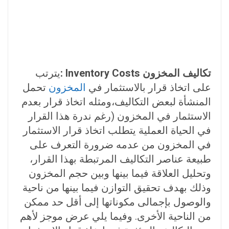
تكاليف المخزون Inventory Costs :
يترتب
على اتخاذ قرار بالاستثمار في
المخزون
تحمل
المنشأة لبعض التكاليف،ومثله اتخاذ قرار بعدم
الاستثمار في المخزون (رغم ندرة هذا القرار
في الحياة العملية يتطلب اتخاذ قرار الاستثمار
في المخزون من عدمه ضرورة التعرف على
طبيعة عناصر التكاليف المرتبطة بهذا القرار،
وتحليل العلاقة فيما بينها وبين حجم المخزون
وذلك بهدف تحقيق التوازن فيما بينها من ناحية
والوصول بإجمالى مكوناتها إلى أقل حد ممكن
من الناحية الأخرى. وفيما يلي عرض موجز لأهم