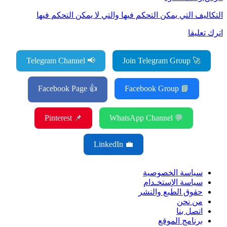
التكاليف التي يمكن التحكم فيها والتي لا يمكن التحكم فيها
اترك تعليقا
📢 Telegram Channel
🚀 Join Telegram Group
👍 Facebook Page
📘 Facebook Group
📌 Pinterest
💬 WhatsApp Channel
💼 LinkedIn
سياسة الخصوصية
سياسة الإستخـدام
حقوق الطبع والنشر
من نحن
اتصل بنا
برنامج الموقع