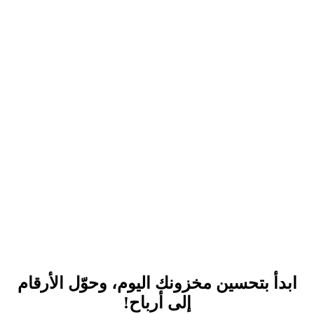
ابدأ بتحسين مخزونك اليوم، وحوّل الأرقام
إلى أرباح!