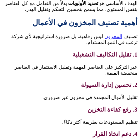
الهدف الأساسي هو
تحديد الأولويات
بدلاً من التعامل مع كل العناصر
بنفس المستوى، مما يسمح بتحسين التحكم وتقليل الهدر.
أهمية تصنيف المخزون في الأعمال
تصنيف
المخزون
ليس رفاهية، بل ضرورة استراتيجية لأي شركة
ترغب في النمو المستدام.
1. تقليل التكاليف التشغيلية
عبر التركيز على العناصر المهمة وتقليل الاستثمار في العناصر
منخفضة القيمة.
2. تحسين إدارة السيولة
تقليل الأموال المجمدة في مخزون غير ضروري.
3. رفع كفاءة التخزين
تنظيم المستودعات بطريقة أكثر ذكاءً.
4. دعم اتخاذ القرار