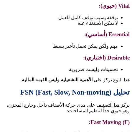
Vital (حيوي):
توقفه يسبب توقف كامل للعمل
لا يمكن الاستغناء عنه
Essential (أساسي):
مهم ولكن يمكن تحمل تأخير بسيط
Desirable (اختياري):
تحسينات وليست ضرورية
هذا النوع يركز على
الأهمية التشغيلية وليس القيمة المالية
.
تحليل FSN (Fast, Slow, Non-moving)
يركز هذا التصنيف على مدى حركة الأصناف داخل وخارج المخزن،
وهو حيوي جداً لتنظيم المساحات:
Fast Moving (F):