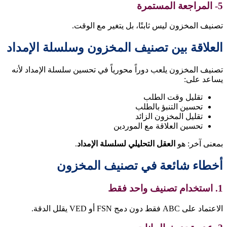
5- المراجعة المستمرة
تصنيف المخزون ليس ثابتًا، بل يتغير مع الوقت.
العلاقة بين تصنيف المخزون وسلسلة الإمداد
تصنيف المخزون يلعب دوراً محورياً في تحسين سلسلة الإمداد لأنه
يساعد على:
تقليل وقت الطلب
تحسين التنبؤ بالطلب
تقليل المخزون الزائد
تحسين العلاقة مع الموردين
بمعنى آخر: هو
العقل التحليلي لسلسلة الإمداد
.
أخطاء شائعة في تصنيف المخزون
1. استخدام تصنيف واحد فقط
الاعتماد على ABC فقط دون دمج FSN أو VED يقلل الدقة.