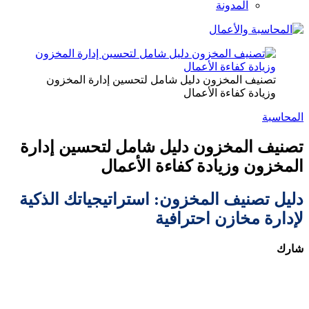
المدونة
تصنيف المخزون دليل شامل لتحسين إدارة المخزون
وزيادة كفاءة الأعمال
المحاسبة
تصنيف المخزون دليل شامل لتحسين إدارة
المخزون وزيادة كفاءة الأعمال
دليل تصنيف المخزون: استراتيجياتك الذكية
لإدارة مخازن احترافية
شارك