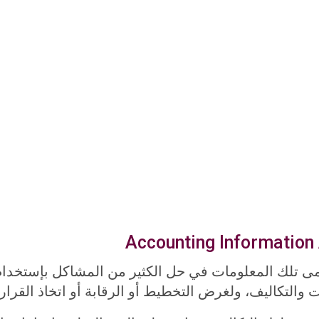
تلك المعلومات في حل الكثير من المشاكل بإستخدام ا
والتكاليف، ولغرض التخطيط أو الرقابة أو اتخاذ القرار