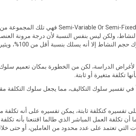
Semi-Variable Or Semi-Fixed Costs
المجموعة من عناصر ال
ف لأغراض الدراسة، لكن من الخطورة بمكان تعميم سلوك
ها تكلفة متغيرة أو ثابتة.
ليغاً في تفسير سلوك التكاليف، مما يجعل سلوك التكلفة مق
لى تفسيره كتكلفة ثابتة، يمكن تفسيره على أنه تكلفة 
 أن تكلفة العمل المباشر الذي طالما اقتنعنا بأنه تكلفة
 التي تعتمد على عدد محدود من العاملين، أو حتى خلال 