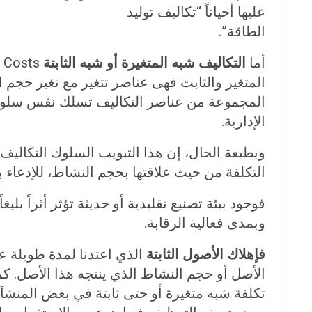
عليها أحياناً “تكاليف توليد
الطاقة”.
أما
التكاليف شبه المتغيرة أو شبه الثابتة
الإدارية.
وبطيعة الحال، إن هذا التبويب السلوك التكالي
التكلفة من حيث علاقتها بحجم النشاط، للإدعاء بأن
فوجود بيئة تصنيع تقليدية أو حديثة تؤثر أثراً ب
وبمدى فعالية الرقابة.
فإهلاك الأصول الثابتة
الذي اعتدنا لمدة طويلة ع
الأصل أو حجم النشاط الذي ينتجه هذا الأصل. كما
تكلفة شبه متغيرة أو حتى ثابتة في بعض المنشآت