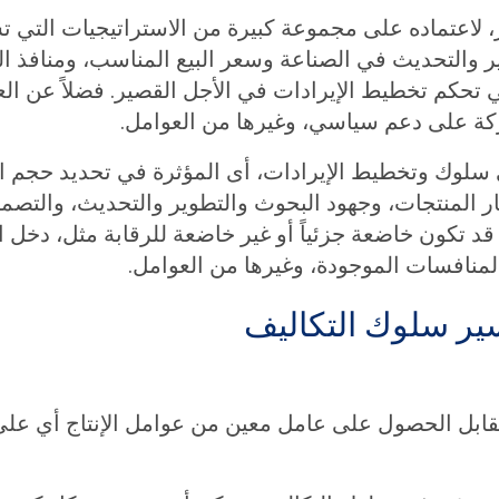
ير، لاعتماده على مجموعة كبيرة من الاستراتيجيات الت
ر والتحديث في الصناعة وسعر البيع المناسب، ومنافذ ال
تي تحكم تخطيط الإيرادات في الأجل القصير. فضلاً عن 
كة على دعم سياسي، وغيرها من العوامل.
في سلوك وتخطيط الإيرادات، أى المؤثرة في تحديد حجم 
عار المنتجات، وجهود البحوث والتطوير والتحديث، والتصم
ي قد تكون خاضعة جزئياً أو غير خاضعة للرقابة مثل، دخل ا
لمنافسات الموجودة، وغيرها من العوامل.
ير سلوك التكاليف
قابل الحصول على عامل معين من عوامل الإنتاج أي على 