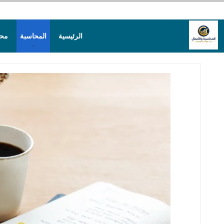
الرئيسية
المحاسبة
محا