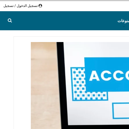
تسجيل الدخول / تسجيل
نوعات