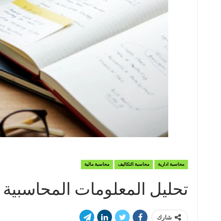
محاسبة ادارية
محاسبة التكاليف
محاسبة مالية
تحليل المعلومات المحاسبية
شارك