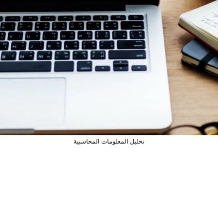
تحليل المعلومات المحاسبية