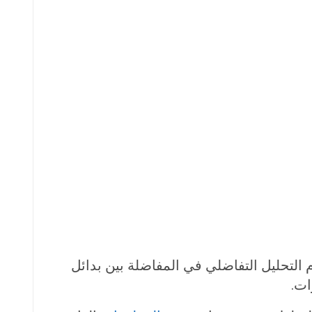
لتحليل التفاضلي في المفاضلة بين بدائل
ات.