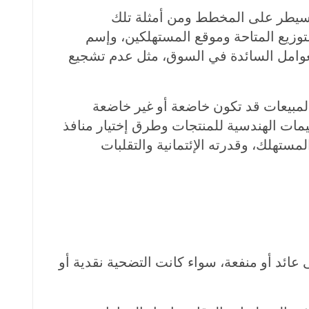
ي تسيطر على المخطط ومن أمثلة تلك
توزيع المتاحة وموقع المستهلكين، وإسم
العوامل السائدة في السوق، مثل عدم تشجيع
المبيعات قد تكون خاضعة أو غير خاضعة
يمات الهندسية للمنتجات وطرق إختيار منافذ
لمستهلك، وقدرته الإئتمانية والتقلبات
عائد أو منفعة، سواء كانت التضحية نقدية أو