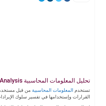
تحليل المعلومات المحاسبية Accounting Information Analysis
تستخدم
المعلومات المحاسبية
من قبل مستخدمى 
القرارات وإستخدامها في تفسير سلوك الإيرادات 