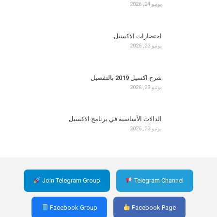
يونيو 24, 2026
اختصارات الاكسيل
يونيو 23, 2026
شرح اكسيل 2019 بالتفصيل
يونيو 23, 2026
الدالات الأساسية في برنامج الاكسيل
يونيو 23, 2026
Join Telegram Group
Telegram Channel
Facebook Group
Facebook Page