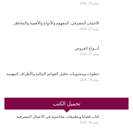
يوليو 29, 2026
الائتمان المصرفي: المفهوم والأنواع والأهمية والمخاطر
يوليو 27, 2026
أنــواع القروض
يوليو 27, 2026
خطوات ومستويات تحليل القوائم المالية والأطراف المهتمة
يوليو 18, 2026
تحميل الكتب
كتاب قضايا وتطبيقات محاسبية في الاعمال المصرفية
يوليو 30, 2026