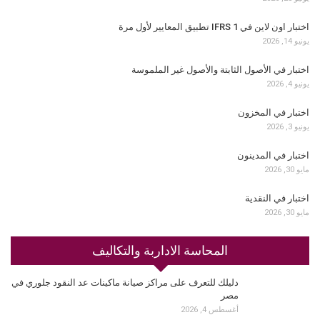
اختبار اون لاين في IFRS 1 تطبيق المعايير لأول مرة
يونيو 14, 2026
اختبار في الأصول الثابتة والأصول غير الملموسة
يونيو 4, 2026
اختبار في المخزون
يونيو 3, 2026
اختبار في المدينون
مايو 30, 2026
اختبار في النقدية
مايو 30, 2026
المحاسة الاداربة والتكاليف
دليلك للتعرف على مراكز صيانة ماكينات عد النقود جلوري في
مصر
أغسطس 4, 2026