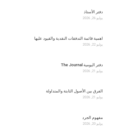
دفتر الأستاذ
يوليو 26, 2026
اهمية قائمة التدفقات النقدية والقيود عليها
يوليو 22, 2026
دفتر اليومية The Journal
يوليو 21, 2026
الفرق بين الأصول الثابتة والمتداولة
يوليو 21, 2026
مفهوم الجرد
يوليو 20, 2026