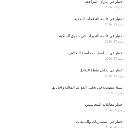
اختبار في ميزان المراجعة
يوليو 23, 2026
اختبار في قائمة التدفقات النقدية
يوليو 23, 2026
اختبار في قائمة التغيرات في حقوق الملكية
يوليو 17, 2026
اختبار في أساسيات محاسبة التكاليف
يوليو 17, 2026
اختبار في تحليل نقطة التعادل
يوليو 12, 2026
اسئلة تمهيدية في تحليل القوائم المالية واجاباتها
يوليو 7, 2026
اختبار مقابلات المحاسبين
يونيو 29, 2026
اختبار في المشتريات والمبيعات
يونيو 20, 2026