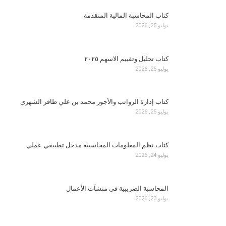
كتاب المحاسبة المالية المتقدمة
يوليو 25, 2026
كتاب تحليل وتقييم الاسهم ٢٠٢٥
يوليو 25, 2026
كتاب إدارة الرواتب والأجور محمد بن علي ظافر الشهري
يوليو 25, 2026
كتاب نظم المعلومات المحاسبية مدخل تطبيقي عملي
يوليو 24, 2026
المحاسبة الضريبية في منشآت الأعمال
يوليو 23, 2026