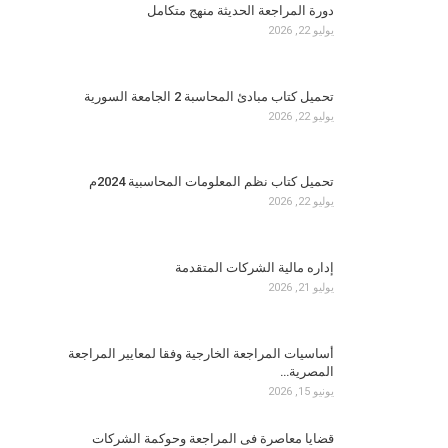
دورة المراجعة الحديثة منهج متكامل
يوليو 22, 2026
تحميل كتاب مبادئ المحاسبة 2 الجامعة السورية
يوليو 22, 2026
تحميل كتاب نظم المعلومات المحاسبية 2024م
يوليو 22, 2026
إداره مالية الشركات المتقدمة
يوليو 21, 2026
أساسيات المراجعة الخارجية وفقا لمعايير المراجعة
المصرية…
يونيو 15, 2026
قضايا معاصرة فى المراجعة وحوكمة الشركات