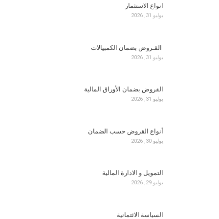
انواع الاستثمار
يوليو 31, 2026
القـروض بضمان الكمبيالات
يوليو 31, 2026
القروض بضمان الأوراق المالية
يوليو 31, 2026
أنواع القروض حسب الضمان
يوليو 30, 2026
التمويل و الادارة المالية
يوليو 29, 2026
السياسة الائتمانية