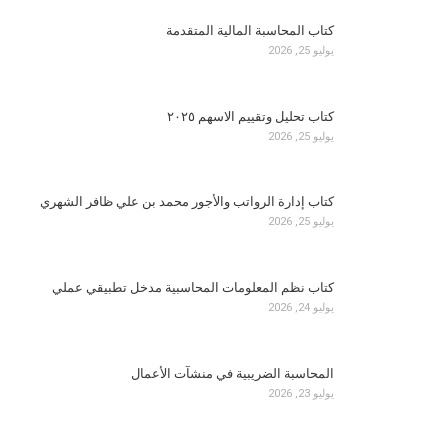
كتاب المحاسبة المالية المتقدمة
يوليو 25, 2026
كتاب تحليل وتقييم الاسهم ٢٠٢٥
يوليو 25, 2026
كتاب إدارة الرواتب والأجور محمد بن علي ظافر الشهري
يوليو 25, 2026
كتاب نظم المعلومات المحاسبية مدخل تطبيقي عملي
يوليو 24, 2026
المحاسبة الضريبية في منشآت الأعمال
يوليو 23, 2026