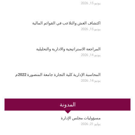
يونيو 15, 2026
اكتشاف الغش والتلاعب في القوائم المالية
يونيو 15, 2026
المراجعة الاستراتيجية والادارية والتحليلية
يونيو 14, 2026
المحاسبة الإدارية كلية التجارة جامعة المنصورة 2022م
يونيو 14, 2026
المدونة
مسؤوليات مجلس الإدارة
يوليو 21, 2026