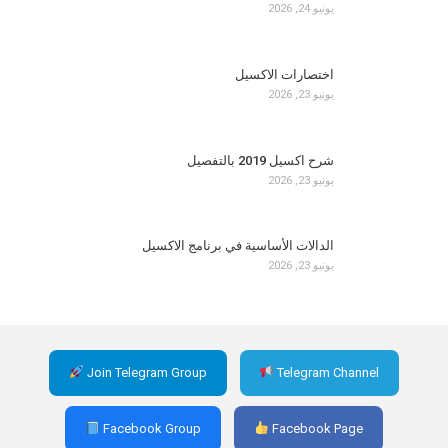
يونيو 24, 2026
اختصارات الاكسيل
يونيو 23, 2026
شرح اكسيل 2019 بالتفصيل
يونيو 23, 2026
الدالات الأساسية في برنامج الاكسيل
يونيو 23, 2026
Join Telegram Group
Telegram Channel
Facebook Group
Facebook Page