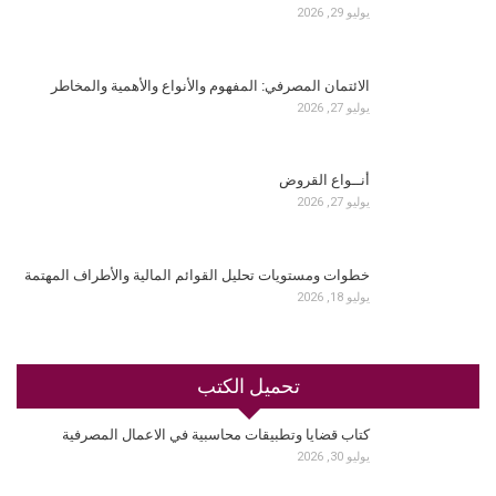
يوليو 29, 2026
الائتمان المصرفي: المفهوم والأنواع والأهمية والمخاطر
يوليو 27, 2026
أنــواع القروض
يوليو 27, 2026
خطوات ومستويات تحليل القوائم المالية والأطراف المهتمة
يوليو 18, 2026
تحميل الكتب
كتاب قضايا وتطبيقات محاسبية في الاعمال المصرفية
يوليو 30, 2026