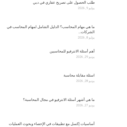
طلب الحصول على تصريح عقاري في دبي
يوليو 9, 2026
ما هي مهام المحاسب؟ الدليل الشامل لمهام المحاسب في
الشركات…
يوليو 8, 2026
أهم أسئلة الانترفيو للمحاسبين
يونيو 29, 2026
اسئلة مقابلة محاسبة
يونيو 28, 2026
ما هي أشهر أسئلة الانترفيو في مجال المحاسبة؟
يونيو 27, 2026
أساسيات إكسل مع تطبيقات في الإحصاء وبحوث العمليات