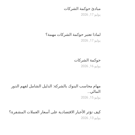
مبادئ حوكمة الشركات
يوليو 17, 2026
لماذا تعتبر حوكمة الشركات مهمة؟
يوليو 17, 2026
حوكمة الشركات
يوليو 16, 2026
مهام محاسب البنوك بالشركة: الدليل الشامل لفهم الدور
المالي…
يوليو 15, 2026
كيف تؤثر الأخبار الاقتصادية على أسعار العملات المشفرة؟
يوليو 13, 2026