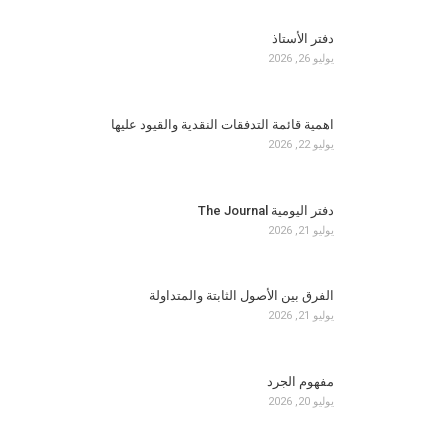
دفتر الأستاذ
يوليو 26, 2026
اهمية قائمة التدفقات النقدية والقيود عليها
يوليو 22, 2026
دفتر اليومية The Journal
يوليو 21, 2026
الفرق بين الأصول الثابتة والمتداولة
يوليو 21, 2026
مفهوم الجرد
يوليو 20, 2026