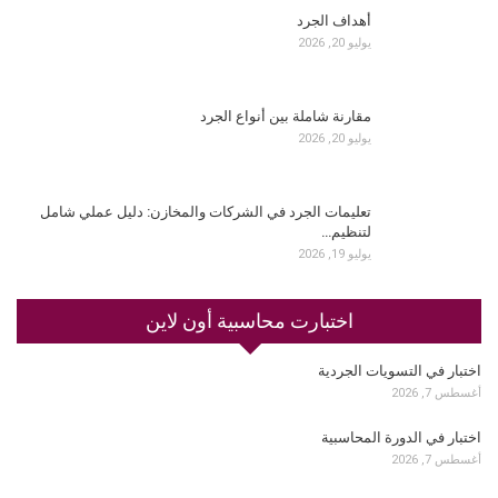
أهداف الجرد
يوليو 20, 2026
مقارنة شاملة بين أنواع الجرد
يوليو 20, 2026
تعليمات الجرد في الشركات والمخازن: دليل عملي شامل
لتنظيم…
يوليو 19, 2026
اختبارت محاسبية أون لاين
اختبار في التسويات الجردية
أغسطس 7, 2026
اختبار في الدورة المحاسبية
أغسطس 7, 2026