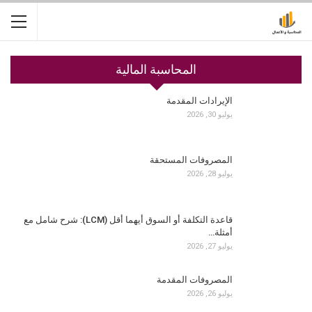
المحاسبة المالية
الإيرادات المقدمة
يوليو 30, 2026
المصروفات المستحقة
يوليو 28, 2026
قاعدة التكلفة أو السوق أيهما أقل (LCM): شرح شامل مع
أمثلة…
يوليو 27, 2026
المصروفات المقدمة
يوليو 26, 2026