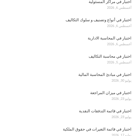
اختبار في مراكز المسئولية
أغسطس 6, 2026
اختبار في أنواع وتصنيف و سلوك التكاليف
أغسطس 6, 2026
اختبار في المحاسبة الادارية
أغسطس 6, 2026
اختبار في محاسبة التكاليف
أغسطس 5, 2026
اختبار في مبادئ المحاسبة المالية
يوليو 30, 2026
اختبار في ميزان المراجعة
يوليو 23, 2026
اختبار في قائمة التدفقات النقدية
يوليو 23, 2026
اختبار في قائمة التغيرات في حقوق الملكية
يوليو 17, 2026