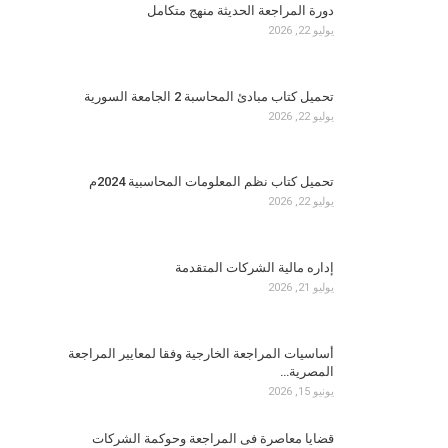
دورة المراجعة الحديثة منهج متكامل
يوليو 22, 2026
تحميل كتاب مبادئ المحاسبة 2 الجامعة السورية
يوليو 22, 2026
تحميل كتاب نظم المعلومات المحاسبية 2024م
يوليو 22, 2026
إداره مالية الشركات المتقدمة
يوليو 21, 2026
أساسيات المراجعة الخارجية وفقا لمعايير المراجعة
المصرية…
يونيو 15, 2026
قضايا معاصرة فى المراجعة وحوكمة الشركات