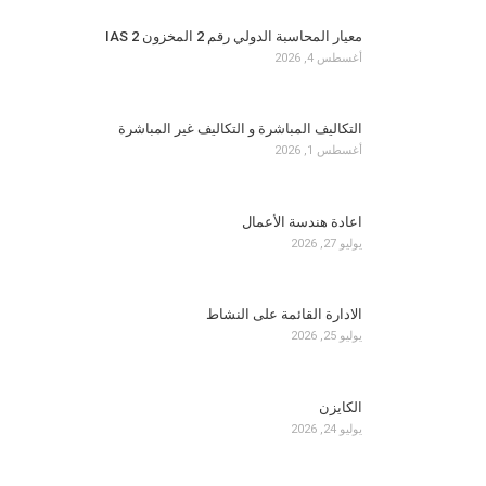
معيار المحاسبة الدولي رقم 2 المخزون IAS 2
أغسطس 4, 2026
التكاليف المباشرة و التكاليف غير المباشرة
أغسطس 1, 2026
اعادة هندسة الأعمال
يوليو 27, 2026
الادارة القائمة على النشاط
يوليو 25, 2026
الكايزن
يوليو 24, 2026