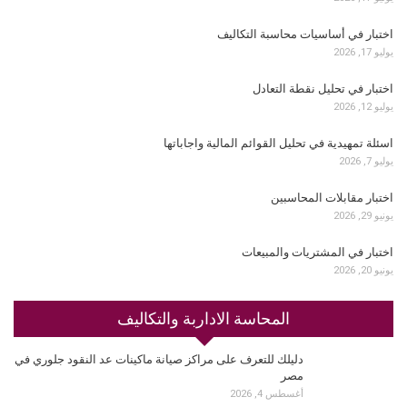
اختبار في أساسيات محاسبة التكاليف
يوليو 17, 2026
اختبار في تحليل نقطة التعادل
يوليو 12, 2026
اسئلة تمهيدية في تحليل القوائم المالية واجاباتها
يوليو 7, 2026
اختبار مقابلات المحاسبين
يونيو 29, 2026
اختبار في المشتريات والمبيعات
يونيو 20, 2026
المحاسة الاداربة والتكاليف
دليلك للتعرف على مراكز صيانة ماكينات عد النقود جلوري في
مصر
أغسطس 4, 2026