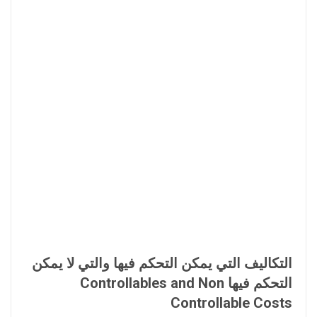
التكاليف التي يمكن التحكم فيها والتي لا يمكن
التحكم فيها
Non
Controllables and
Controllable Costs