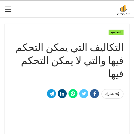
المحاسبة
التكاليف التي يمكن التحكم
فيها والتي لا يمكن التحكم
فيها
شارك