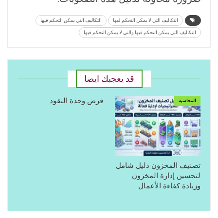
التكاليف التي لا يمكن التحكم فيها
التكاليف التي يمكن التحكم فيها
التكاليف التي يمكن التحكم فيها والتي لا يمكن التحكم فيها
قد يعجبك ايضا
فرض وحدة النقود
المحاسبة
تصنيف المخزون دليل شامل
لتحسين إدارة المخزون
وزيادة كفاءة الأعمال