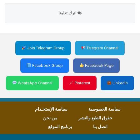
اترك تعليقا
Join Telegram Group
Telegram Channel
Facebook Group
Facebook Page
WhatsApp Channel
Pinterest
LinkedIn
سياسة الخصوصية
سياسة الإستخـدام
حقوق الطبع والنشر
من نحن
اتصل بنا
برنامج الموقع