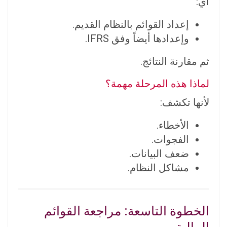
أي:
إعداد القوائم بالنظام القديم.
وإعدادها أيضاً وفق IFRS.
ثم مقارنة النتائج.
لماذا هذه المرحلة مهمة؟
لأنها تكشف:
الأخطاء.
الفجوات.
ضعف البيانات.
مشاكل النظام.
الخطوة التاسعة: مراجعة القوائم