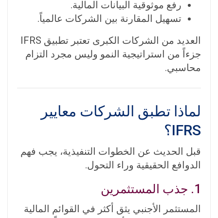
رفع موثوقية البيانات المالية.
تسهيل المقارنة بين الشركات عالمياً.
العديد من الشركات الكبرى تعتبر تطبيق IFRS
جزءاً من استراتيجية النمو وليس مجرد التزام
محاسبي.
لماذا تطبق الشركات معايير
IFRS؟
قبل الحديث عن الخطوات التنفيذية، يجب فهم
الدوافع الحقيقية وراء التحول.
1. جذب المستثمرين
المستثمر الأجنبي يثق أكثر في القوائم المالية