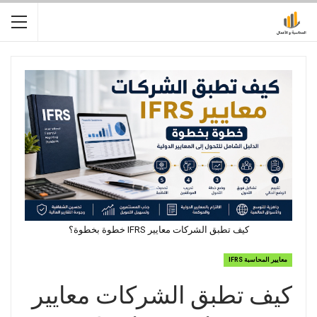
كيف تطبق الشركات معايير IFRS خطوة بخطوة؟
معايير المحاسبة IFRS
كيف تطبق الشركات معايير