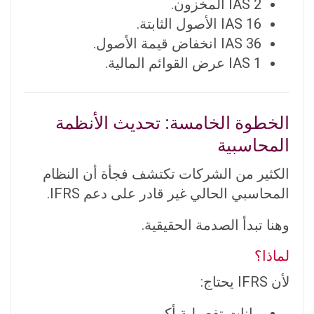
IAS 2 المخزون.
IAS 16 الأصول الثابتة.
IAS 36 انخفاض قيمة الأصول.
IAS 1 عرض القوائم المالية.
الخطوة الخامسة: تحديث الأنظمة
المحاسبية
الكثير من الشركات تكتشف فجأة أن النظام
المحاسبي الحالي غير قادر على دعم IFRS.
وهنا تبدأ الصدمة الحقيقية.
لماذا؟
لأن IFRS يحتاج:
بيانات تفصيلية أكبر.