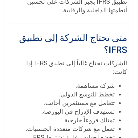
تطبيق IFRS يجبر الشركات على تحسين
أنظمتها الداخلية والرقابية.
متى تحتاج الشركة إلى تطبيق
IFRS؟
الشركات تحتاج غالباً إلى تطبيق IFRS إذا
كانت:
شركة مساهمة.
تخطط للتوسع الدولي.
تتعامل مع مستثمرين أجانب.
تستهدف الإدراج في البورصة.
تمتلك فروعاً خارجية.
تعمل مع شركات متعددة الجنسيات.
تخضع لجهات رقابية تشترط IFRS.