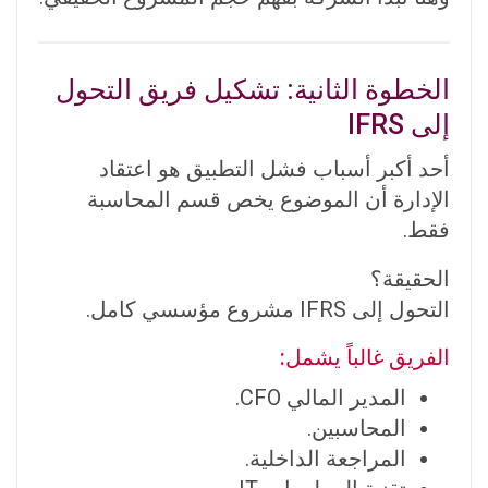
الخطوة الثانية: تشكيل فريق التحول
إلى IFRS
أحد أكبر أسباب فشل التطبيق هو اعتقاد
الإدارة أن الموضوع يخص قسم المحاسبة
فقط.
الحقيقة؟
التحول إلى IFRS مشروع مؤسسي كامل.
الفريق غالباً يشمل:
المدير المالي CFO.
المحاسبين.
المراجعة الداخلية.