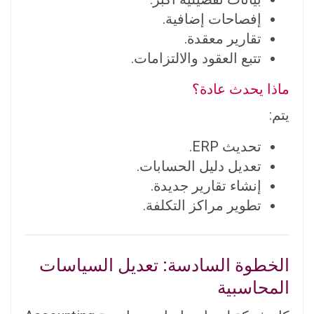
إفصاحات إضافية.
تقارير معقدة.
تتبع العقود والالتزامات.
ماذا يحدث عادة؟
يتم:
تحديث ERP.
تعديل دليل الحسابات.
إنشاء تقارير جديدة.
تطوير مراكز التكلفة.
الخطوة السادسة: تعديل السياسات
المحاسبية