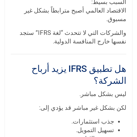
السبب بسيط:
الاقتصاد العالمي أصبح مترابطاً بشكل غير
مسبوق.
والشركات التي لا تتحدث “لغة IFRS” ستجد
نفسها خارج المنافسة الدولية.
هل تطبيق IFRS يزيد أرباح
الشركة؟
ليس بشكل مباشر.
لكن بشكل غير مباشر قد يؤدي إلى:
جذب استثمارات.
تسهيل التمويل.