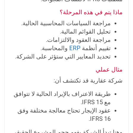
ماذا يتم في هذه المرحلة؟
مراجعة السياسات المحاسبية الحالية.
تحليل القوائم المالية.
مراجعة العقود والالتزامات.
تقييم أنظمة
ERP
والمحاسبة.
تحديد المعايير التي ستؤثر على الشركة.
مثال عملي
شركة عقارية قد تكتشف أن:
طريقة الاعتراف بالإيراد الحالية لا تتوافق
مع IFRS 15.
عقود الإيجار تحتاج معالجة مختلفة وفق
IFRS 16.
وهنا تبدأ الشركة بفهم حجم المشروع الحقيقي.