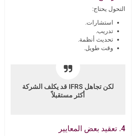
التحول يحتاج:
استشارات.
تدريب.
تحديث أنظمة.
وقت طويل.
لكن تجاهل IFRS قد يكلف الشركة
أكثر مستقبلاً
4. تعقيد بعض المعايير