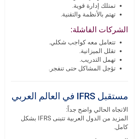
تمتلك إدارة قوية.
تهتم بالأنظمة والتقنية.
الشركات الفاشلة:
تتعامل معه كواجب شكلي.
تقلل الميزانية.
تهمل التدريب.
تؤجل المشاكل حتى تنفجر.
مستقبل IFRS في العالم العربي
الاتجاه الحالي واضح جداً:
المزيد من الدول العربية تتبنى IFRS بشكل
كامل.