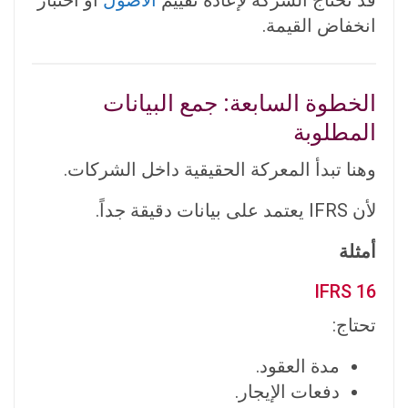
انخفاض القيمة.
الخطوة السابعة: جمع البيانات
المطلوبة
وهنا تبدأ المعركة الحقيقية داخل الشركات.
لأن IFRS يعتمد على بيانات دقيقة جداً.
أمثلة
IFRS 16
تحتاج:
مدة العقود.
دفعات الإيجار.