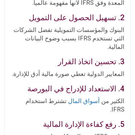
المعدة وفق IFRS لأنها مفهومة عالمياً.
2. تسهيل الحصول على التمويل
البنوك والمؤسسات التمويلية تفضل الشركات
التي تستخدم IFRS بسبب وضوح البيانات
المالية.
3. تحسين اتخاذ القرار
المعايير الدولية تعطي صورة مالية أدق للإدارة.
4. الاستعداد للإدراج في البورصة
الكثير من
أسواق المال
تشترط استخدام
IFRS.
5. رفع كفاءة الإدارة المالية