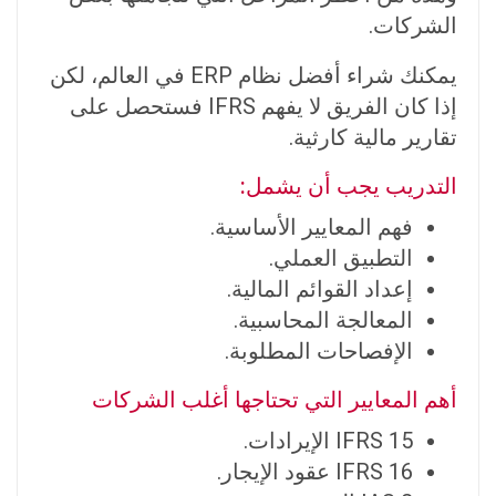
الشركات.
يمكنك شراء أفضل نظام ERP في العالم، لكن
إذا كان الفريق لا يفهم IFRS فستحصل على
تقارير مالية كارثية.
التدريب يجب أن يشمل:
فهم المعايير الأساسية.
التطبيق العملي.
إعداد القوائم المالية.
المعالجة المحاسبية.
الإفصاحات المطلوبة.
أهم المعايير التي تحتاجها أغلب الشركات
IFRS 15 الإيرادات.
IFRS 16 عقود الإيجار.