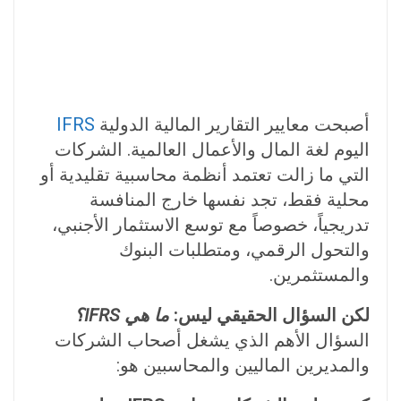
أصبحت معايير التقارير المالية الدولية
IFRS
اليوم لغة المال والأعمال العالمية. الشركات
التي ما زالت تعتمد أنظمة محاسبية تقليدية أو
محلية فقط، تجد نفسها خارج المنافسة
تدريجياً، خصوصاً مع توسع الاستثمار الأجنبي،
والتحول الرقمي، ومتطلبات البنوك
والمستثمرين.
لكن السؤال الحقيقي ليس:
ما هي IFRS؟
السؤال الأهم الذي يشغل أصحاب الشركات
والمديرين الماليين والمحاسبين هو: