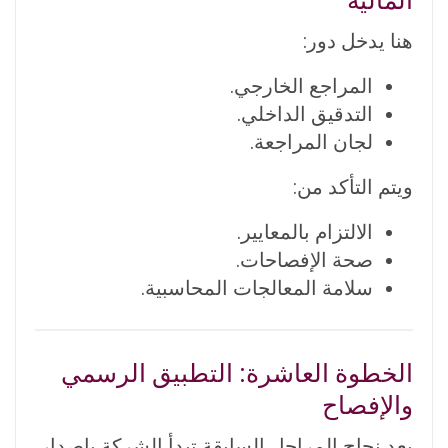
المالية
هنا يدخل دور:
المراجع الخارجي.
التدقيق الداخلي.
لجان المراجعة.
ويتم التأكد من:
الالتزام بالمعايير.
صحة الإفصاحات.
سلامة المعالجات المحاسبية.
الخطوة العاشرة: التطبيق الرسمي
والإفصاح
بعد نجاح المراحل السابقة تبدأ الشركة بإصدار