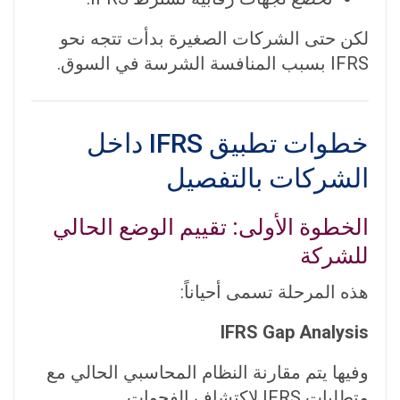
لكن حتى الشركات الصغيرة بدأت تتجه نحو
IFRS بسبب المنافسة الشرسة في السوق.
خطوات تطبيق IFRS داخل
الشركات بالتفصيل
الخطوة الأولى: تقييم الوضع الحالي
للشركة
هذه المرحلة تسمى أحياناً:
IFRS Gap Analysis
وفيها يتم مقارنة النظام المحاسبي الحالي مع
متطلبات IFRS لاكتشاف الفجوات.