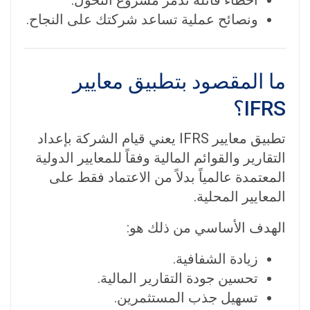
ونصائح عملية تساعد شركتك على النجاح.
ما المقصود بتطبيق معايير
IFRS؟
تطبيق معايير IFRS يعني قيام الشركة بإعداد
التقارير والقوائم المالية وفقاً للمعايير الدولية
المعتمدة عالمياً بدلاً من الاعتماد فقط على
المعايير المحلية.
الهدف الأساسي من ذلك هو:
زيادة الشفافية.
تحسين جودة التقارير المالية.
تسهيل جذب المستثمرين.