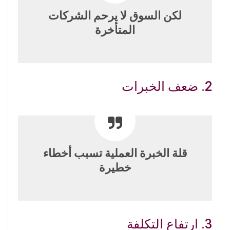
لكن السوق لا يرحم الشركات
المتأخرة
2. ضعف الخبرات
قلة الخبرة العملية تسبب أخطاء
خطيرة
3. ارتفاع التكلفة