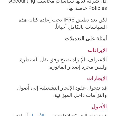
كل شركة لديها سياسات محاسبية Accounting
Policies خاصة بها.
لكن بعد تطبيق IFRS يجب إعادة كتابة هذه
السياسات بالكامل أحياناً.
أمثلة على التعديلات
الإيرادات
الاعتراف بالإيراد يصبح وفق نقل السيطرة
وليس مجرد إصدار الفاتورة.
الإيجارات
قد تتحول عقود الإيجار التشغيلية إلى أصول
والتزامات داخل الميزانية.
الأصول
قد تحتاج الشركة لإعادة تقييم
الأصول
أو اختبار