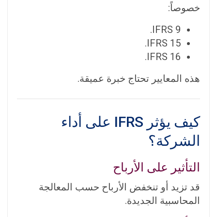
خصوصاً:
IFRS 9.
IFRS 15.
IFRS 16.
هذه المعايير تحتاج خبرة عميقة.
كيف يؤثر IFRS على أداء
الشركة؟
التأثير على الأرباح
قد تزيد أو تنخفض الأرباح حسب المعالجة
المحاسبية الجديدة.