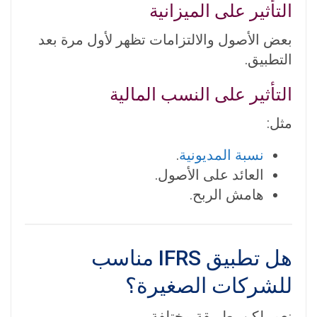
التأثير على الميزانية
بعض الأصول والالتزامات تظهر لأول مرة بعد
التطبيق.
التأثير على النسب المالية
مثل:
نسبة المديونية
.
العائد على الأصول.
هامش الربح.
هل تطبيق IFRS مناسب
للشركات الصغيرة؟
نعم، لكن بطريقة مختلفة.