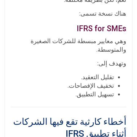
هناك نسخة تسمى:
IFRS for SMEs
وهي معايير مبسطة للشركات الصغيرة
والمتوسطة.
وتهدف إلى:
تقليل التعقيد.
تخفيف الإفصاحات.
تسهيل التطبيق.
أخطاء كارثية تقع فيها الشركات
أثناء تطبيق IFRS