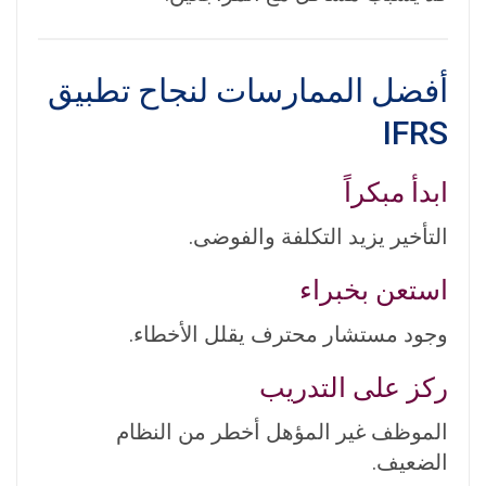
أفضل الممارسات لنجاح تطبيق
IFRS
ابدأ مبكراً
التأخير يزيد التكلفة والفوضى.
استعن بخبراء
وجود مستشار محترف يقلل الأخطاء.
ركز على التدريب
الموظف غير المؤهل أخطر من النظام
الضعيف.