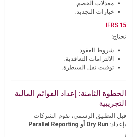
معدلات الخصم.
خيارات التجديد.
IFRS 15
تحتاج:
شروط العقود.
الالتزامات التعاقدية.
توقيت نقل السيطرة.
الخطوة الثامنة: إعداد القوائم المالية
التجريبية
قبل التطبيق الرسمي، تقوم الشركات
بإعداد:
Dry Run أو Parallel Reporting