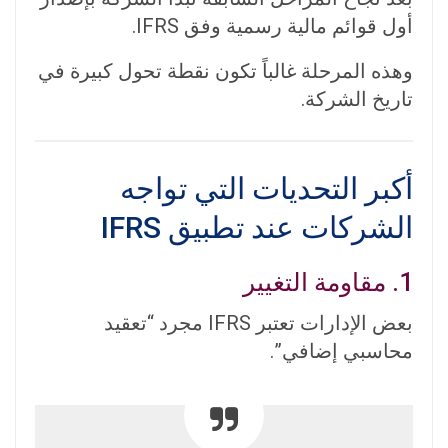
أول قوائم مالية رسمية وفق IFRS.
وهذه المرحلة غالباً تكون نقطة تحول كبيرة في
تاريخ الشركة.
أكبر التحديات التي تواجه
الشركات عند تطبيق IFRS
1. مقاومة التغيير
بعض الإدارات تعتبر IFRS مجرد “تعقيد
محاسبي إضافي”.