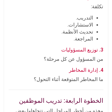
تكلفة:
التدريب.
الاستشارات.
تحديث الأنظمة.
المراجعة.
3. توزيع المسؤوليات
من المسؤول عن كل مرحلة؟
4. إدارة المخاطر
ما المخاطر المتوقعة أثناء التحول؟
الخطوة الرابعة: تدريب الموظفين
وهذه من أخطر المراحل التي تتجاهلها بعض