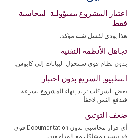
اعتبار المشروع مسؤولية المحاسبة
فقط
هذا يؤدي لفشل شبه مؤكد.
تجاهل الأنظمة التقنية
بدون نظام قوي ستتحول البيانات إلى كابوس.
التطبيق السريع بدون اختبار
بعض الشركات تريد إنهاء المشروع بسرعة
فتدفع الثمن لاحقاً.
ضعف التوثيق
أي قرار محاسبي بدون Documentation قوي
قد يسبب مشاكل مع المراجعين.