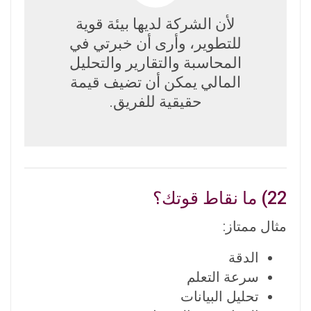
لأن الشركة لديها بيئة قوية
للتطوير، وأرى أن خبرتي في
المحاسبة والتقارير والتحليل
المالي يمكن أن تضيف قيمة
حقيقية للفريق.
22) ما نقاط قوتك؟
مثال ممتاز:
الدقة
سرعة التعلم
تحليل البيانات