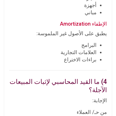
أجهزة
مباني
الإطفاء Amortization
يطبق على الأصول غير الملموسة:
البرامج
العلامات التجارية
براءات الاختراع
4) ما القيد المحاسبي لإثبات المبيعات
الآجلة؟
الإجابة:
من حـ/ العملاء