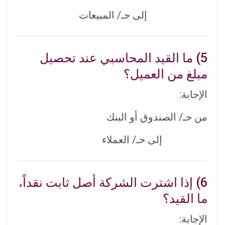
إلى حـ/ المبيعات
5) ما القيد المحاسبي عند تحصيل
مبلغ من العميل؟
الإجابة:
من حـ/ الصندوق أو البنك
إلى حـ/ العملاء
6) إذا اشترت الشركة أصل ثابت نقداً،
ما القيد؟
الإجابة: