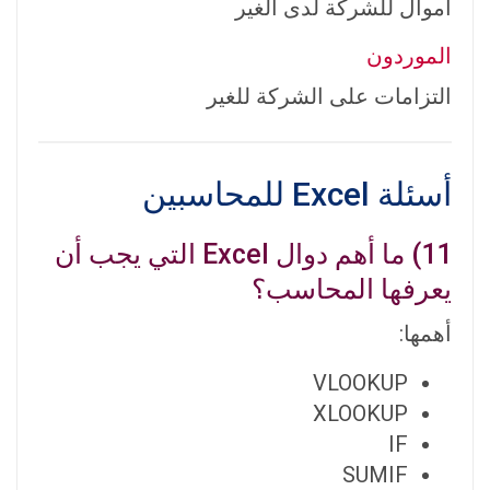
أموال للشركة لدى الغير
الموردون
التزامات على الشركة للغير
أسئلة Excel للمحاسبين
11) ما أهم دوال Excel التي يجب أن
يعرفها المحاسب؟
أهمها:
VLOOKUP
XLOOKUP
IF
SUMIF