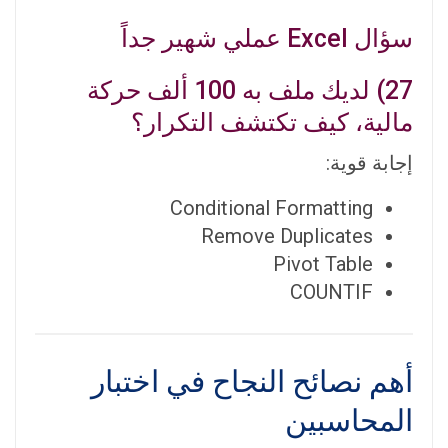
سؤال Excel عملي شهير جداً
27) لديك ملف به 100 ألف حركة
مالية، كيف تكتشف التكرار؟
إجابة قوية:
Conditional Formatting
Remove Duplicates
Pivot Table
COUNTIF
أهم نصائح النجاح في اختبار
المحاسبين