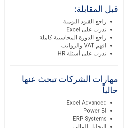
قبل المقابلة:
راجع القيود اليومية
تدرب على Excel
راجع الدورة المحاسبية كاملة
افهم VAT والرواتب
تدرب على أسئلة HR
مهارات الشركات تبحث عنها
حالياً
Excel Advanced
Power BI
ERP Systems
التحليل المالي