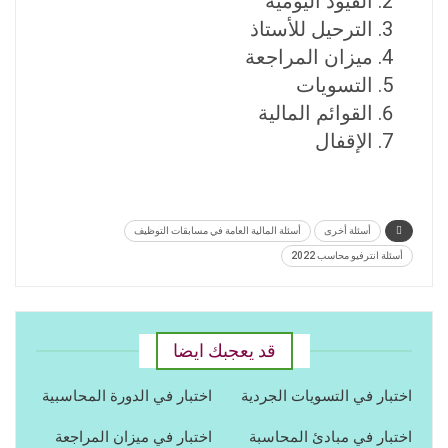
القيود اليومية
الترحيل للأستاذ
ميزان المراجعة
التسويات
القوائم المالية
الإقفال
أسئلة أخرى
أسئلة المالية العامة في مسابقات التوظيف
أسئلة انترفيو محاسب 2022
قد يعجبك ايضا
اختبار في التسويات الجردية
اختبار في الدورة المحاسبية
اختبار في مبادئ المحاسبة
اختبار في ميزان المراجعة