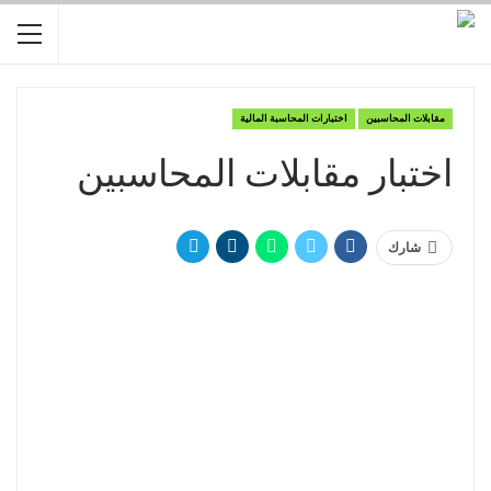
مقابلات المحاسبين
اختبارات المحاسبة المالية
اختبار مقابلات المحاسبين
شارك