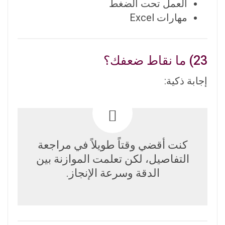
العمل تحت الضغط
مهارات Excel
23) ما نقاط ضعفك؟
إجابة ذكية:
كنت أقضي وقتاً طويلاً في مراجعة
التفاصيل، لكن تعلمت الموازنة بين
الدقة وسرعة الإنجاز.