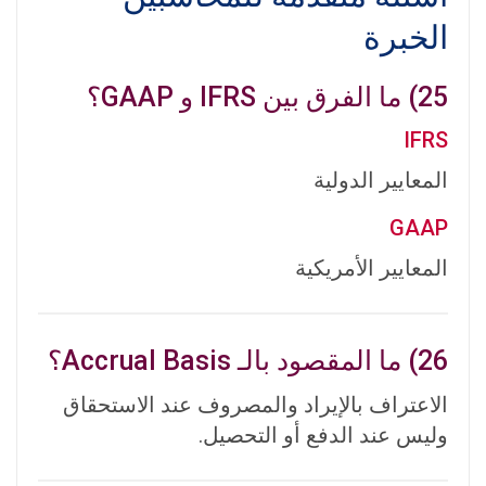
الخبرة
25) ما الفرق بين IFRS و GAAP؟
IFRS
المعايير الدولية
GAAP
المعايير الأمريكية
26) ما المقصود بالـ Accrual Basis؟
الاعتراف بالإيراد والمصروف عند الاستحقاق
وليس عند الدفع أو التحصيل.