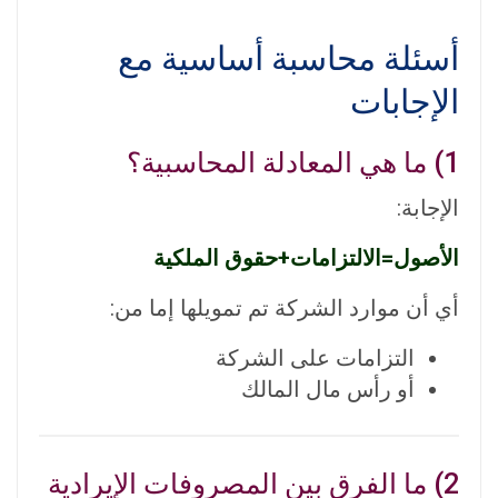
أسئلة محاسبة أساسية مع
الإجابات
1) ما هي المعادلة المحاسبية؟
الإجابة:
الأصول
=
الالتزامات
+
حقوق الملكية
أي أن موارد الشركة تم تمويلها إما من:
التزامات على الشركة
أو رأس مال المالك
2) ما الفرق بين المصروفات الإيرادية