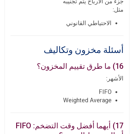
جزء من الأرباح يتم تجنيبه
مثل:
الاحتياطي القانوني
أسئلة مخزون وتكاليف
16) ما طرق تقييم المخزون؟
الأشهر:
FIFO
Weighted Average
17) أيهما أفضل وقت التضخم: FIFO