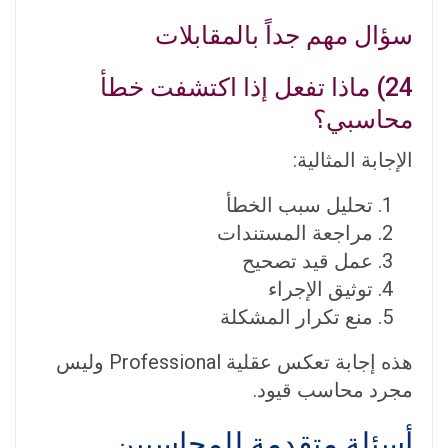
سؤال مهم جداً بالمقابلات
24) ماذا تفعل إذا اكتشفت خطأ
محاسبي؟
الإجابة المثالية:
تحليل سبب الخطأ
مراجعة المستندات
عمل قيد تصحيح
توثيق الإجراء
منع تكرار المشكلة
هذه إجابة تعكس عقلية Professional وليس
مجرد محاسب قيود.
أسئلة متقدمة للمحاسبين