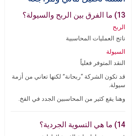
13) ما الفرق بين الربح والسيولة؟
الربح
ناتج العمليات المحاسبية
السيولة
النقد المتوفر فعلياً
قد تكون الشركة “ربحانة” لكنها تعاني من أزمة
سيولة.
وهنا يقع كثير من المحاسبين الجدد في الفخ.
14) ما هي التسوية الجردية؟