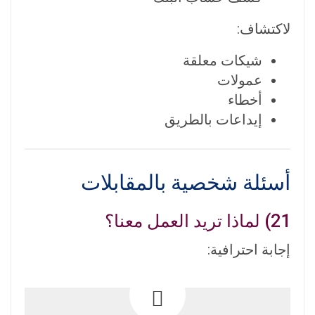
لاكتشاف:
شيكات معلقة
عمولات
أخطاء
إيداعات بالطريق
أسئلة شخصية بالمقابلات
21) لماذا تريد العمل معنا؟
إجابة احترافية: