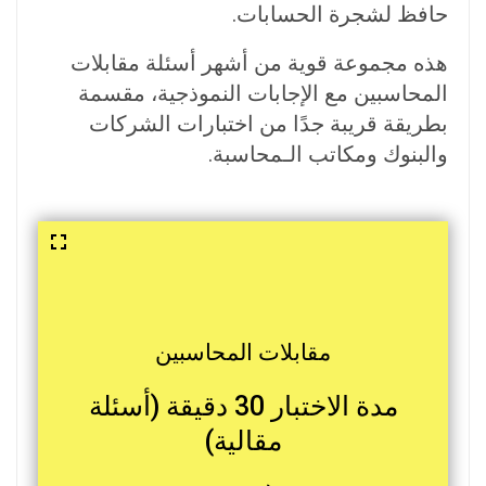
حافظ لشجرة الحسابات.
هذه مجموعة قوية من أشهر أسئلة مقابلات
المحاسبين مع الإجابات النموذجية، مقسمة
بطريقة قريبة جدًا من اختبارات الشركات
والبنوك ومكاتب الـمحاسبة.
مقابلات المحاسبين
مدة الاختبار 30 دقيقة (أسئلة
مقالية)