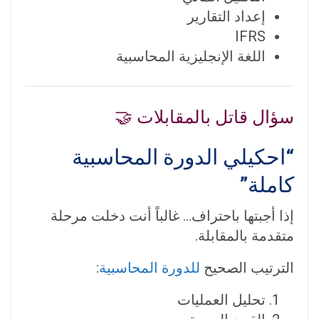
إعداد التقارير
IFRS
اللغة الإنجليزية المحاسبية
سؤال قاتل بالمقابلات 🤝
“احكيلي الدورة المحاسبية
كاملة”
إذا أجبتها باحتراف… غالباً أنت دخلت مرحلة
متقدمة بالمقابلة.
الترتيب الصحيح
للدورة المحاسبية
:
تحليل العمليات