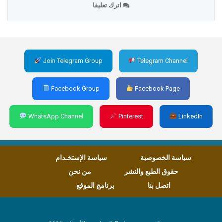
اترك تعليقا
Join Telegram Group
Telegram Channel
Facebook Group
Facebook Page
WhatsApp Channel
Pinterest
LinkedIn
سياسة الخصوصية
سياسة الإستخـدام
حقوق الطبع والنشر
من نحن
اتصل بنا
برنامج الموقع