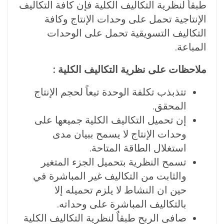
طبقاٌ لنظرية التكاليف الكلية فإن كافة التكاليف
الإنتاجية تحمل على وحدات الإنتاج وكافة
التكاليف التسويقية تحمل على الوحدات
المباعة.
ملاحظات على نظرية التكاليف الكلية :
تتذبذب تكلفة الوحدة تبعاً لحجم الإنتاج
المحقق.
إن تحميل التكاليف الكلية جميعها على
وحدات الإنتاج لا يسمح ببيان مدى
استغلال الطاقة المتاحة.
تسمح النظرية بتحميل الجزء المتغير
والثابت من التكاليف غير المباشرة في
حين ان النشاط لا يلزم تحميله إلا
بالتكاليف المباشرة على وحداته.
صافى الربح طبقاٌ لنظرية التكاليف الكلية