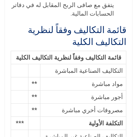
يتفق مع صافى الربح المقابل له في دفاتر
الحسابات المالية.
قائمة التكاليف وفقاً لنظرية
التكاليف الكلية
قائمة التكاليف وفقاً لنظرية التكاليف الكلية
التكاليف الصناعية المباشرة
مواد مباشرة
**
أجور مباشرة
**
مصروفات أخري مباشرة
**
التكلفة الأولية
***
التكاليف الصناعية غير المباشرة