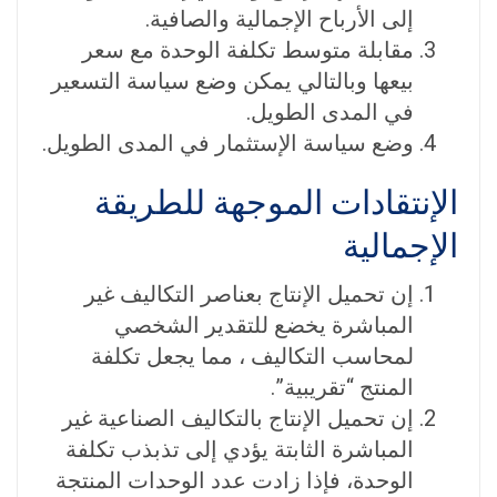
إلى الأرباح الإجمالية والصافية.
مقابلة متوسط تكلفة الوحدة مع سعر
بيعها وبالتالي يمكن وضع سياسة التسعير
في المدى الطويل.
وضع سياسة الإستثمار في المدى الطويل.
الإنتقادات الموجهة للطريقة
الإجمالية
إن تحميل الإنتاج بعناصر التكاليف غير
المباشرة يخضع للتقدير الشخصي
لمحاسب التكاليف ، مما يجعل تكلفة
المنتج “تقريبية”.
إن تحميل الإنتاج بالتكاليف الصناعية غير
المباشرة الثابتة يؤدي إلى تذبذب تكلفة
الوحدة، فإذا زادت عدد الوحدات المنتجة