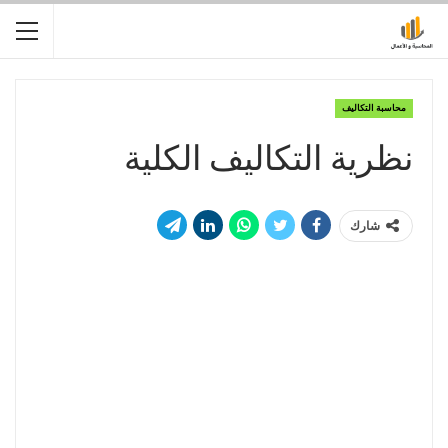
محاسبة التكاليف
نظرية التكاليف الكلية
شارك