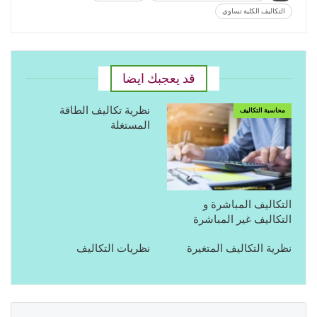
التكاليف الكلية تساوي
قد يعجبك ايضا
نظرية تكاليف الطاقة
محاسبة التكاليف
المستغلة
التكاليف المباشرة و
التكاليف غير المباشرة
نظرية التكاليف المتغيرة
نظريات التكاليف