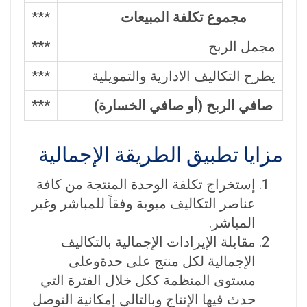
مجموع تكلفة المبيعات
***
مجمل الربح
***
يطرح التكاليف الادارية والتمويلية
***
صافي الربح (أو صافي الخسارة)
***
مزايا تطبيق الطريقة الإجمالية
إستخراج تكلفة الوحدة المنتجة من كافة
عناصر التكاليف مبوبة وفقاً للمباشر وغير
المباشر.
مقابلة الإيرادات الإجمالية بالتكاليف
الإجمالية لكل منتج على حدةوعلى
مستوى المنظمة ككل خلال الفترة التي
حدث فيها الإنتاج وبالتالي إمكانية التوصل