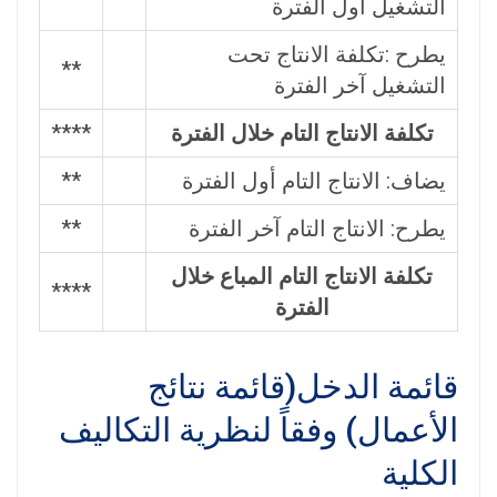
التشغيل أول الفترة
يطرح :تكلفة الانتاج تحت
**
التشغيل آخر الفترة
تكلفة الانتاج التام خلال الفترة
****
يضاف: الانتاج التام أول الفترة
**
يطرح: الانتاج التام آخر الفترة
**
تكلفة الانتاج التام المباع خلال
****
الفترة
قائمة الدخل(قائمة نتائج
الأعمال) وفقاً لنظرية التكاليف
الكلية