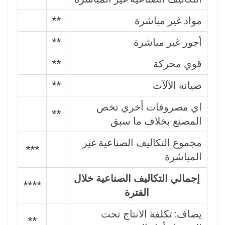
مواد غير مباشرة
**
أجور غير مباشرة
**
قوي محركة
**
صيانة الآلآت
**
اي مصروفات أخري تخص
**
المصنع بخلاف ما سبق
مجموع التكاليف الصناعية غير
***
المباشرة
إجمالي التكاليف الصناعية خلال
****
الفترة
يضاف: تكلفة الانتاج تحت
**