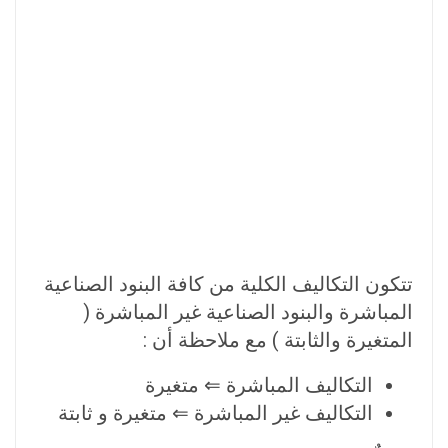
تتكون التكاليف الكلية من كافة البنود الصناعية
المباشرة والبنود الصناعية غير المباشرة (
المتغيرة والثابتة ) مع ملاحظة أن :
التكاليف المباشرة ⇐ متغيرة
التكاليف غير المباشرة ⇐ متغيرة و ثابتة