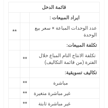
قائمة الدخل
ايراد المبيعات :
عدد الوحدات المباعة × سعر بيع
**
الوحدة
تكلفة المبيعات:
تكلفة الانتاج التام المباع خلال
**
الفترة (من قائمة التكاليف)
تكاليف تسويقية:
مباشرة
**
غير مباشرة متغيرة
**
غير مباشرة ثابتة
**