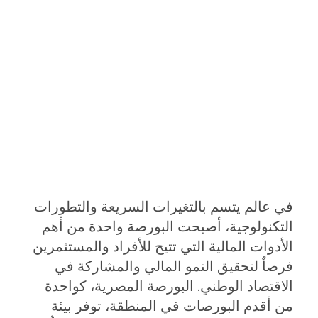
في عالم يتسم بالتغيرات السريعة والتطورات
التكنولوجية، أصبحت البورصة واحدة من أهم
الأدوات المالية التي تتيح للأفراد والمستثمرين
فرصاٌ لتحقيق النمو المالي والمشاركة في
الاقتصاد الوطني. البورصة المصرية، كواحدة
من أقدم البورصات في المنطقة، توفر بيئة