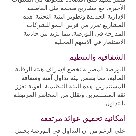
الأخيرة، مع مشاريع ضخمة مثل العاصمة
الإدارية الجديدة وتطوير البنية التحتية. هذه
المشاريع تعزز من فرص النمو للشركات
المدرجة في البورصة، مما يزيد من جاذبية
الاستثمار في الأسهم المحلية.
الشفافية والتنظيم
البورصة المصرية تخضع لإشراف هيئة الرقابة
المالية، مما يضمن بيئة تداول آمنة وشفافة
للمستثمرين. هذه البيئة التنظيمية القوية تعزز
ثقة المستثمرين وتقلل من المخاطر المرتبطة
بالتداول.
إمكانية تحقيق عوائد مرتفعة
على الرغم من أن التداول في البورصة يحمل