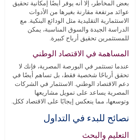
بعض المخاطر، إلا أنه يوفر أيضًا إمكانية تحقيق
عوائد مرتفعة مقارنة بغيرها من الأدوات
الاستثمارية التقليدية مثل الودائع البنكية. مع
الدراسة الجيدة والسوق المناسبة، يمكن
للمستثمرين تحقيق أرباح كبيرة.
المساهمة في الاقتصاد الوطني
عندما تستثمر في البورصة المصرية، فإنك لا
تحقق أرباحًا شخصية فقط، بل تساهم أيضًا في
دعم الاقتصاد الوطني. الاستثمار في الشركات
المصرية يساعد على تمويل مشاريعها
وتوسعها، مما ينعكس إيجابًا على الاقتصاد ككل.
نصائح للبدء في التداول
التعليم والبحث