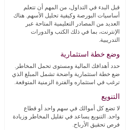
قبل البدء في التداول، من المهم أن تتعلم
أساسيات البورصة وكيفية تحليل الأسهم. هناك
العديد من المصادر التعليمية المتاحة عبر
الإنترنت، بما في ذلك الكتب والدورات
التدريبية.
وضع خطة استثمارية
حدد أهدافك المالية ومستوى تحمل المخاطر.
ضع خطة استثمارية واضحة تشمل المبلغ الذي
ترغب في استثماره والفترة الزمنية المتوقعة.
التنويع
لا تضع كل أموالك في سهم واحد أو قطاع
واحد. التنويع يساعد في تقليل المخاطر وزيادة
فرص تحقيق الأرباح.