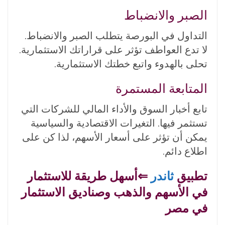
الصبر والانضباط
التداول في البورصة يتطلب الصبر والانضباط.
لا تدع العواطف تؤثر على قراراتك الاستثمارية.
تحلى بالهدوء واتبع خطتك الاستثمارية.
المتابعة المستمرة
تابع أخبار السوق والأداء المالي للشركات التي
تستثمر فيها. التغيرات الاقتصادية والسياسية
يمكن أن تؤثر على أسعار الأسهم، لذا كن على
اطلاع دائم.
تطبيق
ثاندر
⇐أسهل طريقة للاستثمار
في الأسهم والذهب وصناديق الاستثمار
في مصر