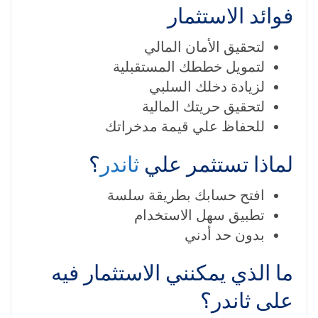
فوائد الاستثمار
لتحقيق الأمان المالي
لتمويل خططك المستقبلية
لزيادة دخلك السلبي
لتحقيق حريتك المالية
للحفاظ علي قيمة مدخراتك
لماذا تستثمر علي
ثاندر
؟
افتح حسابك بطريقة سلسة
تطبيق سهل الاستخدام
بدون حد أدني
ما الذي يمكنني الاستثمار فيه
على ثاندر؟