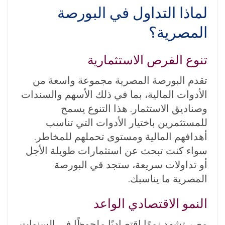
لماذا التداول في البورصة
المصرية؟
تنوع الفرص الاستثمارية
تقدم البورصة المصرية مجموعة واسعة من
الأدوات المالية، بما في ذلك الأسهم والسندات
وصناديق الاستثمار. هذا التنوع يسمح
للمستثمرين باختيار الأدوات التي تناسب
أهدافهم المالية ومستوى تحملهم للمخاطر.
سواء كنت تبحث عن استثمارات طويلة الأجل
أو تداولات سريعة، ستجد في البورصة
المصرية ما يناسبك.
النمو الاقتصادي الواعد
مصر تشهد نموًا اقتصاديًا ملحوظًا في السنوات