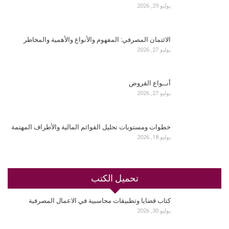
يوليو 29, 2026
الائتمان المصرفي: المفهوم والأنواع والأهمية والمخاطر
يوليو 27, 2026
أنــواع القروض
يوليو 27, 2026
خطوات ومستويات تحليل القوائم المالية والأطراف المهتمة
يوليو 18, 2026
تحميل الكتب
كتاب قضايا وتطبيقات محاسبية في الاعمال المصرفية
يوليو 30, 2026