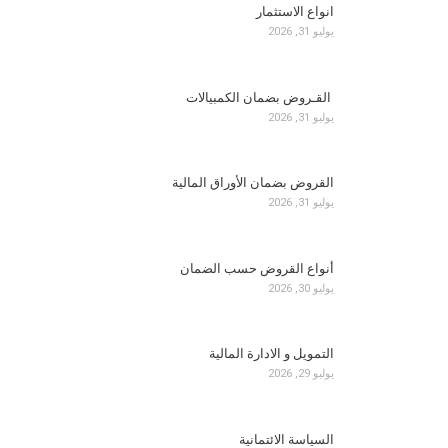
انواع الاستثمار
يوليو 31, 2026
القـروض بضمان الكمبيالات
يوليو 31, 2026
القروض بضمان الأوراق المالية
يوليو 31, 2026
أنواع القروض حسب الضمان
يوليو 30, 2026
التمويل و الادارة المالية
يوليو 29, 2026
السياسة الائتمانية