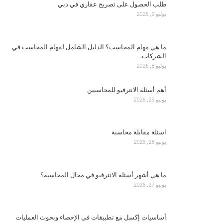
طلب الحصول على تصريح عقاري في دبي
يوليو 9, 2026
ما هي مهام المحاسب؟ الدليل الشامل لمهام المحاسب في
الشركات…
يوليو 8, 2026
أهم أسئلة الانترفيو للمحاسبين
يونيو 29, 2026
اسئلة مقابلة محاسبة
يونيو 28, 2026
ما هي أشهر أسئلة الانترفيو في مجال المحاسبة؟
يونيو 27, 2026
أساسيات إكسل مع تطبيقات في الإحصاء وبحوث العمليات