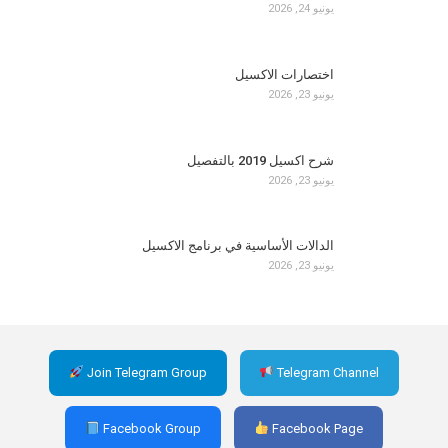
يونيو 24, 2026
اختصارات الاكسيل
يونيو 23, 2026
شرح اكسيل 2019 بالتفصيل
يونيو 23, 2026
الدالات الأساسية في برنامج الاكسيل
يونيو 23, 2026
Join Telegram Group
Telegram Channel
Facebook Group
Facebook Page