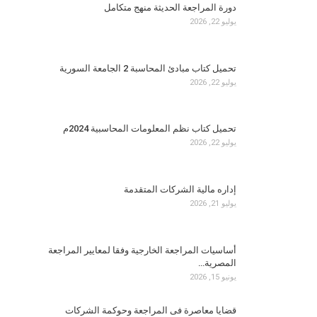
دورة المراجعة الحديثة منهج متكامل
يوليو 22, 2026
تحميل كتاب مبادئ المحاسبة 2 الجامعة السورية
يوليو 22, 2026
تحميل كتاب نظم المعلومات المحاسبية 2024م
يوليو 22, 2026
إداره مالية الشركات المتقدمة
يوليو 21, 2026
أساسيات المراجعة الخارجية وفقا لمعايير المراجعة
المصرية…
يونيو 15, 2026
قضايا معاصرة فى المراجعة وحوكمة الشركات