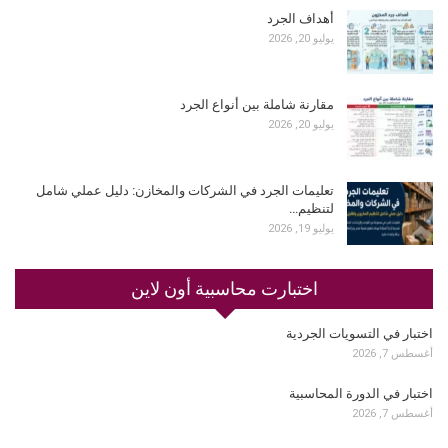
أهداف الجرد
يوليو 20, 2026
مقارنة شاملة بين أنواع الجرد
يوليو 20, 2026
تعليمات الجرد في الشركات والمخازن: دليل عملي شامل
لتنظيم…
يوليو 19, 2026
اختبارت محاسبية أون لاين
اختبار في التسويات الجردية
أغسطس 7, 2026
اختبار في الدورة المحاسبية
أغسطس 7, 2026