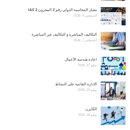
معيار المحاسبة الدولي رقم 2 المخزون IAS 2
أغسطس 4, 2026
التكاليف المباشرة و التكاليف غير المباشرة
أغسطس 1, 2026
اعادة هندسة الأعمال
يوليو 27, 2026
الادارة القائمة على النشاط
يوليو 25, 2026
الكايزن
يوليو 24, 2026