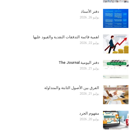
دفتر الأستاذ
يوليو 26, 2026
اهمية قائمة التدفقات النقدية والقيود عليها
يوليو 22, 2026
دفتر اليومية The Journal
يوليو 21, 2026
الفرق بين الأصول الثابتة والمتداولة
يوليو 21, 2026
مفهوم الجرد
يوليو 20, 2026