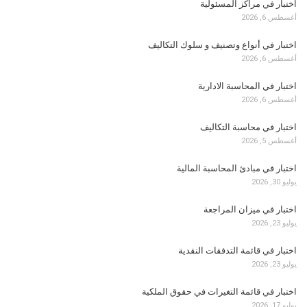
اختبار في مراكز المسئولية
أغسطس 6, 2026
اختبار في أنواع وتصنيف و سلوك التكاليف
أغسطس 6, 2026
اختبار في المحاسبة الادارية
أغسطس 6, 2026
اختبار في محاسبة التكاليف
أغسطس 5, 2026
اختبار في مبادئ المحاسبة المالية
يوليو 30, 2026
اختبار في ميزان المراجعة
يوليو 23, 2026
اختبار في قائمة التدفقات النقدية
يوليو 23, 2026
اختبار في قائمة التغيرات في حقوق الملكية
يوليو 17, 2026