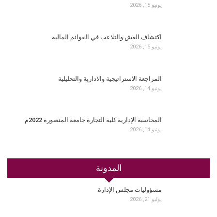
يونيو 15, 2026
اكتشاف الغش والتلاعب في القوائم المالية
يونيو 15, 2026
المراجعة الاستراتيجية والادارية والتحليلية
يونيو 14, 2026
المحاسبة الإدارية كلية التجارة جامعة المنصورة 2022م
يونيو 14, 2026
المدونة
مسؤوليات مجلس الإدارة
يوليو 21, 2026