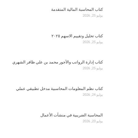
كتاب المحاسبة المالية المتقدمة
يوليو 25, 2026
كتاب تحليل وتقييم الاسهم ٢٠٢٥
يوليو 25, 2026
كتاب إدارة الرواتب والأجور محمد بن علي ظافر الشهري
يوليو 25, 2026
كتاب نظم المعلومات المحاسبية مدخل تطبيقي عملي
يوليو 24, 2026
المحاسبة الضريبية في منشآت الأعمال
يوليو 23, 2026