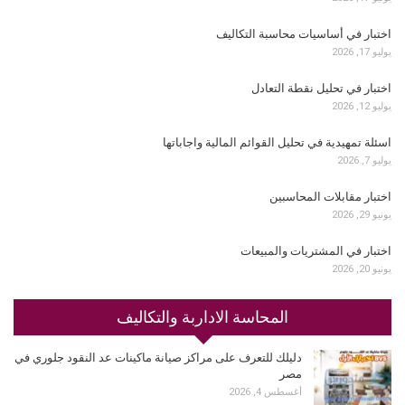
اختبار في أساسيات محاسبة التكاليف
يوليو 17, 2026
اختبار في تحليل نقطة التعادل
يوليو 12, 2026
اسئلة تمهيدية في تحليل القوائم المالية واجاباتها
يوليو 7, 2026
اختبار مقابلات المحاسبين
يونيو 29, 2026
اختبار في المشتريات والمبيعات
يونيو 20, 2026
المحاسة الاداربة والتكاليف
دليلك للتعرف على مراكز صيانة ماكينات عد النقود جلوري في
مصر
أغسطس 4, 2026