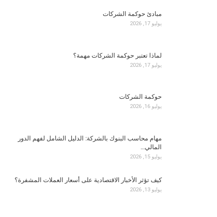
مبادئ حوكمة الشركات
يوليو 17, 2026
لماذا تعتبر حوكمة الشركات مهمة؟
يوليو 17, 2026
حوكمة الشركات
يوليو 16, 2026
مهام محاسب البنوك بالشركة: الدليل الشامل لفهم الدور
المالي…
يوليو 15, 2026
كيف تؤثر الأخبار الاقتصادية على أسعار العملات المشفرة؟
يوليو 13, 2026