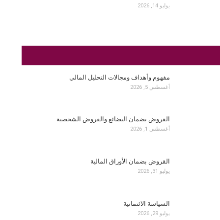
يوليو 14, 2026
مفهوم وأهداف ومجالات التحليل المالي
أغسطس 5, 2026
القروض بضمان البضائع والقروض الشخصية
أغسطس 1, 2026
القروض بضمان الأوراق المالية
يوليو 31, 2026
السياسة الائتمانية
يوليو 29, 2026