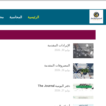
الرئيسية
المحاسبة
محا
الإيرادات المقدمة
يوليو 30, 2026
المصروفات المقدمة
يوليو 26, 2026
دفتر اليومية The Journal
يوليو 21, 2026