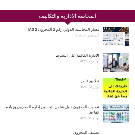
المحاسة الاداربة والتكاليف
معيار المحاسبة الدولي رقم 2 المخزون IAS 2
أغسطس 4, 2026
الادارة القائمة على النشاط
يوليو 25, 2026
تطبيق ثاندر
يوليو 23, 2026
تصنيف المخزون دليل شامل لتحسين إدارة المخزون وزيادة
كفاءة…
يوليو 15, 2026
تصنيف المخزون