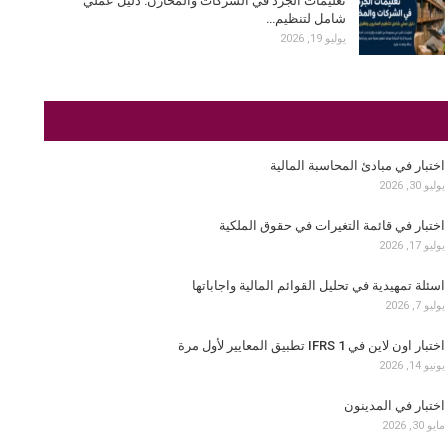
تعليمات الجرد في الشركات والمخازن: دليل عملي
شامل لتنظيم…
يوليو 19, 2026
اختبار في مبادئ المحاسبة المالية
يوليو 30, 2026
اختبار في قائمة التغيرات في حقوق الملكية
يوليو 17, 2026
اسئلة تمهيدية في تحليل القوائم المالية واجاباتها
يوليو 7, 2026
اختبار اون لاين في IFRS 1 تطبيق المعايير لأول مرة
يونيو 14, 2026
اختبار في المدينون
مايو 30, 2026