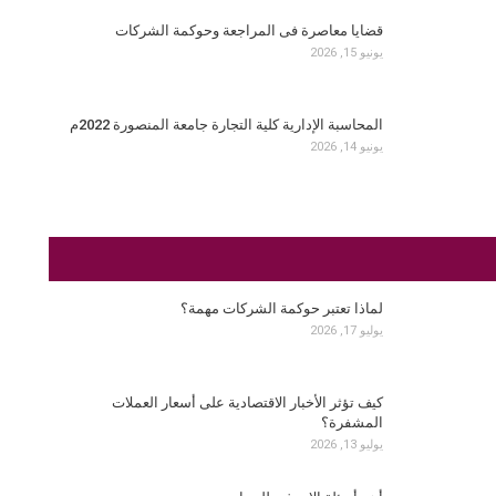
قضايا معاصرة فى المراجعة وحوكمة الشركات
يونيو 15, 2026
المحاسبة الإدارية كلية التجارة جامعة المنصورة 2022م
يونيو 14, 2026
لماذا تعتبر حوكمة الشركات مهمة؟
يوليو 17, 2026
كيف تؤثر الأخبار الاقتصادية على أسعار العملات
المشفرة؟
يوليو 13, 2026