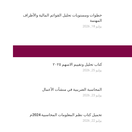
خطوات ومستويات تحليل القوائم المالية والأطراف
المهتمة
يوليو 18, 2026
كتاب تحليل وتقييم الاسهم ٢٠٢٥
يوليو 25, 2026
المحاسبة الضريبية في منشآت الأعمال
يوليو 23, 2026
تحميل كتاب نظم المعلومات المحاسبية 2024م
يوليو 22, 2026