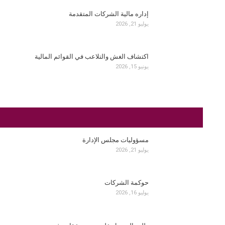
إداره مالية الشركات المتقدمة
يوليو 21, 2026
اكتشاف الغش والتلاعب في القوائم المالية
يونيو 15, 2026
مسؤوليات مجلس الإدارة
يوليو 21, 2026
حوكمة الشركات
يوليو 16, 2026