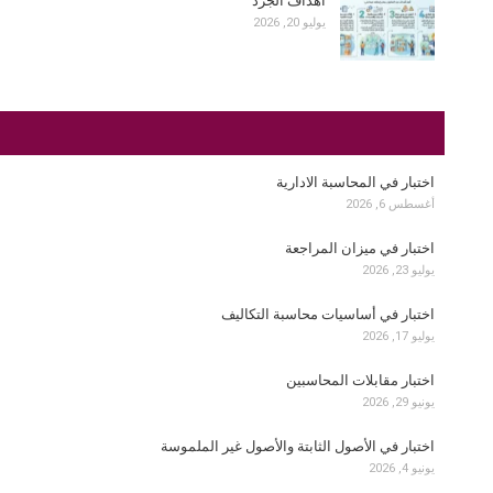
أهداف الجرد
يوليو 20, 2026
اختبار في المحاسبة الادارية
أغسطس 6, 2026
اختبار في ميزان المراجعة
يوليو 23, 2026
اختبار في أساسيات محاسبة التكاليف
يوليو 17, 2026
اختبار مقابلات المحاسبين
يونيو 29, 2026
اختبار في الأصول الثابتة والأصول غير الملموسة
يونيو 4, 2026