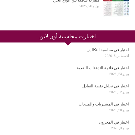
مقارنة شاملة بين أنواع الجرد
يوليو 20, 2026
اختبارت محاسبية أون لاين
اختبار في محاسبة التكاليف
أغسطس 5, 2026
اختبار في قائمة التدفقات النقدية
يوليو 23, 2026
اختبار في تحليل نقطة التعادل
يوليو 12, 2026
اختبار في المشتريات والمبيعات
يونيو 20, 2026
اختبار في المخزون
يونيو 3, 2026