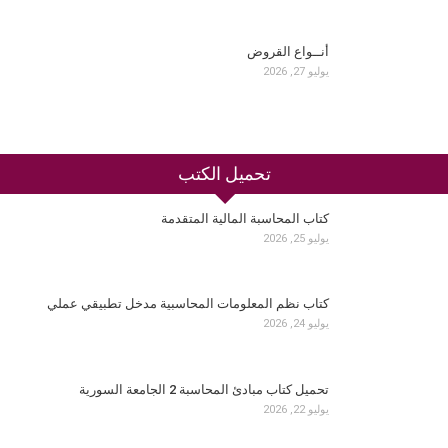
أنــواع القروض
يوليو 27, 2026
تحميل الكتب
كتاب المحاسبة المالية المتقدمة
يوليو 25, 2026
كتاب نظم المعلومات المحاسبية مدخل تطبيقي عملي
يوليو 24, 2026
تحميل كتاب مبادئ المحاسبة 2 الجامعة السورية
يوليو 22, 2026