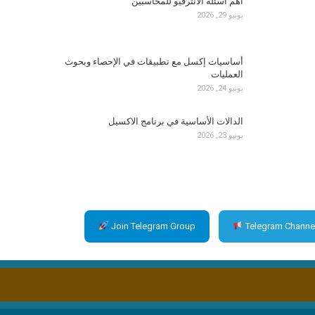
أهم أسئلة الانترفيو للمحاسبين
يونيو 29, 2026
أساسيات إكسل مع تطبيقات في الإحصاء وبحوث
العمليات
يونيو 24, 2026
الدالات الأساسية في برنامج الاكسيل
يونيو 23, 2026
Join Telegram Group
Telegram Channe