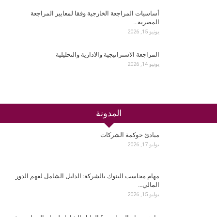
أساسيات المراجعة الخارجية وفقا لمعايير المراجعة
المصرية…
يونيو 15, 2026
المراجعة الاستراتيجية والادارية والتحليلية
يونيو 14, 2026
المدونة
مبادئ حوكمة الشركات
يوليو 17, 2026
مهام محاسب البنوك بالشركة: الدليل الشامل لفهم الدور
المالي…
يوليو 15, 2026