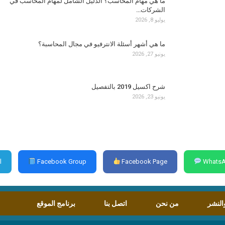
ما هي مهام المحاسب؟ الدليل الشامل لمهام المحاسب في
الشركات…
يوليو 8, 2026
ما هي أشهر أسئلة الانترفيو في مجال المحاسبة؟
يونيو 27, 2026
شرح اكسيل 2019 بالتفصيل
يونيو 23, 2026
l
Facebook Group
Facebook Page
WhatsA
النشر
من نحن
اتصل بنا
برنامج الموقع