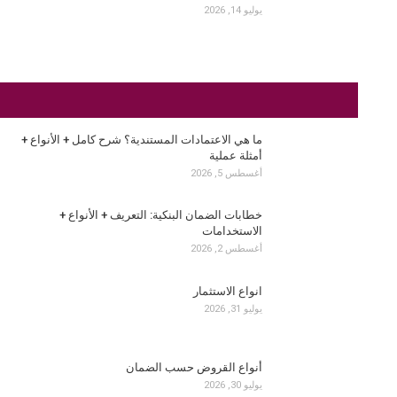
يوليو 14, 2026
ما هي الاعتمادات المستندية؟ شرح كامل + الأنواع +
أمثلة عملية
أغسطس 5, 2026
خطابات الضمان البنكية: التعريف + الأنواع +
الاستخدامات
أغسطس 2, 2026
انواع الاستثمار
يوليو 31, 2026
أنواع القروض حسب الضمان
يوليو 30, 2026