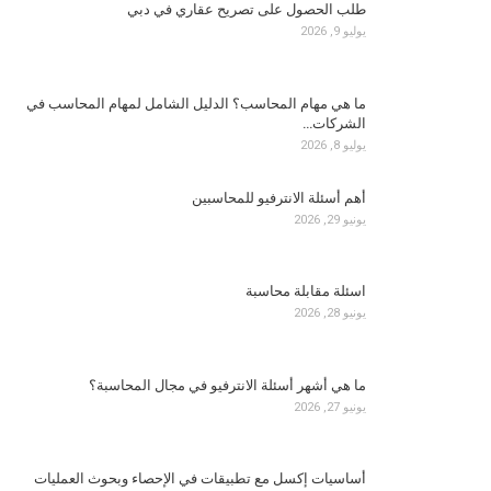
طلب الحصول على تصريح عقاري في دبي
يوليو 9, 2026
ما هي مهام المحاسب؟ الدليل الشامل لمهام المحاسب في
الشركات…
يوليو 8, 2026
أهم أسئلة الانترفيو للمحاسبين
يونيو 29, 2026
اسئلة مقابلة محاسبة
يونيو 28, 2026
ما هي أشهر أسئلة الانترفيو في مجال المحاسبة؟
يونيو 27, 2026
أساسيات إكسل مع تطبيقات في الإحصاء وبحوث العمليات