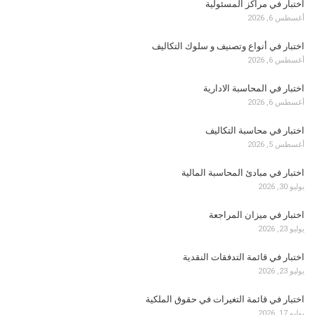
اختبار في مراكز المسئولية
أغسطس 6, 2026
اختبار في أنواع وتصنيف و سلوك التكاليف
أغسطس 6, 2026
اختبار في المحاسبة الادارية
أغسطس 6, 2026
اختبار في محاسبة التكاليف
أغسطس 5, 2026
اختبار في مبادئ المحاسبة المالية
يوليو 30, 2026
اختبار في ميزان المراجعة
يوليو 23, 2026
اختبار في قائمة التدفقات النقدية
يوليو 23, 2026
اختبار في قائمة التغيرات في حقوق الملكية
يوليو 17, 2026