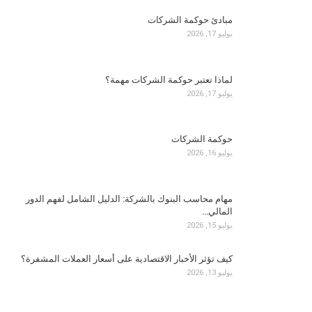
مبادئ حوكمة الشركات
يوليو 17, 2026
لماذا تعتبر حوكمة الشركات مهمة؟
يوليو 17, 2026
حوكمة الشركات
يوليو 16, 2026
مهام محاسب البنوك بالشركة: الدليل الشامل لفهم الدور
المالي…
يوليو 15, 2026
كيف تؤثر الأخبار الاقتصادية على أسعار العملات المشفرة؟
يوليو 13, 2026