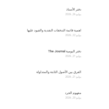
دفتر الأستاذ
يوليو 26, 2026
اهمية قائمة التدفقات النقدية والقيود عليها
يوليو 22, 2026
دفتر اليومية The Journal
يوليو 21, 2026
الفرق بين الأصول الثابتة والمتداولة
يوليو 21, 2026
مفهوم الجرد
يوليو 20, 2026