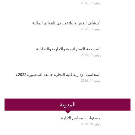
يونيو 15, 2026
اكتشاف الغش والتلاعب في القوائم المالية
يونيو 15, 2026
المراجعة الاستراتيجية والادارية والتحليلية
يونيو 14, 2026
المحاسبة الإدارية كلية التجارة جامعة المنصورة 2022م
يونيو 14, 2026
المدونة
مسؤوليات مجلس الإدارة
يوليو 21, 2026