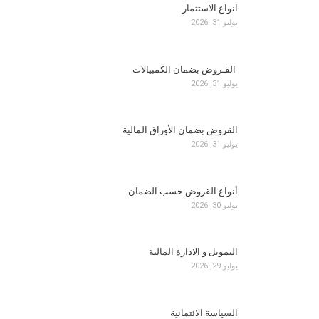
انواع الاستثمار
يوليو 31, 2026
القـروض بضمان الكمبيالات
يوليو 31, 2026
القروض بضمان الأوراق المالية
يوليو 31, 2026
أنواع القروض حسب الضمان
يوليو 30, 2026
التمويل و الادارة المالية
يوليو 29, 2026
السياسة الائتمانية