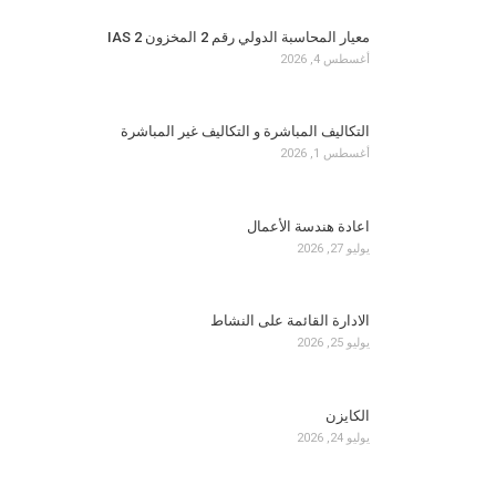
معيار المحاسبة الدولي رقم 2 المخزون IAS 2
أغسطس 4, 2026
التكاليف المباشرة و التكاليف غير المباشرة
أغسطس 1, 2026
اعادة هندسة الأعمال
يوليو 27, 2026
الادارة القائمة على النشاط
يوليو 25, 2026
الكايزن
يوليو 24, 2026