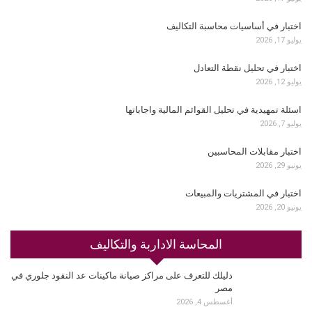
اختبار في أساسيات محاسبة التكاليف
يوليو 17, 2026
اختبار في تحليل نقطة التعادل
يوليو 12, 2026
اسئلة تمهيدية في تحليل القوائم المالية واجاباتها
يوليو 7, 2026
اختبار مقابلات المحاسبين
يونيو 29, 2026
اختبار في المشتريات والمبيعات
يونيو 20, 2026
المحاسة الاداربة والتكاليف
دليلك للتعرف على مراكز صيانة ماكينات عد النقود جلوري في
مصر
أغسطس 4, 2026