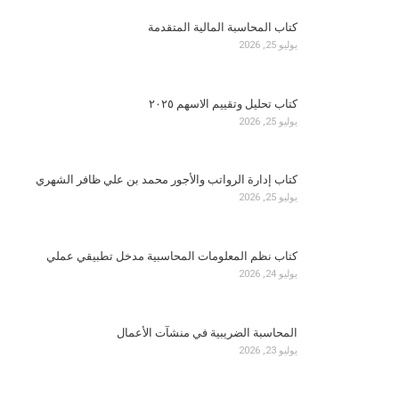
كتاب المحاسبة المالية المتقدمة
يوليو 25, 2026
كتاب تحليل وتقييم الاسهم ٢٠٢٥
يوليو 25, 2026
كتاب إدارة الرواتب والأجور محمد بن علي ظافر الشهري
يوليو 25, 2026
كتاب نظم المعلومات المحاسبية مدخل تطبيقي عملي
يوليو 24, 2026
المحاسبة الضريبية في منشآت الأعمال
يوليو 23, 2026