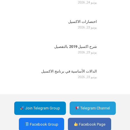
يونيو 24, 2026
اختصارات الاكسيل
يونيو 23, 2026
شرح اكسيل 2019 بالتفصيل
يونيو 23, 2026
الدالات الأساسية في برنامج الاكسيل
يونيو 23, 2026
Join Telegram Group
Telegram Channel
Facebook Group
Facebook Page