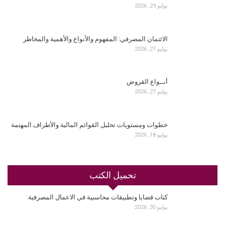
يوليو 29, 2026
الائتمان المصرفي: المفهوم والأنواع والأهمية والمخاطر
يوليو 27, 2026
أنــواع القروض
يوليو 27, 2026
خطوات ومستويات تحليل القوائم المالية والأطراف المهتمة
يوليو 18, 2026
تحميل الكتب
كتاب قضايا وتطبيقات محاسبية في الاعمال المصرفية
يوليو 30, 2026