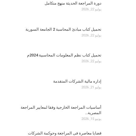
دورة المراجعة الحديثة منهج متكامل
يوليو 22, 2026
تحميل كتاب مبادئ المحاسبة 2 الجامعة السورية
يوليو 22, 2026
تحميل كتاب نظم المعلومات المحاسبية 2024م
يوليو 22, 2026
إداره مالية الشركات المتقدمة
يوليو 21, 2026
أساسيات المراجعة الخارجية وفقا لمعايير المراجعة
المصرية…
يونيو 15, 2026
قضايا معاصرة فى المراجعة وحوكمة الشركات