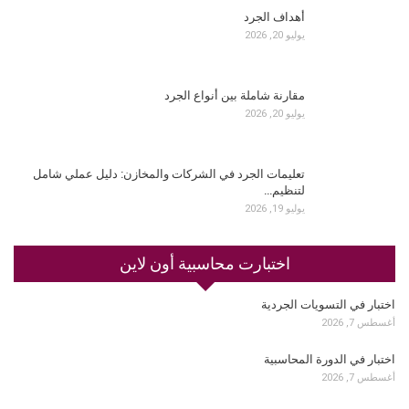
أهداف الجرد
يوليو 20, 2026
مقارنة شاملة بين أنواع الجرد
يوليو 20, 2026
تعليمات الجرد في الشركات والمخازن: دليل عملي شامل
لتنظيم…
يوليو 19, 2026
اختبارت محاسبية أون لاين
اختبار في التسويات الجردية
أغسطس 7, 2026
اختبار في الدورة المحاسبية
أغسطس 7, 2026