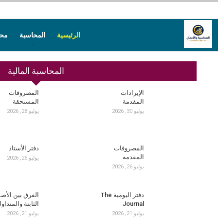
الرئيسية
المحاسبة
محا
المحاسبة المالية
الإيرادات
المصروفات
المقدمة
المستحقة
يوليو 30, 2026
يوليو 28, 2026
المصروفات
دفتر الأستاذ
المقدمة
يوليو 26, 2026
يوليو 26, 2026
دفتر اليومية The
الفرق بين الأص
Journal
الثابتة والمتداول
يوليو 21, 2026
يوليو 21, 2026