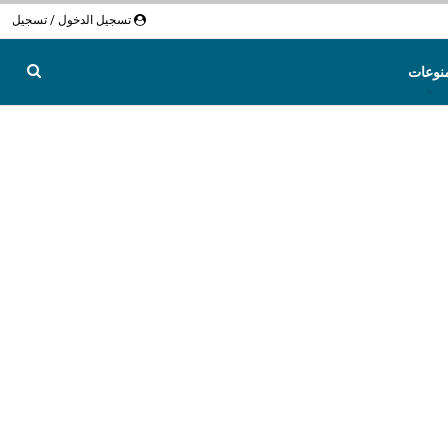
تسجيل الدخول / تسجيل
نوعات