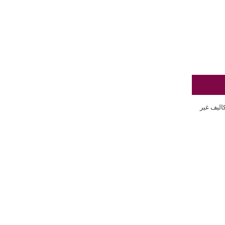
كاليف غير