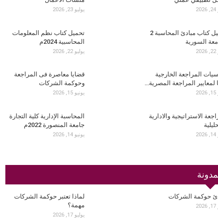
20
يوليو 23, 2026
تحميل كتاب مبادئ المحاسبة 2
تحميل كتاب نظم المعلومات
معة السورية
المحاسبية 2024م
20
يوليو 22, 2026
يات المراجعة الخارجية
قضايا معاصرة فى المراجعة
 لمعايير المراجعة المصرية…
وحوكمة الشركات
20
يونيو 15, 2026
اجعة الاستراتيجية والادارية
المحاسبة الإدارية كلية التجارة
ليلية
جامعة المنصورة 2022م
20
يونيو 14, 2026
مدونة
ئ حوكمة الشركات
لماذا تعتبر حوكمة الشركات
مهمة؟
20
يوليو 17, 2026