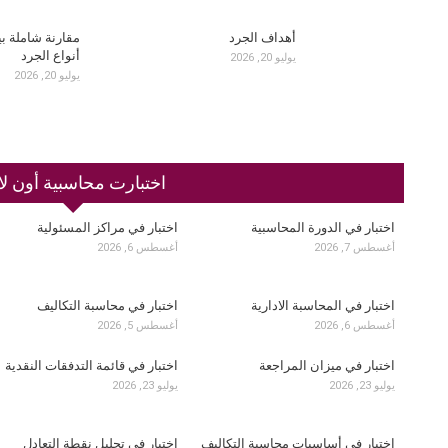
أهداف الجرد
مقارنة شاملة ب
أنواع الجرد
يوليو 20, 2026
يوليو 20, 2026
اختبارت محاسبية أون لا
اختبار في الدورة المحاسبية
اختبار في مراكز المسئولية
أغسطس 7, 2026
أغسطس 6, 2026
اختبار في المحاسبة الادارية
اختبار في محاسبة التكاليف
أغسطس 6, 2026
أغسطس 5, 2026
اختبار في ميزان المراجعة
اختبار في قائمة التدفقات النقدية
يوليو 23, 2026
يوليو 23, 2026
اختبار في أساسيات محاسبة التكاليف
اختبار في تحليل نقطة التعادل