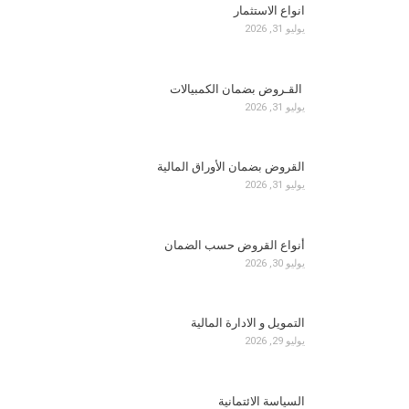
انواع الاستثمار
يوليو 31, 2026
القـروض بضمان الكمبيالات
يوليو 31, 2026
القروض بضمان الأوراق المالية
يوليو 31, 2026
أنواع القروض حسب الضمان
يوليو 30, 2026
التمويل و الادارة المالية
يوليو 29, 2026
السياسة الائتمانية