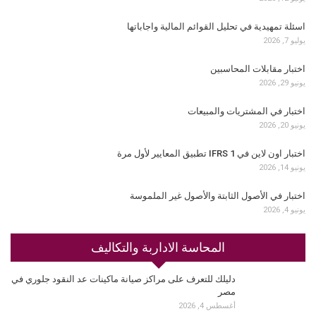
اسئلة تمهيدية في تحليل القوائم المالية واجاباتها
يوليو 7, 2026
اختبار مقابلات المحاسبين
يونيو 29, 2026
اختبار في المشتريات والمبيعات
يونيو 20, 2026
اختبار اون لاين في IFRS 1 تطبيق المعايير لأول مرة
يونيو 14, 2026
اختبار في الأصول الثابتة والأصول غير الملموسة
يونيو 4, 2026
المحاسة الاداربة والتكاليف
دليلك للتعرف على مراكز صيانة ماكينات عد النقود جلوري في
مصر
أغسطس 4, 2026