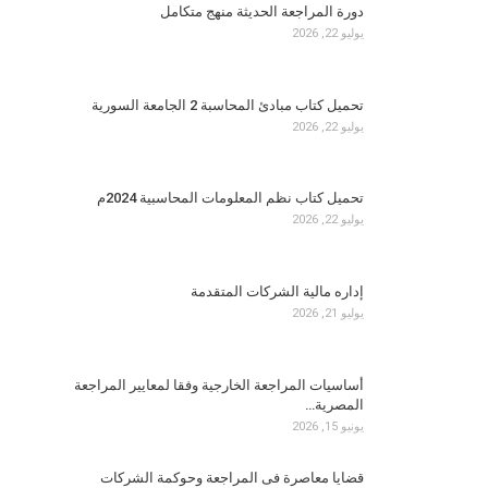
دورة المراجعة الحديثة منهج متكامل
يوليو 22, 2026
تحميل كتاب مبادئ المحاسبة 2 الجامعة السورية
يوليو 22, 2026
تحميل كتاب نظم المعلومات المحاسبية 2024م
يوليو 22, 2026
إداره مالية الشركات المتقدمة
يوليو 21, 2026
أساسيات المراجعة الخارجية وفقا لمعايير المراجعة
المصرية…
يونيو 15, 2026
قضايا معاصرة فى المراجعة وحوكمة الشركات