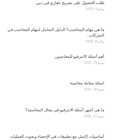
طلب الحصول على تصريح عقاري في دبي
يوليو 9, 2026
ما هي مهام المحاسب؟ الدليل الشامل لمهام المحاسب في
الشركات…
يوليو 8, 2026
أهم أسئلة الانترفيو للمحاسبين
يونيو 29, 2026
اسئلة مقابلة محاسبة
يونيو 28, 2026
ما هي أشهر أسئلة الانترفيو في مجال المحاسبة؟
يونيو 27, 2026
أساسيات إكسل مع تطبيقات في الإحصاء وبحوث العمليات