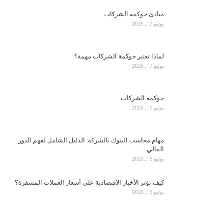
مبادئ حوكمة الشركات
يوليو 17, 2026
لماذا تعتبر حوكمة الشركات مهمة؟
يوليو 17, 2026
حوكمة الشركات
يوليو 16, 2026
مهام محاسب البنوك بالشركة: الدليل الشامل لفهم الدور
المالي…
يوليو 15, 2026
كيف تؤثر الأخبار الاقتصادية على أسعار العملات المشفرة؟
يوليو 13, 2026