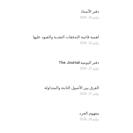
دفتر الأستاذ
يوليو 26, 2026
اهمية قائمة التدفقات النقدية والقيود عليها
يوليو 22, 2026
دفتر اليومية The Journal
يوليو 21, 2026
الفرق بين الأصول الثابتة والمتداولة
يوليو 21, 2026
مفهوم الجرد
يوليو 20, 2026