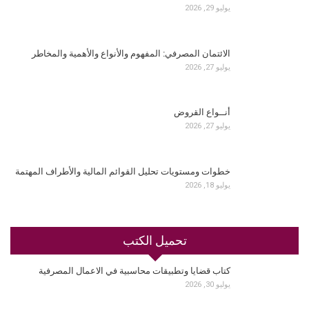
يوليو 29, 2026
الائتمان المصرفي: المفهوم والأنواع والأهمية والمخاطر
يوليو 27, 2026
أنــواع القروض
يوليو 27, 2026
خطوات ومستويات تحليل القوائم المالية والأطراف المهتمة
يوليو 18, 2026
تحميل الكتب
كتاب قضايا وتطبيقات محاسبية في الاعمال المصرفية
يوليو 30, 2026