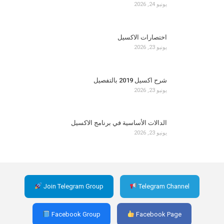
يونيو 24, 2026
اختصارات الاكسيل
يونيو 23, 2026
شرح اكسيل 2019 بالتفصيل
يونيو 23, 2026
الدالات الأساسية في برنامج الاكسيل
يونيو 23, 2026
Join Telegram Group
Telegram Channel
Facebook Group
Facebook Page