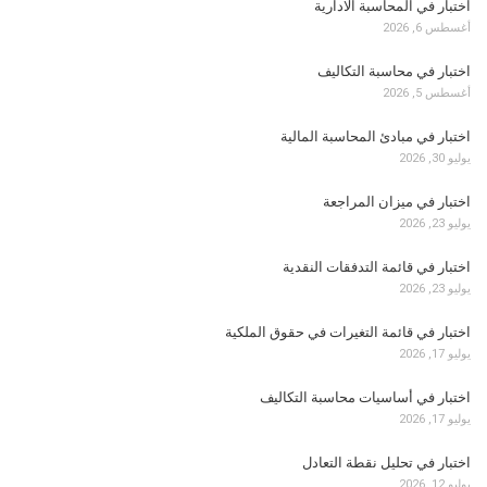
اختبار في المحاسبة الادارية
أغسطس 6, 2026
اختبار في محاسبة التكاليف
أغسطس 5, 2026
اختبار في مبادئ المحاسبة المالية
يوليو 30, 2026
اختبار في ميزان المراجعة
يوليو 23, 2026
اختبار في قائمة التدفقات النقدية
يوليو 23, 2026
اختبار في قائمة التغيرات في حقوق الملكية
يوليو 17, 2026
اختبار في أساسيات محاسبة التكاليف
يوليو 17, 2026
اختبار في تحليل نقطة التعادل
يوليو 12, 2026