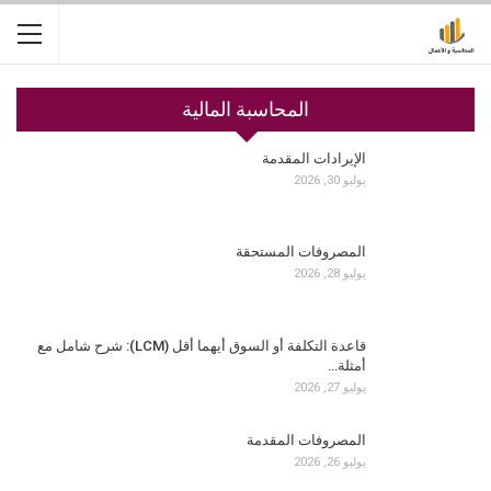
المحاسبة المالية
الإيرادات المقدمة
يوليو 30, 2026
المصروفات المستحقة
يوليو 28, 2026
قاعدة التكلفة أو السوق أيهما أقل (LCM): شرح شامل مع
أمثلة…
يوليو 27, 2026
المصروفات المقدمة
يوليو 26, 2026