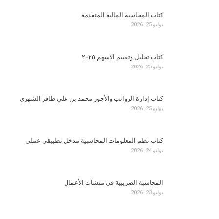
كتاب المحاسبة المالية المتقدمة
يوليو 25, 2026
كتاب تحليل وتقييم الاسهم ٢٠٢٥
يوليو 25, 2026
كتاب إدارة الرواتب والأجور محمد بن علي ظافر الشهري
يوليو 25, 2026
كتاب نظم المعلومات المحاسبية مدخل تطبيقي عملي
يوليو 24, 2026
المحاسبة الضريبية في منشآت الأعمال
يوليو 23, 2026