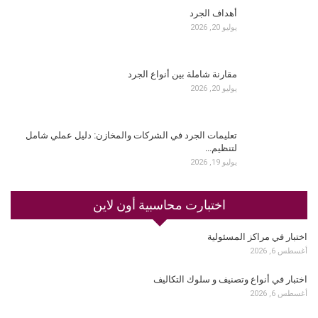
أهداف الجرد
يوليو 20, 2026
مقارنة شاملة بين أنواع الجرد
يوليو 20, 2026
تعليمات الجرد في الشركات والمخازن: دليل عملي شامل
لتنظيم…
يوليو 19, 2026
اختبارت محاسبية أون لاين
اختبار في مراكز المسئولية
أغسطس 6, 2026
اختبار في أنواع وتصنيف و سلوك التكاليف
أغسطس 6, 2026