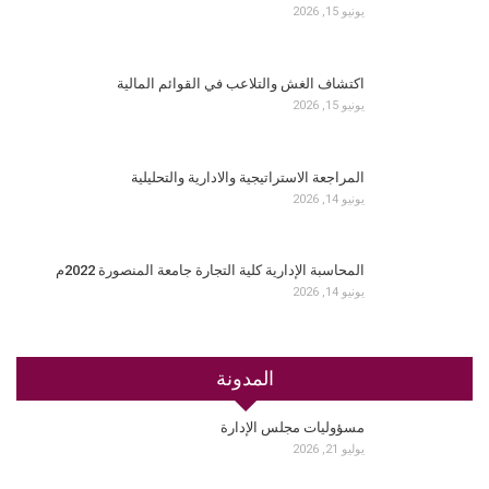
يونيو 15, 2026
اكتشاف الغش والتلاعب في القوائم المالية
يونيو 15, 2026
المراجعة الاستراتيجية والادارية والتحليلية
يونيو 14, 2026
المحاسبة الإدارية كلية التجارة جامعة المنصورة 2022م
يونيو 14, 2026
المدونة
مسؤوليات مجلس الإدارة
يوليو 21, 2026