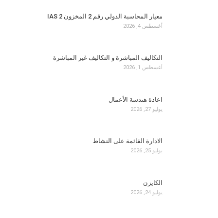
معيار المحاسبة الدولي رقم 2 المخزون IAS 2
أغسطس 4, 2026
التكاليف المباشرة و التكاليف غير المباشرة
أغسطس 1, 2026
اعادة هندسة الأعمال
يوليو 27, 2026
الادارة القائمة على النشاط
يوليو 25, 2026
الكايزن
يوليو 24, 2026