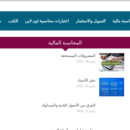
سبة مالية
التمويل والاستثمار
اختبارات محاسبية اون لاين
الكتب
م
المحاسبة المالية
المصروفات المستحقة
يوليو 28, 2026
دفتر الأستاذ
يوليو 26, 2026
الفرق بين الأصول الثابتة والمتداولة
يوليو 21, 2026