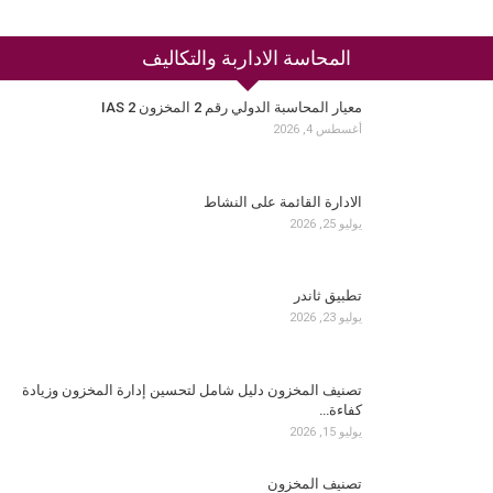
المحاسة الاداربة والتكاليف
معيار المحاسبة الدولي رقم 2 المخزون IAS 2
أغسطس 4, 2026
الادارة القائمة على النشاط
يوليو 25, 2026
تطبيق ثاندر
يوليو 23, 2026
تصنيف المخزون دليل شامل لتحسين إدارة المخزون وزيادة
كفاءة…
يوليو 15, 2026
تصنيف المخزون