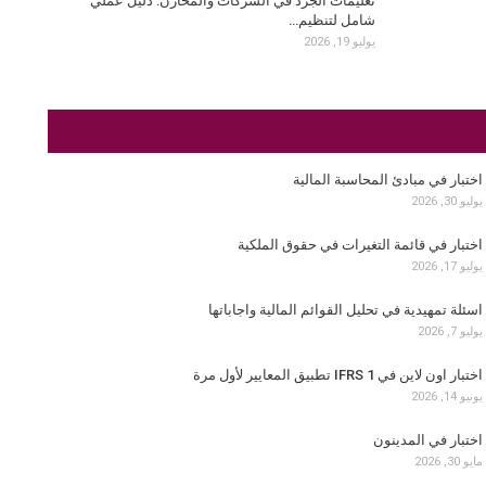
تعليمات الجرد في الشركات والمخازن: دليل عملي
شامل لتنظيم…
يوليو 19, 2026
اختبار في مبادئ المحاسبة المالية
يوليو 30, 2026
اختبار في قائمة التغيرات في حقوق الملكية
يوليو 17, 2026
اسئلة تمهيدية في تحليل القوائم المالية واجاباتها
يوليو 7, 2026
اختبار اون لاين في IFRS 1 تطبيق المعايير لأول مرة
يونيو 14, 2026
اختبار في المدينون
مايو 30, 2026