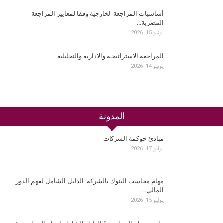
أساسيات المراجعة الخارجية وفقا لمعايير المراجعة
المصرية…
يونيو 15, 2026
المراجعة الاستراتيجية والادارية والتحليلية
يونيو 14, 2026
المدونة
مبادئ حوكمة الشركات
يوليو 17, 2026
مهام محاسب البنوك بالشركة: الدليل الشامل لفهم الدور
المالي…
يوليو 15, 2026