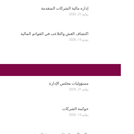
إداره مالية الشركات المتقدمة
يوليو 21, 2026
اكتشاف الغش والتلاعب في القوائم المالية
يونيو 15, 2026
مسؤوليات مجلس الإدارة
يوليو 21, 2026
حوكمة الشركات
يوليو 16, 2026