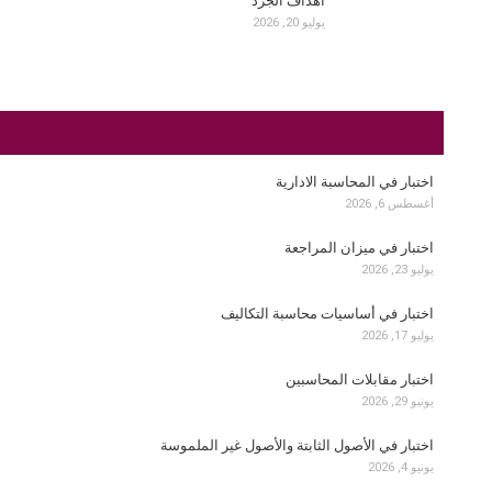
أهداف الجرد
يوليو 20, 2026
اختبار في المحاسبة الادارية
أغسطس 6, 2026
اختبار في ميزان المراجعة
يوليو 23, 2026
اختبار في أساسيات محاسبة التكاليف
يوليو 17, 2026
اختبار مقابلات المحاسبين
يونيو 29, 2026
اختبار في الأصول الثابتة والأصول غير الملموسة
يونيو 4, 2026