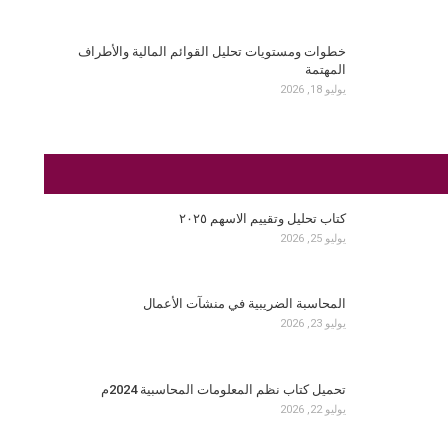
خطوات ومستويات تحليل القوائم المالية والأطراف
المهتمة
يوليو 18, 2026
كتاب تحليل وتقييم الاسهم ٢٠٢٥
يوليو 25, 2026
المحاسبة الضريبية في منشآت الأعمال
يوليو 23, 2026
تحميل كتاب نظم المعلومات المحاسبية 2024م
يوليو 22, 2026