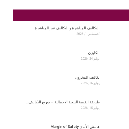
التكاليف المباشرة و التكاليف غير المباشرة
أغسطس 1, 2026
الكايزن
يوليو 24, 2026
تكاليف المخزون
يوليو 16, 2026
طريقة القيمة البيعية الاجمالية – توزيع التكاليف…
يوليو 15, 2026
هامش الأمان Margin of Safety