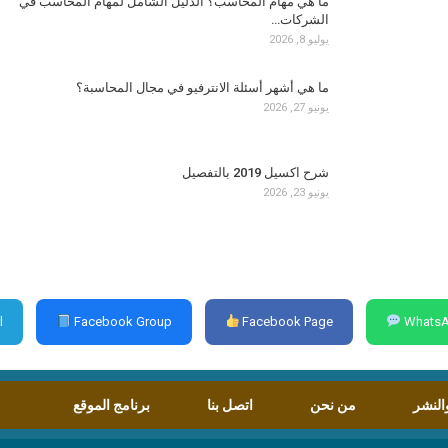
ما هي مهام المحاسب؟ الدليل الشامل لمهام المحاسب في
الشركات…
يوليو 8, 2026
ما هي أشهر أسئلة الانترفيو في مجال المحاسبة؟
يونيو 27, 2026
شرح اكسيل 2019 بالتفصيل
يونيو 23, 2026
l
Facebook Group
Facebook Page
WhatsA
النشر
من نحن
اتصل بنا
برنامج الموقع