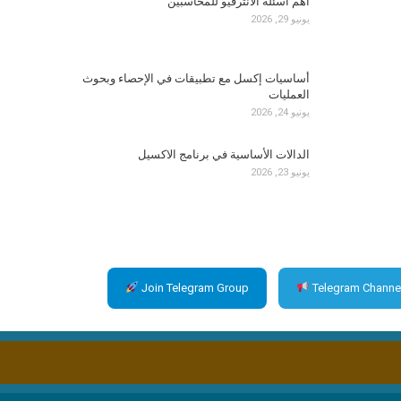
أهم أسئلة الانترفيو للمحاسبين
يونيو 29, 2026
أساسيات إكسل مع تطبيقات في الإحصاء وبحوث
العمليات
يونيو 24, 2026
الدالات الأساسية في برنامج الاكسيل
يونيو 23, 2026
Join Telegram Group
Telegram Channe