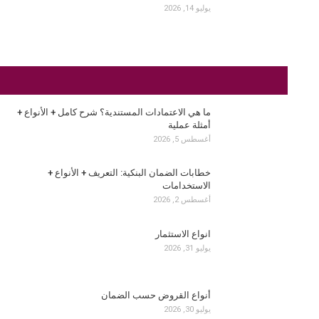
يوليو 14, 2026
ما هي الاعتمادات المستندية؟ شرح كامل + الأنواع +
أمثلة عملية
أغسطس 5, 2026
خطابات الضمان البنكية: التعريف + الأنواع +
الاستخدامات
أغسطس 2, 2026
انواع الاستثمار
يوليو 31, 2026
أنواع القروض حسب الضمان
يوليو 30, 2026