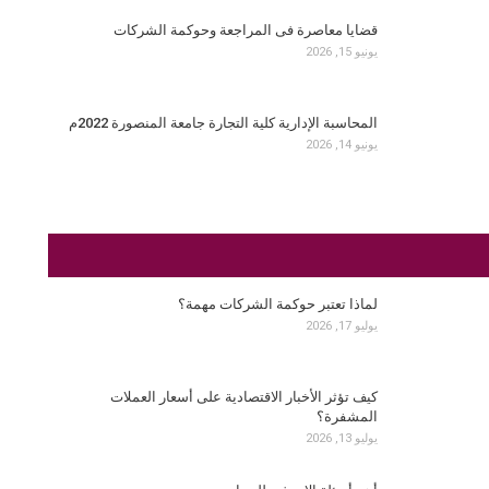
قضايا معاصرة فى المراجعة وحوكمة الشركات
يونيو 15, 2026
المحاسبة الإدارية كلية التجارة جامعة المنصورة 2022م
يونيو 14, 2026
لماذا تعتبر حوكمة الشركات مهمة؟
يوليو 17, 2026
كيف تؤثر الأخبار الاقتصادية على أسعار العملات
المشفرة؟
يوليو 13, 2026