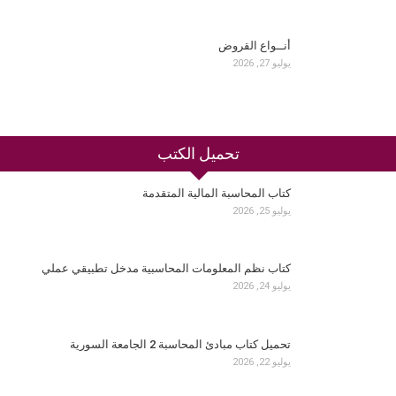
أنــواع القروض
يوليو 27, 2026
تحميل الكتب
كتاب المحاسبة المالية المتقدمة
يوليو 25, 2026
كتاب نظم المعلومات المحاسبية مدخل تطبيقي عملي
يوليو 24, 2026
تحميل كتاب مبادئ المحاسبة 2 الجامعة السورية
يوليو 22, 2026