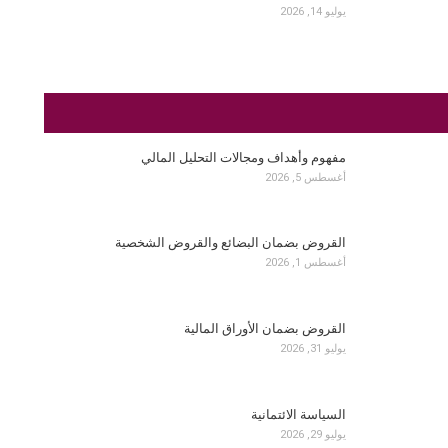
يوليو 14, 2026
مفهوم وأهداف ومجالات التحليل المالي
أغسطس 5, 2026
القروض بضمان البضائع والقروض الشخصية
أغسطس 1, 2026
القروض بضمان الأوراق المالية
يوليو 31, 2026
السياسة الائتمانية
يوليو 29, 2026