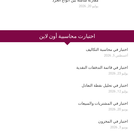
مقارنة شاملة بين أنواع الجرد
يوليو 20, 2026
اختبارت محاسبية أون لاين
اختبار في محاسبة التكاليف
أغسطس 5, 2026
اختبار في قائمة التدفقات النقدية
يوليو 23, 2026
اختبار في تحليل نقطة التعادل
يوليو 12, 2026
اختبار في المشتريات والمبيعات
يونيو 20, 2026
اختبار في المخزون
يونيو 3, 2026