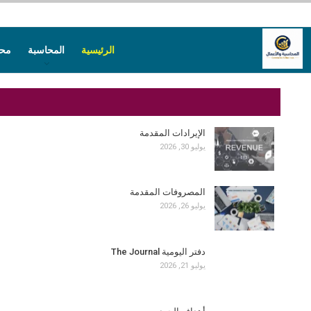
الرئيسية
المحاسبة
محا
الإيرادات المقدمة
يوليو 30, 2026
المصروفات المقدمة
يوليو 26, 2026
دفتر اليومية The Journal
يوليو 21, 2026