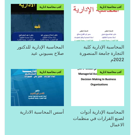
كتب محاسبة ادارية
كتب محاسبة ادارية
المحاسبة الإدارية كلية
المحاسبة الإدارية للدكتور
التجارة جامعة المنصورة
صلاح بسيوني عيد
2022م
كتب محاسبة ادارية
كتب محاسبة ادارية
المحاسبة الإدارية أدوات
أسس المحاسبة الادارية
لصنع القرارات في منظمات
الاعمال