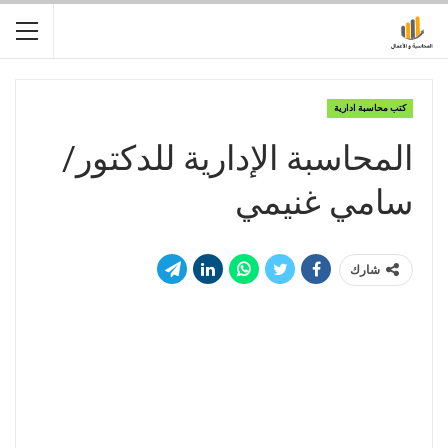
كتب محاسبة ادارية
المحاسبة الإدارية للدكتور/
سامي غنيمي
شارك