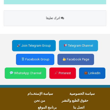
اترك تعليقا
Join Telegram Group
Telegram Channel
Facebook Group
Facebook Page
WhatsApp Channel
Pinterest
LinkedIn
سياسة الخصوصية
سياسة الإستخـدام
حقوق الطبع والنشر
من نحن
اتصل بنا
برنامج الموقع