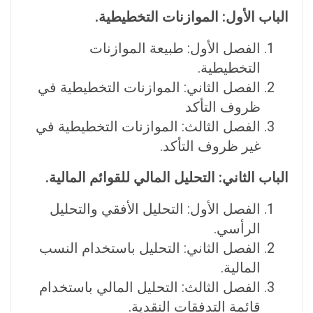
الباب الأول: الموازنات التخطيطية.
الفصل الأول: طبيعة الموازنات
التخطيطية.
الفصل الثاني: الموازنات التخطيطية في
ظروف التأكد
الفصل الثالث: الموازنات التخطيطية في
غير ظروف التأكد.
الباب الثاني: التحليل المالي للقوائم المالية.
الفصل الأول: التحليل الأفقي والتحليل
الرأسي.
الفصل الثاني: التحليل باستخدام النسب
المالية.
الفصل الثالث: التحليل المالي باستخدام
قائمة التدفقات النقدية.