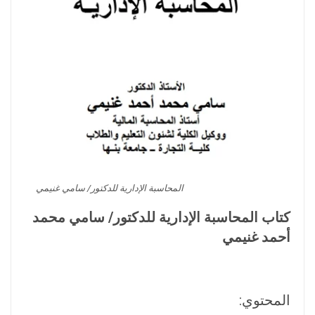
المحاسبة الإدارية للدكتور/ سامي غنيمي
كتاب المحاسبة الإدارية للدكتور/ سامي محمد
أحمد غنيمي
المحتوي: