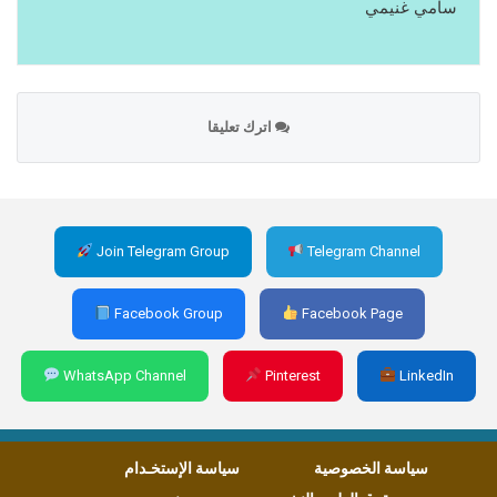
سامي غنيمي
اترك تعليقا
Join Telegram Group
Telegram Channel
Facebook Group
Facebook Page
WhatsApp Channel
Pinterest
LinkedIn
سياسة الخصوصية
سياسة الإستخـدام