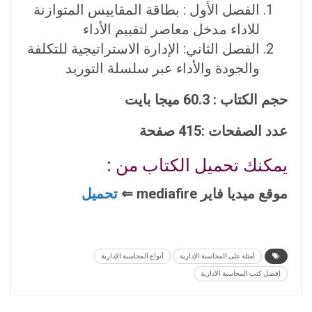
الفصل الأول : بطاقة المقاييس المتوازنة
للاداء مدخل معاصر لتقييم الأداء
الفصل الثاني: الإدارة الاستراتيجية للتكلفة
والجودة والأداء عبر سلسلة التوريد
حجم الكتاب : 60.3 ميجا بايت
عدد الصفحات :415 صفحة
يمكنك تحميل الكتاب من :
موقع ميديا فاير mediafire ⇐
تحميل
أمثلة على المحاسبة الإدارية
أنواع المحاسبة الإدارية
افضل كتب المحاسبة الادارية