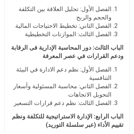
الفصل الأول: تحليل العلاقة بين التكلفة
والحجم والربح
الفصل الثاني: تخطيط الاحتياجات المالية
الفصل الثالث: الموازنات التخطيطية
الباب الثالث: دور المحاسبة الإدارية فى الرقابة
ودعم القرارات في عصر المعرفة
الفصل الأول: نظم دعم الادارة في البيئة
التنافسية
الفصل الثاني: محاسبة المسئولية وأسعار
التحويل الاتجاهات
الفصل الثالث: نظم دعم قرارات التسعير
الباب الرابع: الإدارة الاستراتيجية للتكلفة ونظم
تقييم الأداء (عبر سلسلة التوريد)