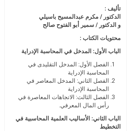
تأليف :
الدكتور / مكرم عبدالمسيح باسيلي
و الدكتور / سمير أبو الفتوح صالح
محتويات الكتاب :
الباب الأول: المدخل في المحاسبة الإدراية
الفصل الأول: المدخل التقليدى في
المحاسبة الإدراية
الفصل الثاني: المدخل المعاصر في
المحاسبة الإدراية
الفصل الثالث: الاتجاهات المعاصرة في
رأس المال المعرفي.
الباب الثاني: الأساليب العلمية المحاسبية في
التخطيط