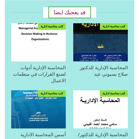
قد يعجبك ايضا
كتب محاسبة ادارية
كتب محاسبة ادارية
المحاسبة الإدارية للدكتور
المحاسبة الإدارية أدوات
صلاح بسيوني عيد
لصنع القرارات في منظمات
الاعمال
كتب محاسبة ادارية
كتب محاسبة ادارية
المحاسبة الإدارية للدكتور/
أسس المحاسبة الادارية