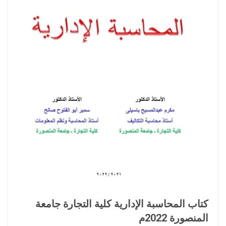
كتاب المحاسبة الإدارية كلية التجارة جامعة
المنصورة 2022م