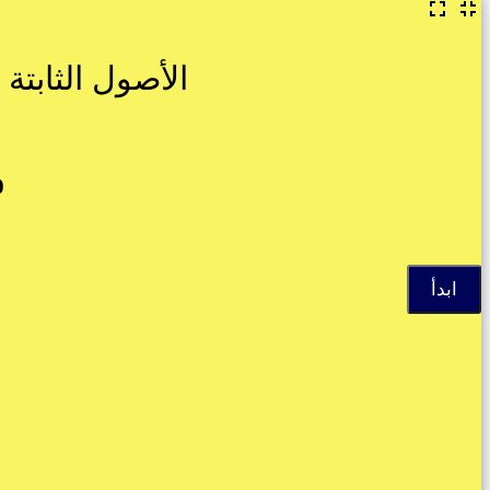
الأصول الثابتة
30 سؤال