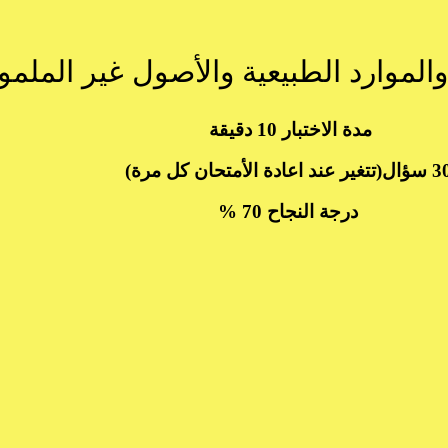
 والموارد الطبيعية والأصول غير الملم
مدة الاختبار 10 دقيقة
(تتغير عند اعادة الأمتحان كل مرة)
درجة النجاح 70 %