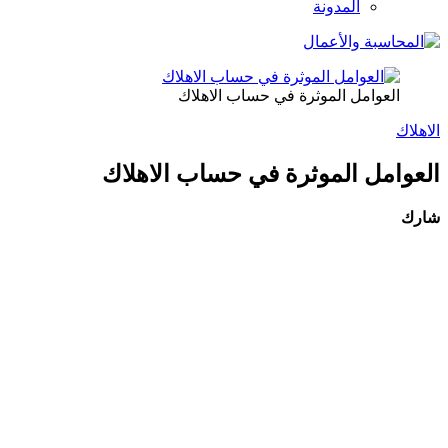
المدونة
العوامل الموثرة في حساب الاهلاك
الاهلاك
العوامل الموثرة في حساب الاهلاك
شارك