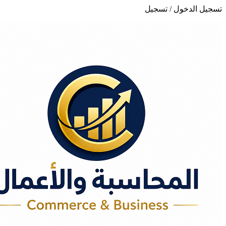
تسجيل الدخول / تسجيل