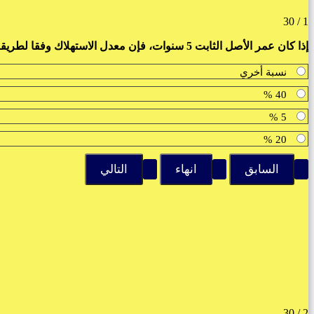
1 / 30
إذا كان عمر الأصل الثابت 5 سنوات، فإن معدل الاستهلاك وفقا لطريقة القسط المتناقص يساوي :
نسبة أخري
40 %
5 %
20 %
2 / 30