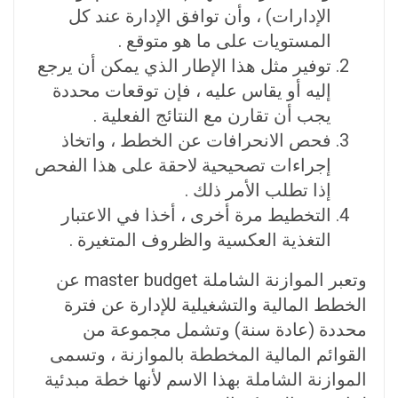
الإدارات) ، وأن توافق الإدارة عند كل
المستويات على ما هو متوقع .
توفير مثل هذا الإطار الذي يمكن أن يرجع
إليه أو يقاس عليه ، فإن توقعات محددة
يجب أن تقارن مع النتائج الفعلية .
فحص الانحرافات عن الخطط ، واتخاذ
إجراءات تصحيحية لاحقة على هذا الفحص
إذا تطلب الأمر ذلك .
التخطيط مرة أخرى ، أخذا في الاعتبار
التغذية العكسية والظروف المتغيرة .
وتعبر الموازنة الشاملة master budget عن
الخطط المالية والتشغيلية للإدارة عن فترة
محددة (عادة سنة) وتشمل مجموعة من
القوائم المالية المخططة بالموازنة ، وتسمى
الموازنة الشاملة بهذا الاسم لأنها خطة مبدئية