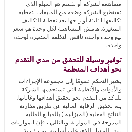
مساهمة لشركة أو لقسم هو المبلغ الذي
تستطيع الشركة وضعه من المبيعات لتغطية
تكاليفها الثابتة أو ربحها بعد تغطية التكاليف
المتغيرة. هامش المساهمة لكل وحدة هو سعر
بيع وحدة واحدة ناقص التكلفة المتغيرة لوحدة
واحدة.
توفير وسيلة للتحقق من مدي التقدم
نحو أهداف المنظمة
يشير التحكم عمومًا إلى مجموعة الإجراءات
والأدوات والأنظمة التي تستخدمها الشركة
للتاكد من التقدم نحو تحقيق أهدافها وغاياتها.
يتم تحقيق الرقابة المالية عن طريق مقارنة
النتائج الفعلية (الميزانية ) بالمبالغ المالية
المدرجة في الموازنة. وبالتالي ، فإن الموازنات
توفر المعيار الذي على أساسه تتم مقارنة