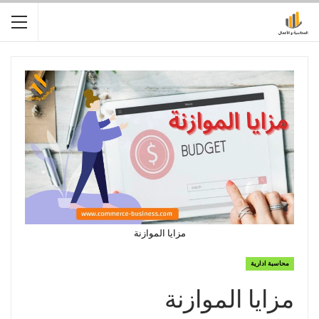
مزايا الموازنة
محاسبة ادارية
مزايا الموازنة