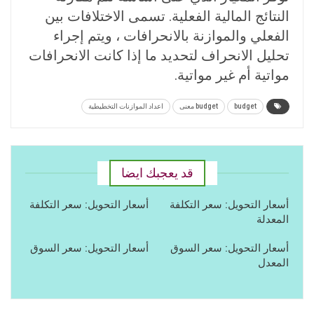
النتائج المالية الفعلية. تسمى الاختلافات بين
الفعلي والموازنة بالانحرافات ، ويتم إجراء
تحليل الانحراف لتحديد ما إذا كانت الانحرافات
مواتية أم غير مواتية.
budget
budget معنى
اعداد الموازنات التخطيطية
قد يعجبك ايضا
أسعار التحويل: سعر التكلفة
أسعار التحويل: سعر التكلفة
المعدلة
أسعار التحويل: سعر السوق
أسعار التحويل: سعر السوق
المعدل