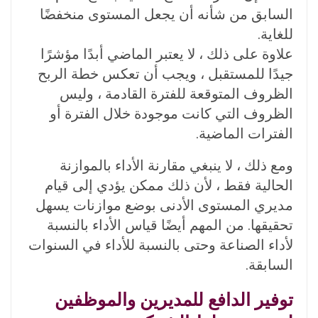
السابق من شأنه أن يجعل المستوى منخفضًا
للغاية.
علاوة على ذلك ، لا يعتبر الماضي أبدًا مؤشرًا
جيدًا للمستقبل ، ويجب أن تعكس خطة الربح
الظروف المتوقعة للفترة القادمة ، وليس
الظروف التي كانت موجودة خلال الفترة أو
الفترات الماضية.
ومع ذلك ، لا ينبغي مقارنة الأداء بالموازنة
الحالية فقط ، لأن ذلك ممكن يؤدي إلى قيام
مديري المستوى الأدنى بوضع موازنات يسهل
تحقيقها. من المهم أيضًا قياس الأداء بالنسبة
لأداء الصناعة وحتى بالنسبة للأداء في السنوات
السابقة.
توفير الدافع للمديرين والموظفين