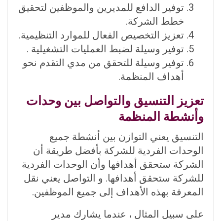
توفير الدافع للمديرين والموظفين لتحقيق
خطط الشركة.
تعزيز التخصيص الفعال للموارد التنظيمية.
توفير وسيلة لضبط العمليات التشغيلية .
توفير وسيلة للتحقق من مدي التقدم نحو
أهداف المنظمة.
تعزيز التنسيق والتواصل بين وحدات
وأنشطة المنظمة
التنسيق يعني التوازن بين أنشطة جميع
الوحدات الفردية للشركة بأفضل طريقة أن
الشركة ستحقق أهدافها وأن الوحدات الفردية
للشركة ستحقق أهدافها. و التواصل يعني نقل
المعرفة بهذه الأهداف إلى جميع الموظفين.
على سبيل المثال ، عندما يشارك مدير