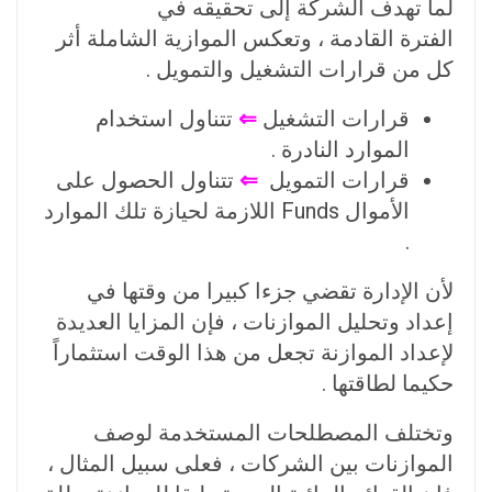
لما تهدف الشركة إلى تحقيقه في
الفترة القادمة ، وتعكس الموازية الشاملة أثر
كل من قرارات التشغيل والتمويل .
قرارات التشغيل
⇐
تتناول استخدام
الموارد النادرة .
قرارات التمويل
⇐
تتناول الحصول على
الأموال Funds اللازمة لحيازة تلك الموارد
.
لأن الإدارة تقضي جزءا كبيرا من وقتها في
إعداد وتحليل الموازنات ، فإن المزايا العديدة
لإعداد الموازنة تجعل من هذا الوقت استثماراً
حكيما لطاقتها .
وتختلف المصطلحات المستخدمة لوصف
الموازنات بين الشركات ، فعلى سبيل المثال ،