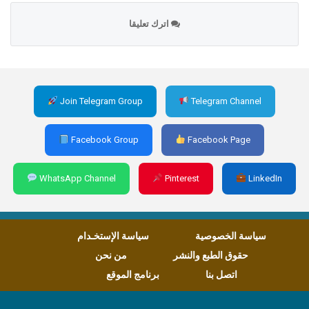
اترك تعليقا
Join Telegram Group
Telegram Channel
Facebook Group
Facebook Page
WhatsApp Channel
Pinterest
LinkedIn
سياسة الخصوصية
سياسة الإستخـدام
حقوق الطبع والنشر
من نحن
اتصل بنا
برنامج الموقع