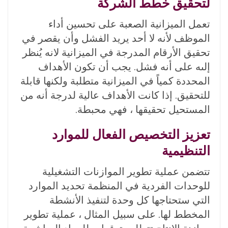
لتحقيق خطط الشركة
تعمل الميزانية الصعبة على تحسين أداء
الموظف لأنه لا أحد يريد الفشل وأن يقصر في
تحقيق الأرقام المدرجة في الميزانية لانه يُنظر
إلىه على أنه فشل. يجب أن تكون الأهداف
المحددة كمياً في الميزانية متطلبة ولكنها قابلة
للتحقيق. إذا كانت الأهداف عالية لدرجة أنه من
المستحيل تحقيقها ، فهي محبطة.
تعزيز التخصيص الفعال للموارد
التنظيمية
تتضمن عملية تطوير الموازنات التشغيلية
للوحدات الفردية في المنظمة تحديد الموارد
التي ستحتاجها كل وحدة لتنفيذ الأنشطة
المخطط لها. على سبيل المثال ، عملية تطوير