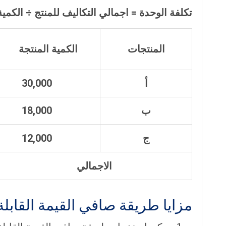
تكلفة الوحدة = اجمالي التكاليف للمنتج ÷ الكمية
المنتجات
الكمية المنتجة
أ
30,000
ب
18,000
ج
12,000
الاجمالي
مزايا طريقة صافي القيمة القابلة