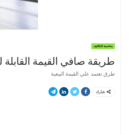
محاسبة التكاليف
طريقة صافي القيمة القابلة ل
طرق تعتمد علي القيمة البيعية
شارك