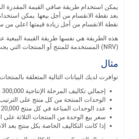
بعد نقطة الانقسام من أجل بيعها. يمكن استخدا
نقطة الانقسام من أجل زيادة قيمتها اعلي من سع
هذه الطريقة هي نفسها طريقة القيمة البيعية عن
(NRV) المستخدمة للمنتج أو المنتجات التي يجب أن تتم أو ستتم معالجتها بشكل أكبر .
مثال
توافرت لديك البيانات التالية المتعلقة بالمنتجا
إجمالي تكاليف المرحلة الإنتاجية 300,000 جنيه.
الوحدات المنتجة من كل منتج على الترتيب 30,000 ، 18,000 ، 12,000 وحدة
عدد الوحدات المباعة في كل منتج 20,000 ، 15,000 ، 10,000 وحدات.
سعر بيع الوحدة من المنتجات الثلاثة على التوالي 18، 12، 
إذا كانت التكاليف الخاصة بكل منتج بعد الانفصال 60,000 ، 26,000 ، 14,000 جنيه 