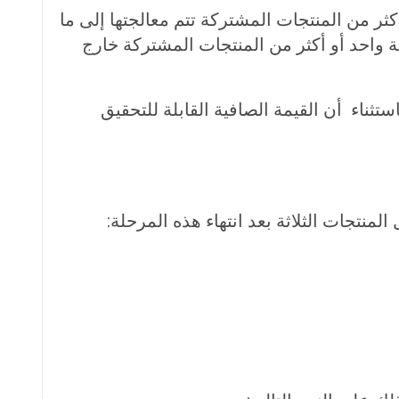
 إذا كان لابد من استخدام واحد أو أكثر من المنتجات المشتركة تتم معالجتها إلى ما
 واحد أو أكثر من المنتجات المشتركة خارج
ثناء أن القيمة الصافية القابلة للتحقيق
لمنتجات الثلاثة بعد انتهاء هذه المرحلة: