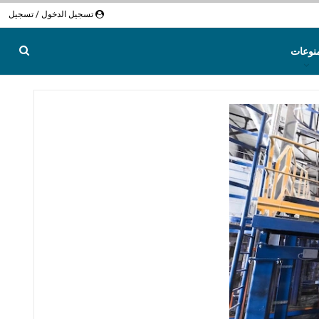
تسجيل الدخول / تسجيل
نوعات