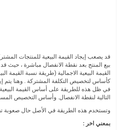
قد يصعب إيجاد القيمة البيعية للمنتجات المشتر
بيع المنتج بعد نقطة الانفصال مباشرة ، حيث قد 
القيمة البيعية الاجمالية (طريقة نسبة القيمة ال
كأساس لتخصيص التكلفة المشتركة . وهنا يتم إي
في ظل هذه للطريقة على أساس القيمة البيعية للإ
التالية لنقطة الانفصال. وأساس التخصيص المستخد
وتستخدم هذه الطريقة في الأصل حال صعوبة تصري
بمعني اخر :