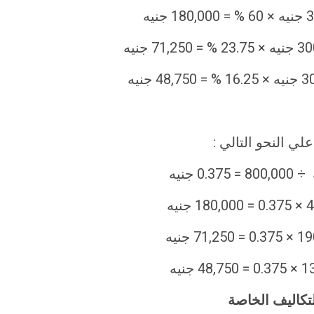
لتكاليف الخاصة