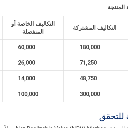
 المنتجة
التكاليف الخاصة أو
التكاليف المشتركة
المنفصلة
60,000
180,000
26,000
71,250
14,000
48,750
100,000
300,000
 للتحقق