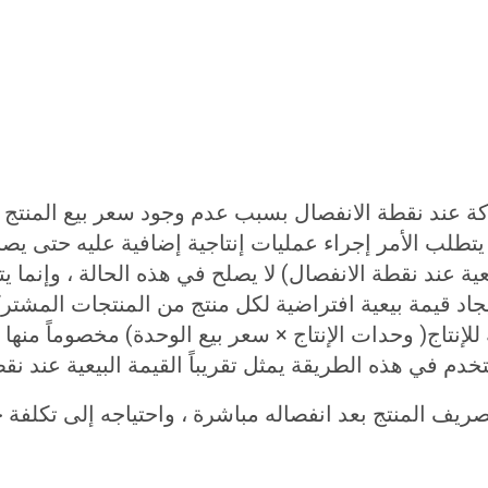
كة عند نقطة الانفصال بسبب عدم وجود سعر بيع المنتج 
يتطلب الأمر إجراء عمليات إنتاجية إضافية عليه حتى يصب
بيعية عند نقطة الانفصال) لا يصلح في هذه الحالة ، وإنما
جاد قيمة بيعية افتراضية لكل منتج من المنتجات المشتر
نتاج( وحدات الإنتاج × سعر بيع الوحدة) مخصوماً منها ال
م في هذه الطريقة يمثل تقريباً القيمة البيعية عند نقط
ف المنتج بعد انفصاله مباشرة ، واحتياجه إلى تكلفة خا