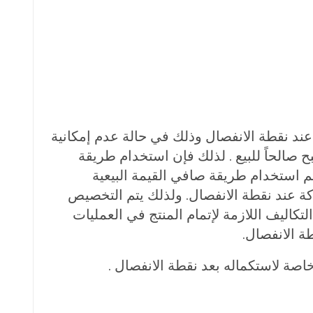
عند نقطة الانفصال وذلك في حالة عدم إمكانية
ح صالحاً للبيع . لذلك فإن استخدام طريقة
 يتم استخدام طريقة صافي القيمة البيعية
كة عند نقطة الانفصال. ولذلك يتم التخصيص
تكاليف اللازمة لإتمام المنتج في العمليات
ة الانفصال.
صة لاستكماله بعد نقطة الانفصال .