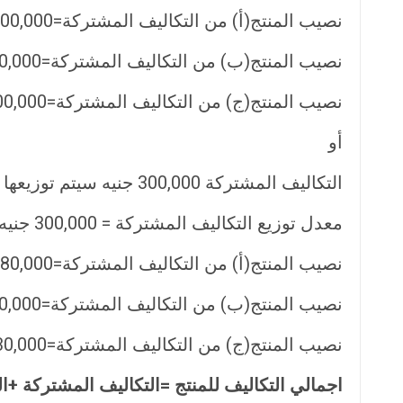
نصيب المنتج(أ) من التكاليف المشتركة=300,000 جنيه × 60 % = 180,000 جنيه
نصيب المنتج(ب) من التكاليف المشتركة=300,000 جنيه × 23.75 % = 71,250 جنيه
نصيب المنتج(ج) من التكاليف المشتركة=300,000 جنيه × 16.25 % = 48,750 جنيه
أو
التكاليف المشتركة 300,000 جنيه سيتم توزيعها علي النحو التالي :
معدل توزيع التكاليف المشتركة = 300,000 جنيه ÷ 800,000 = 0.375 جنيه
نصيب المنتج(أ) من التكاليف المشتركة=480,000 × 0.375 = 180,000 جنيه
نصيب المنتج(ب) من التكاليف المشتركة=190,000 × 0.375 = 71,250 جنيه
نصيب المنتج(ج) من التكاليف المشتركة=130,000 × 0.375 = 48,750 جنيه
اجمالي التكاليف للمنتج =التكاليف المشتركة +ا