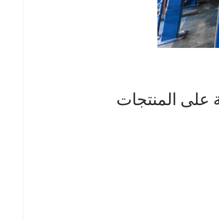
ة على المنتجات