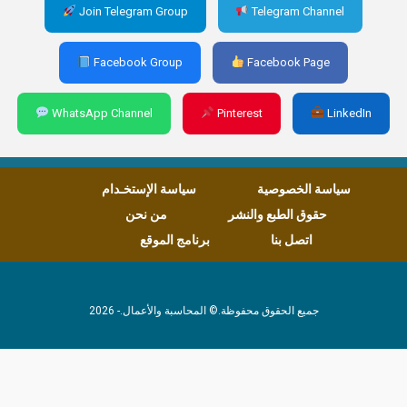
Join Telegram Group
Telegram Channel
Facebook Group
Facebook Page
WhatsApp Channel
Pinterest
LinkedIn
سياسة الخصوصية
سياسة الإستخـدام
حقوق الطبع والنشر
من نحن
اتصل بنا
برنامج الموقع
جميع الحقوق محفوظة.© المحاسبة والأعمال.- 2026