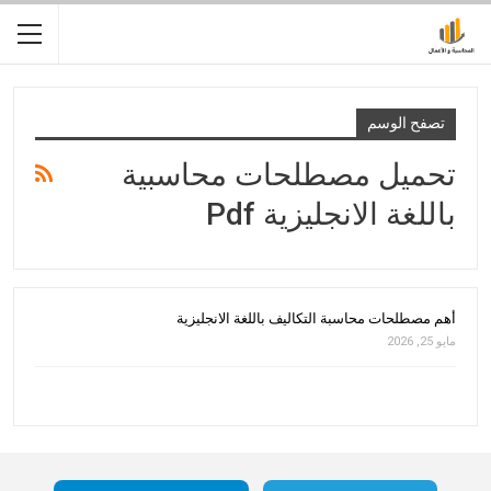
تصفح الوسم
تحميل مصطلحات محاسبية
باللغة الانجليزية Pdf
أهم مصطلحات محاسبة التكاليف باللغة الانجليزية
مايو 25, 2026