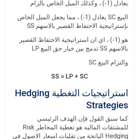
يعادل (1-) ، وكذلك الميل الخاص بالزام
البيع SC يعادل (1-) ، مما يجعل الميل الخاص
بإستراتيجية الاحتفاظ القصير بالاسهم SS
هو (1-) ، اي ان استراتيجية الاحتفاظ القصير
بالاسهم SS تدمج بين خيار حق البيع LP
والتزام البيع SC
SS = LP + SC
استراتيجيات التغطية Hedging
Strategies
كما سبق القول فإن الهدف الرئيسي
للمشتقات الماليه هو تغطية المخاطر Risk
Hedging الناتجة من تقلبات اسعار الاصول في