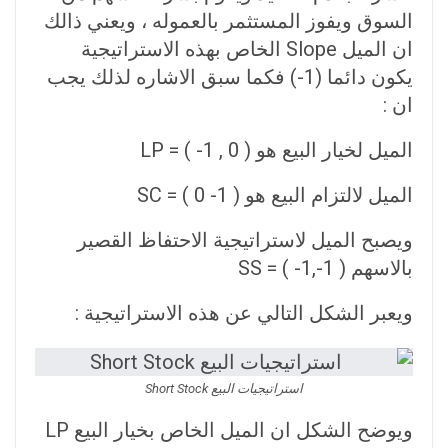
السوق ويفوز المستثمر بالعموله ، ويعني ذالك
ان الميل Slope الخاص بهذه الاستراتيجية
يكون دائما (1-) فكما سبق الاشاره لذلك يجب
ان :
الميل لخيار البيع هو ( 0 , 1- ) = LP
الميل لالتزام البيع هو ( 1- 0 ) = SC
ويصبح الميل لاستراتيجية الاحتفاظ القصير
بالاسهم ( 1-,1- ) = SS
ويعبر الشكل التالي عن هذه الاستراتيجية :
استراتيجيات البيع Short Stock
ويوضح الشكل ان الميل الخاص بخيار البيع LP