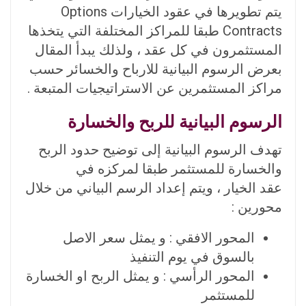
يتم تطويرها في عقود الخيارات Options
Contracts طبقا للمراكز المختلفة التي يتخذها
المستثمرون في كل عقد ، ولذلك يبدأ المقال
بعرض الرسوم البيانية للارباح والخسائر حسب
مراكز المستثمرين عن الاستراتيجيات المتبعة .
الرسوم البيانية للربح والخسارة
تهدف الرسوم البيانية إلى توضيح حدود الربح
والخسارة للمستثمر طبقا لمركزه في
عقد الخيار ، ويتم إعداد الرسم البياني من خلال
محورين :
المحور الافقي : و يمثل سعر الاصل
بالسوق في يوم التنفيذ
المحور الرأسي : و يمثل الربح او الخسارة
للمستثمر