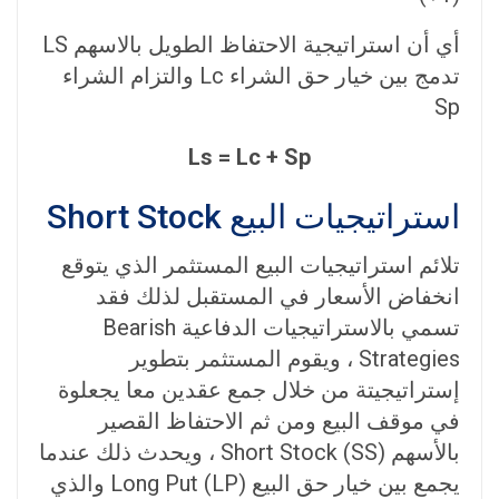
أي أن استراتيجية الاحتفاظ الطويل بالاسهم LS
تدمج بين خيار حق الشراء Lc والتزام الشراء
Sp
Ls = Lc + Sp
استراتيجيات البيع Short Stock
تلائم استراتيجيات البيع المستثمر الذي يتوقع
انخفاض الأسعار في المستقبل لذلك فقد
تسمي بالاستراتيجيات الدفاعية Bearish
Strategies ، ويقوم المستثمر بتطوير
إستراتيجيتة من خلال جمع عقدين معا يجعلوة
في موقف البيع ومن ثم الاحتفاظ القصير
بالأسهم (SS) Short Stock ، ويحدث ذلك عندما
يجمع بين خيار حق البيع (Long Put (LP والذي