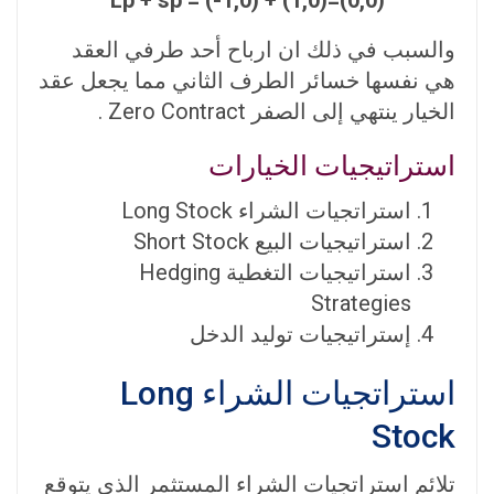
والسبب في ذلك ان ارباح أحد طرفي العقد
هي نفسها خسائر الطرف الثاني مما يجعل عقد
الخيار ينتهي إلى الصفر Zero Contract .
استراتيجيات الخيارات
استراتجيات الشراء Long Stock
استراتيجيات البيع Short Stock
استراتيجيات التغطية Hedging
Strategies
إستراتيجيات توليد الدخل
استراتجيات الشراء Long
Stock
تلائم استراتجيات الشراء المستثمر الذي يتوقع