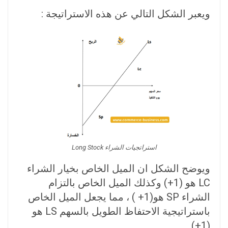
ويعبر الشكل التالي عن هذه الاستراتيجة :
استراتجيات الشراء Long Stock
ويوضح الشكل ان الميل الخاص بخيار الشراء
LC هو (1+) وكذلك الميل الخاص بالتزام
الشراء SP هو(1+ ) ، مما يجعل الميل الخاص
باستراتيجية الاحتفاظ الطويل بالسهم LS هو
(1+)