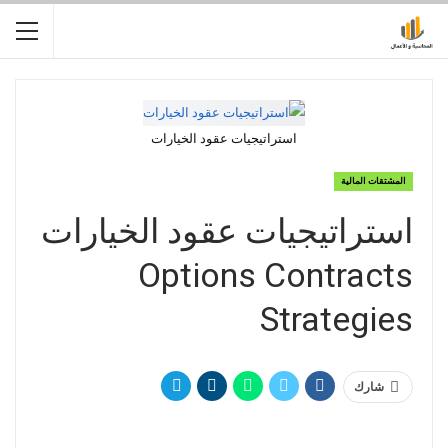
استراتيجيات عقود الخيارات
المشتقات المالية
استراتيجيات عقود الخيارات
Options Contracts
Strategies
شارك