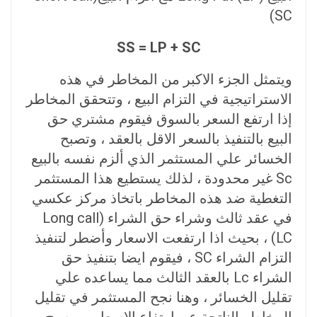
(SC
SS = LP + SC
ويتمثل الجزء الاكبر من المخاطر في هذه
الاستراتيجية في التزام البيع ، وتتحقق المخاطر
إذا ارتفع السعر بالسوق فيقوم مشتري حق
البيع بالتنفيذ بالسعر الاقل بالعقد ، وتصبح
الخسائر علي المستثمر الذي ألزم نفسه بالبيع
Sc غير محدودة ، لذلك يستطيع هذا المستثمر
التغطية ضد هذه المخاطر باتخاذ مركز عكسي
في عقد ثالث وشراء حق الشراء (Long call
(LC ، بحيث اذا ارتفعت الاسعار وأضطر لتنفيذ
التزام الشراء SC ، فيقوم ايضا بتنفيذ حق
الشراء Lc بالعقد الثالث مما يساعده علي
تقليل الخسائر ، وهنا نجح المستثمر في تقليل