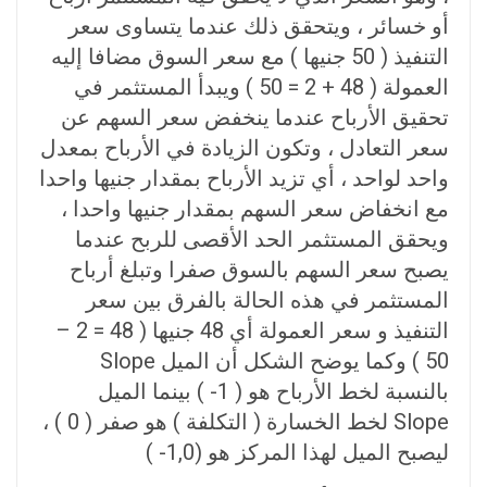
أو خسائر ، ويتحقق ذلك عندما يتساوى سعر
التنفيذ ( 50 جنيها ) مع سعر السوق مضافا إليه
العمولة ( 48 + 2 = 50 ) ويبدأ المستثمر في
تحقيق الأرباح عندما ينخفض سعر السهم عن
سعر التعادل ، وتكون الزيادة في الأرباح بمعدل
واحد لواحد ، أي تزيد الأرباح بمقدار جنيها واحدا
مع انخفاض سعر السهم بمقدار جنيها واحدا ،
ويحقق المستثمر الحد الأقصى للربح عندما
يصبح سعر السهم بالسوق صفرا وتبلغ أرباح
المستثمر في هذه الحالة بالفرق بين سعر
التنفيذ و سعر العمولة أي 48 جنيها ( 48 = 2 –
50 ) وكما يوضح الشكل أن الميل Slope
بالنسبة لخط الأرباح هو ( 1- ) بينما الميل
Slope لخط الخسارة ( التكلفة ) هو صفر ( 0 ) ،
ليصبح الميل لهذا المركز هو (1,0- )