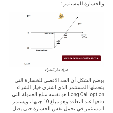
والخسارة للمستثمر :
شراء خيار الشراء
يوضح الشكل أن الحد الاقصى للخسارة التي
يتحملها المستثمر الذي اشترى خيار الشراء
Long Call option هو نفسه مبلغ العمولة التي
دفعها عند التعاقد وهو مبلغ 10 جنيها ، ويستمر
المستثمر في تحمل نفس الخسارة حتى يصل