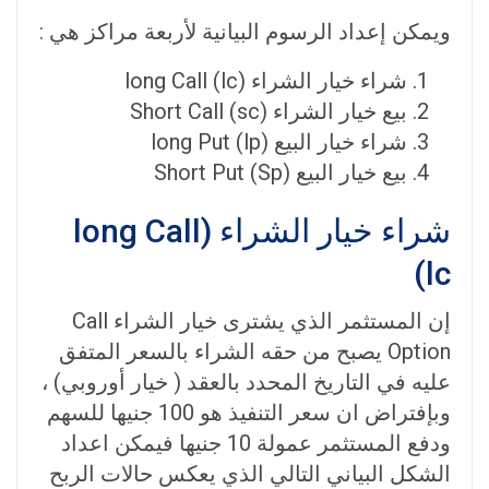
ويمكن إعداد الرسوم البيانية لأربعة مراكز هي :
شراء خيار الشراء (long Call (lc
بيع خيار الشراء (Short Call (sc
شراء خيار البيع (long Put (lp
بيع خيار البيع (Short Put (Sp
شراء خيار الشراء (long Call
(lc
إن المستثمر الذي يشترى خيار الشراء Call
Option يصبح من حقه الشراء بالسعر المتفق
عليه في التاريخ المحدد بالعقد ( خيار أوروبي) ،
وبإفتراض ان سعر التنفيذ هو 100 جنيها للسهم
ودفع المستثمر عمولة 10 جنيها فيمكن اعداد
الشكل البياني التالي الذي يعكس حالات الربح