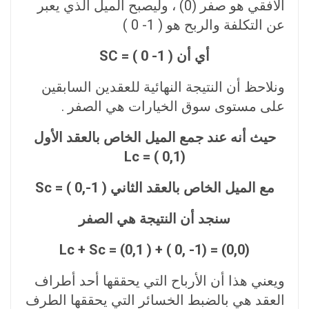
الافقي هو صفر (0) ، وليصبح الميل الذي يعبر
عن التكلفة والربح هو ( 1- 0 )
أي أن ( 1- 0 ) = SC
ونلاحظ أن النتيجة النهائية للعقدين السابقين
على مستوى سوق الخيارات هي الصفر .
حيث أنه عند جمع الميل الخاص بالعقد الأول
(0,1 ) = Lc
مع الميل الخاص بالعقد الثاني ( 1-,0 ) = Sc
سنجد أن النتيجة هي الصفر
Lc + Sc = (0,1 ) + ( 0, -1) = (0,0)
ويعني هذا أن الأرباح التي يحققها أحد أطراف
العقد هي بالضبط الخسائر التي يحققها الطرف