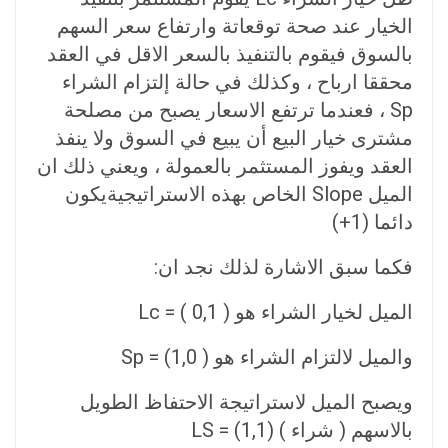
الخيار عند صحة توقعاتة وارتفاع سعر السهم
بالسوق فيقوم بالتنفيذ بالسعر الاقل في العقد
محققا ارباح ، وكذلك في حالة إلتزام الشراء
Sp ، فعندما ترتفع الاسعار يصبح من مصلحة
مشترى خيار البيع أن يبيع في السوق ولا ينفذ
العقد ويفوز المستثمر بالعمولة ، ويعني ذلك ان
الميل Slope الخاص بهذه الاستراتيجيةيكون
دائما (1+)
فكما سبق الاشارة لذلك نجد ان:
الميل لخيار الشراء هو ( 0,1 ) = Lc
والميل لالتزام الشراء هو ( 1,0) = Sp
ويصبح الميل لاستراتيجة الاحتفاظ الطويل
بالاسهم ( شراء ) (1,1) = LS