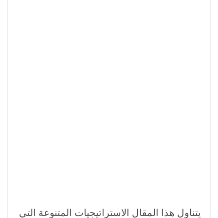
يتناول هذا المقال الاستراتيجيات المتنوعة التي