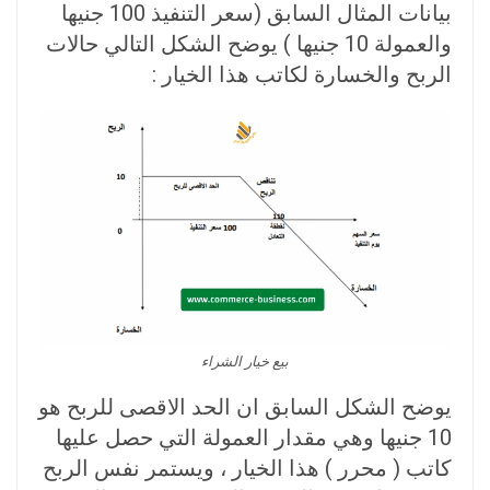
بيانات المثال السابق (سعر التنفيذ 100 جنيها
والعمولة 10 جنيها ) يوضح الشكل التالي حالات
الربح والخسارة لكاتب هذا الخيار :
بيع خيار الشراء
يوضح الشكل السابق ان الحد الاقصى للربح هو
10 جنيها وهي مقدار العمولة التي حصل عليها
كاتب ( محرر ) هذا الخيار ، ويستمر نفس الربح