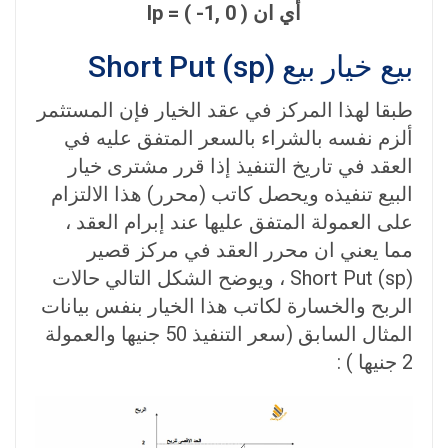
أي ان ( 0 ,1- ) = lp
بیع خیار بیع (Short Put (sp
طبقا لهذا المركز في عقد الخيار فإن المستثمر
ألزم نفسه بالشراء بالسعر المتفق عليه في
العقد في تاريخ التنفيذ إذا قرر مشترى خيار
البيع تنفيذه ويحصل كاتب (محرر) هذا الالتزام
على العمولة المتفق عليها عند إبرام العقد ،
مما يعني ان محرر العقد في مركز قصير
(Short Put (sp ، ويوضح الشكل التالي حالات
الربح والخسارة لكاتب هذا الخيار بنفس بيانات
المثال السابق (سعر التنفيذ 50 جنيها والعمولة
2 جنيها ) :