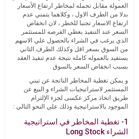
العمولة مقابل تحمله لمخاطر ارتفاع الأسعار
بدلا من الطرف الاول ، وكلاهما يتمني عدم
ارتفاع الاسعار تجنبا للخطر ، لان انخفاض
السعر عند التنفيذ يعطي الفرصه للمستثمر
الذي يرغب في الشراء بالحصول علي الاسهم
من السوق بسعر اقل وكذلك الطرف الثاني
يستفيد بالعموله كامله نتيجة عدم تنفيذ العقد
بسبب انخفاض السعر بالسوق .
و يمكن تغطية المخاطر الناتجة عن تبني
المستثمر لاستراتيجيات الشراء و البيع عن
طريق اتخاذ مركز عكسى لجزء الإلتزام
الموجود بالاستراتيجية وذلك علي النحو التالي :
1- تغطية المخاطر في استراتيجية
الشراء Long Stock