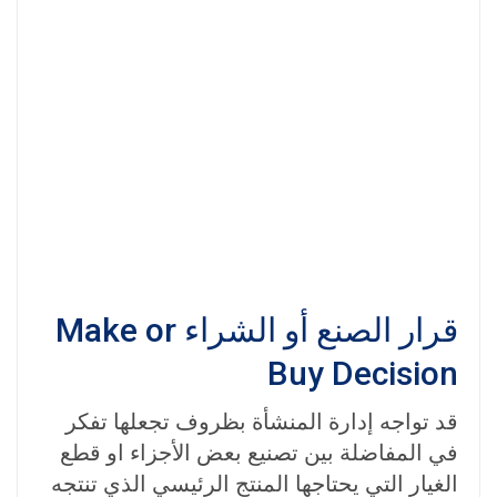
قرار الصنع أو الشراء Make or
Buy Decision
قد تواجه إدارة المنشأة بظروف تجعلها تفكر
في المفاضلة بين تصنيع بعض الأجزاء او قطع
الغيار التي يحتاجها المنتج الرئيسي الذي تنتجه