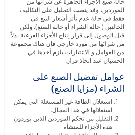
حالة صنع الأجزاء الجاهزة عن شرائها من
الموردين، وقد ينصب التحليل على التكاليف
فقط في حالة عدم تأثر أسعار البيع في
الحالتين ( حالة الشراء أو حالة الصنع). ولكن
قبل الوصول إلى قرار إنتاج الأجزاء الفرعية بدلاً
من شرائها من مورد خارجي فإن هناك مجموعة
من العوامل و الاعتبارات يلزم أخذها في
الحسبان عند اتخاذ قرار.
عوامل تفضيل الصنع على
الشراء (مزايا الصنع)
استغلال الطاقة غير المستغلة التي يمكن
استغلالها في هذا المجال.
التقليل من تحكم الموردين الذين يوردون
هذه الأجزاء للمنشأة.