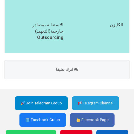
الكايزن
الاستعانة بمصادر
خارجية(التعهيد)
Outsourcing
اترك تعليقا
Join Telegram Group
Telegram Channel
Facebook Group
Facebook Page