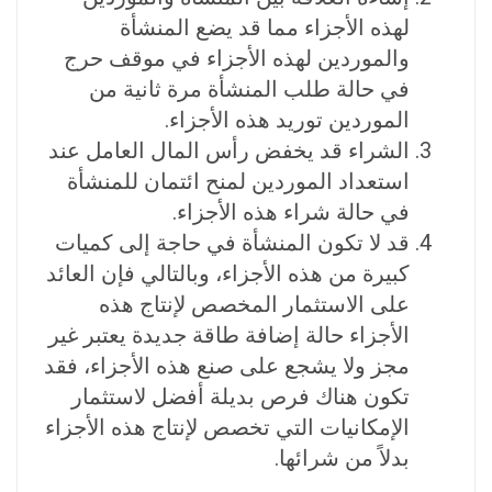
لهذه الأجزاء مما قد يضع المنشأة
والموردين لهذه الأجزاء في موقف حرج
في حالة طلب المنشأة مرة ثانية من
الموردين توريد هذه الأجزاء.
الشراء قد يخفض رأس المال العامل عند
استعداد الموردين لمنح ائتمان للمنشأة
في حالة شراء هذه الأجزاء.
قد لا تكون المنشأة في حاجة إلى كميات
كبيرة من هذه الأجزاء، وبالتالي فإن العائد
على الاستثمار المخصص لإنتاج هذه
الأجزاء حالة إضافة طاقة جديدة يعتبر غير
مجز ولا يشجع على صنع هذه الأجزاء، فقد
تكون هناك فرص بديلة أفضل لاستثمار
الإمكانيات التي تخصص لإنتاج هذه الأجزاء
بدلاً من شرائها.