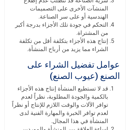
سرية الصناعة قد تتطلب عدم إطلاع
المنشآت الأخرى على التصميمات
الهندسية أو على سر الصناعة.
التحكم في جودة تلك الأجزاء بدرجة أكبر
من المشتراة.
إنتاج هذه الأجزاء بتكلفة أقل من تكلفة
الشراء مما يزيد من أرباح المنشأة.
عوامل تفضيل الشراء على
الصنع (عيوب الصنع)
قد لا تستطيع المنشأة إنتاج هذه الأجزاء
بالكمية والجودة المطلوبة، نظراً لعدم
توافر الآلات والوقت اللازم للإنتاج أو نظراً
لعدم توافر الخبرة والمهارة الفنية لدى
المنشأة في هذا المجال.
إساءة العلاقة بين المنشأة والموردين