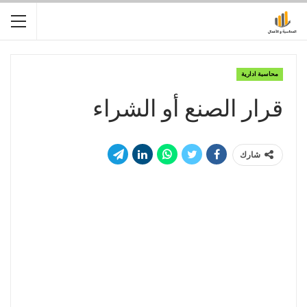
محاسبة ادارية
قرار الصنع أو الشراء
شارك