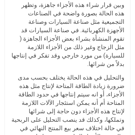
وبين قرار شراء هذه الأجزاء جاهزة، وتظهر
هذه الحالة بصورة واضحة في الصناعات
التجميعية مثل صناعة السيارات وصناعة
الأجهزة الكهربائية. في صناعة السيارات قد
تقوم المنشأة بشراء بعض الأجزاء الجاهزة (
مثل الزجاج وغير ذلك من الأجزاء اللازمة
للسيارة) من مورد خارجي وقد تفكر في إنتاجها
بدلاً من شرائها.
والتحليل في هذه الحالة يختلف بحسب مدى
ضرورة زيادة الطاقة المتاحة لإنتاج مثل هذه
الأجزاء، أو انه سيتم إنتاجها في حدود الطاقة
المتاحة أم أنه يمكن استئجار الآلات اللازمة
لإنتاج هذه الأجزاء دون حاجة إلى شرائها
وتملكها، وكذلك قد ينصب التحليل على الربحية
في حالة اختلاف سعر بيع المنتج النهائي في