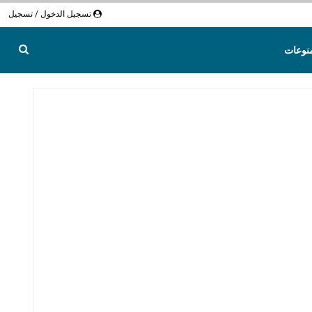
تسجيل الدخول / تسجيل
نوعات