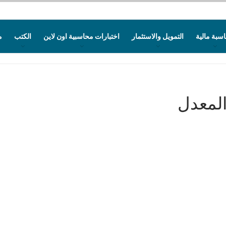
سبة مالية
التمويل والاستثمار
اختبارات محاسبية اون لاين
الكتب
م
المعدل