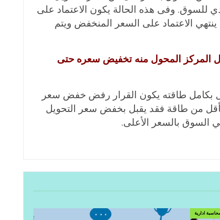
دي للسوق. وفى هذه الحالة يكون الاعتماد على
ي ينتهي الاعتماد على السعر المنخفض ويتم
بل المركز المحول منه تخفيض سعره حتى
مل بكامل طاقته يكون القرار رفض خفض سعر
ل بأقل من طاقة فقد يقبل بخفض سعر التحويل
في السوق بالسعر الأعلى.
حاسبة ادارية