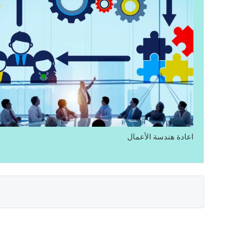
اعادة هندسة الأعمال