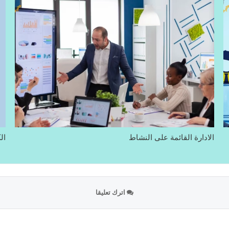
الادارة القائمة على النشاط
ال
اترك تعليقا