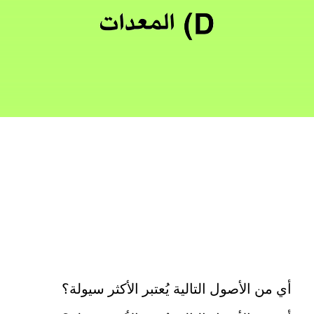
أي من الأصول التالية يُعتبر الأكثر سيولة؟