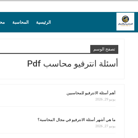
الرئيسية
المحاسبة
محا
تصفح الوسم
أسئلة انترفيو محاسب Pdf
أهم أسئلة الانترفيو للمحاسبين
يونيو 29, 2026
ما هي أشهر أسئلة الانترفيو في مجال المحاسبة؟
يونيو 27, 2026