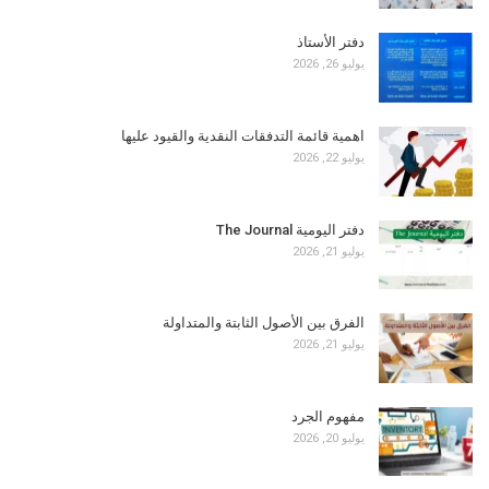
دفتر الأستاذ
يوليو 26, 2026
اهمية قائمة التدفقات النقدية والقيود عليها
يوليو 22, 2026
دفتر اليومية The Journal
يوليو 21, 2026
الفرق بين الأصول الثابتة والمتداولة
يوليو 21, 2026
مفهوم الجرد
يوليو 20, 2026