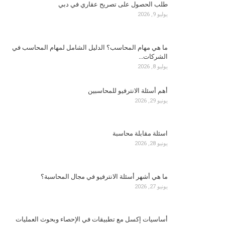
طلب الحصول على تصريح عقاري في دبي
يوليو 9, 2026
ما هي مهام المحاسب؟ الدليل الشامل لمهام المحاسب في
الشركات…
يوليو 8, 2026
أهم أسئلة الانترفيو للمحاسبين
يونيو 29, 2026
اسئلة مقابلة محاسبة
يونيو 28, 2026
ما هي أشهر أسئلة الانترفيو في مجال المحاسبة؟
يونيو 27, 2026
أساسيات إكسل مع تطبيقات في الإحصاء وبحوث العمليات