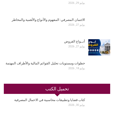
يوليو 29, 2026
الائتمان المصرفي: المفهوم والأنواع والأهمية والمخاطر
يوليو 27, 2026
أنــواع القروض
يوليو 27, 2026
خطوات ومستويات تحليل القوائم المالية والأطراف المهتمة
يوليو 18, 2026
تحميل الكتب
كتاب قضايا وتطبيقات محاسبية في الاعمال المصرفية
يوليو 30, 2026