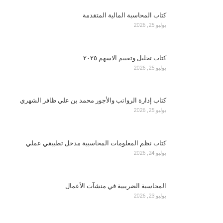
كتاب المحاسبة المالية المتقدمة
يوليو 25, 2026
كتاب تحليل وتقييم الاسهم ٢٠٢٥
يوليو 25, 2026
كتاب إدارة الرواتب والأجور محمد بن علي ظافر الشهري
يوليو 25, 2026
كتاب نظم المعلومات المحاسبية مدخل تطبيقي عملي
يوليو 24, 2026
المحاسبة الضريبية في منشآت الأعمال
يوليو 23, 2026