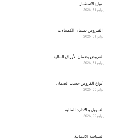
انواع الاستثمار
يوليو 31, 2026
القـروض بضمان الكمبيالات
يوليو 31, 2026
القروض بضمان الأوراق المالية
يوليو 31, 2026
أنواع القروض حسب الضمان
يوليو 30, 2026
التمويل و الادارة المالية
يوليو 29, 2026
السياسة الائتمانية