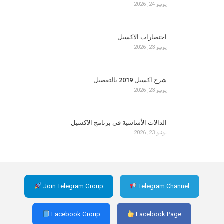
يونيو 24, 2026
اختصارات الاكسيل
يونيو 23, 2026
شرح اكسيل 2019 بالتفصيل
يونيو 23, 2026
الدالات الأساسية في برنامج الاكسيل
يونيو 23, 2026
Join Telegram Group
Telegram Channel
Facebook Group
Facebook Page