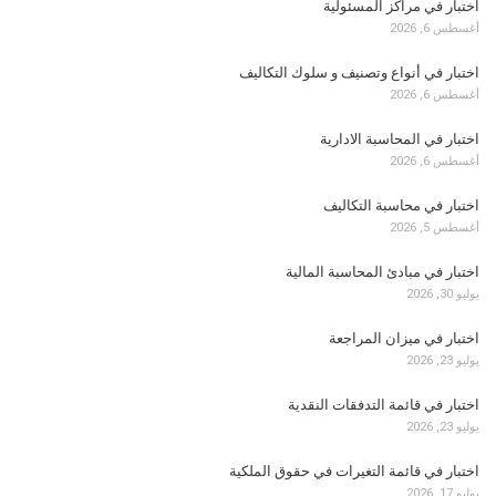
اختبار في مراكز المسئولية
أغسطس 6, 2026
اختبار في أنواع وتصنيف و سلوك التكاليف
أغسطس 6, 2026
اختبار في المحاسبة الادارية
أغسطس 6, 2026
اختبار في محاسبة التكاليف
أغسطس 5, 2026
اختبار في مبادئ المحاسبة المالية
يوليو 30, 2026
اختبار في ميزان المراجعة
يوليو 23, 2026
اختبار في قائمة التدفقات النقدية
يوليو 23, 2026
اختبار في قائمة التغيرات في حقوق الملكية
يوليو 17, 2026