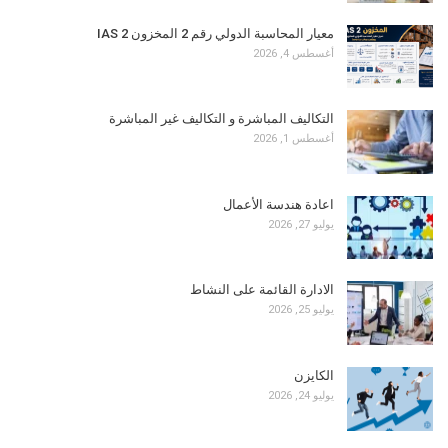
معيار المحاسبة الدولي رقم 2 المخزون IAS 2
أغسطس 4, 2026
التكاليف المباشرة و التكاليف غير المباشرة
أغسطس 1, 2026
اعادة هندسة الأعمال
يوليو 27, 2026
الادارة القائمة على النشاط
يوليو 25, 2026
الكايزن
يوليو 24, 2026