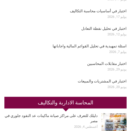
اختبار في أساسيات محاسبة التكاليف
يوليو 17, 2026
اختبار في تحليل نقطة التعادل
يوليو 12, 2026
اسئلة تمهيدية في تحليل القوائم المالية واجاباتها
يوليو 7, 2026
اختبار مقابلات المحاسبين
يونيو 29, 2026
اختبار في المشتريات والمبيعات
يونيو 20, 2026
المحاسة الاداربة والتكاليف
دليلك للتعرف على مراكز صيانة ماكينات عد النقود جلوري في
مصر
أغسطس 4, 2026