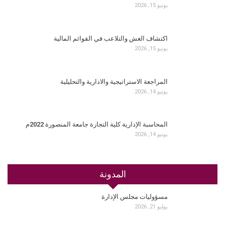
يونيو 15, 2026
اكتشاف الغش والتلاعب في القوائم المالية
يونيو 15, 2026
المراجعة الاستراتيجية والادارية والتحليلية
يونيو 14, 2026
المحاسبة الإدارية كلية التجارة جامعة المنصورة 2022م
يونيو 14, 2026
المدونة
مسؤوليات مجلس الإدارة
يوليو 21, 2026