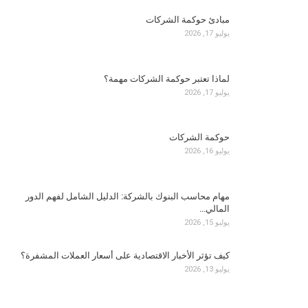
مبادئ حوكمة الشركات
يوليو 17, 2026
لماذا تعتبر حوكمة الشركات مهمة؟
يوليو 17, 2026
حوكمة الشركات
يوليو 16, 2026
مهام محاسب البنوك بالشركة: الدليل الشامل لفهم الدور
المالي…
يوليو 15, 2026
كيف تؤثر الأخبار الاقتصادية على أسعار العملات المشفرة؟
يوليو 13, 2026