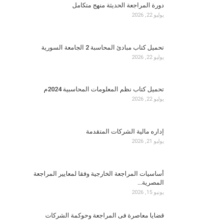
دورة المراجعة الحديثة منهج متكامل
يوليو 22, 2026
تحميل كتاب مبادئ المحاسبة 2 الجامعة السورية
يوليو 22, 2026
تحميل كتاب نظم المعلومات المحاسبية 2024م
يوليو 22, 2026
إداره مالية الشركات المتقدمة
يوليو 21, 2026
أساسيات المراجعة الخارجية وفقا لمعايير المراجعة
المصرية…
يونيو 15, 2026
قضايا معاصرة فى المراجعة وحوكمة الشركات