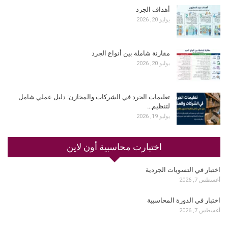
أهداف الجرد
يوليو 20, 2026
مقارنة شاملة بين أنواع الجرد
يوليو 20, 2026
تعليمات الجرد في الشركات والمخازن: دليل عملي شامل
لتنظيم…
يوليو 19, 2026
اختبارت محاسبية أون لاين
اختبار في التسويات الجردية
أغسطس 7, 2026
اختبار في الدورة المحاسبية
أغسطس 7, 2026