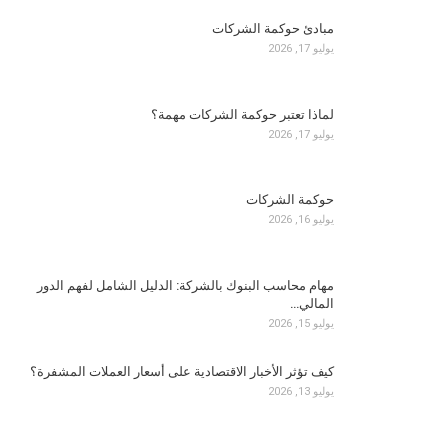
مبادئ حوكمة الشركات
يوليو 17, 2026
لماذا تعتبر حوكمة الشركات مهمة؟
يوليو 17, 2026
حوكمة الشركات
يوليو 16, 2026
مهام محاسب البنوك بالشركة: الدليل الشامل لفهم الدور
المالي…
يوليو 15, 2026
كيف تؤثر الأخبار الاقتصادية على أسعار العملات المشفرة؟
يوليو 13, 2026