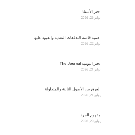
دفتر الأستاذ
يوليو 26, 2026
اهمية قائمة التدفقات النقدية والقيود عليها
يوليو 22, 2026
دفتر اليومية The Journal
يوليو 21, 2026
الفرق بين الأصول الثابتة والمتداولة
يوليو 21, 2026
مفهوم الجرد
يوليو 20, 2026