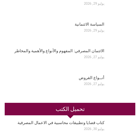
يوليو 29, 2026
السياسة الائتمانية
يوليو 29, 2026
الائتمان المصرفي: المفهوم والأنواع والأهمية والمخاطر
يوليو 27, 2026
أنــواع القروض
يوليو 27, 2026
تحميل الكتب
كتاب قضايا وتطبيقات محاسبية في الاعمال المصرفية
يوليو 30, 2026