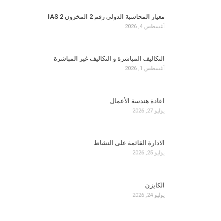
معيار المحاسبة الدولي رقم 2 المخزون IAS 2
أغسطس 4, 2026
التكاليف المباشرة و التكاليف غير المباشرة
أغسطس 1, 2026
اعادة هندسة الأعمال
يوليو 27, 2026
الادارة القائمة على النشاط
يوليو 25, 2026
الكايزن
يوليو 24, 2026