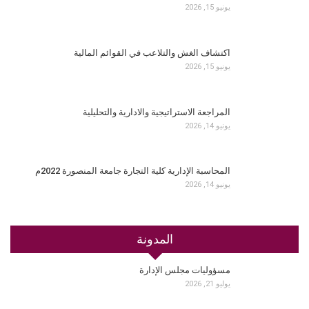
يونيو 15, 2026
اكتشاف الغش والتلاعب في القوائم المالية
يونيو 15, 2026
المراجعة الاستراتيجية والادارية والتحليلية
يونيو 14, 2026
المحاسبة الإدارية كلية التجارة جامعة المنصورة 2022م
يونيو 14, 2026
المدونة
مسؤوليات مجلس الإدارة
يوليو 21, 2026