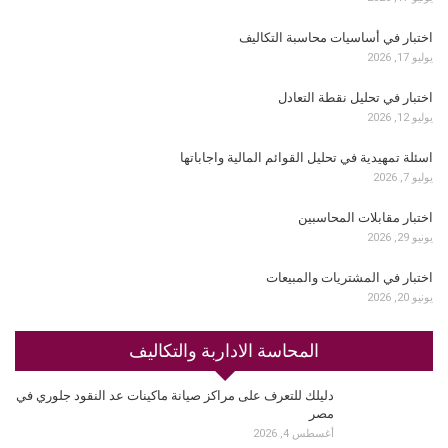
اختبار في أساسيات محاسبة التكاليف
يوليو 17, 2026
اختبار في تحليل نقطة التعادل
يوليو 12, 2026
اسئلة تمهيدية في تحليل القوائم المالية واجاباتها
يوليو 7, 2026
اختبار مقابلات المحاسبين
يونيو 29, 2026
اختبار في المشتريات والمبيعات
يونيو 20, 2026
المحاسة الاداربة والتكاليف
دليلك للتعرف على مراكز صيانة ماكينات عد النقود جلوري في
مصر
أغسطس 4, 2026