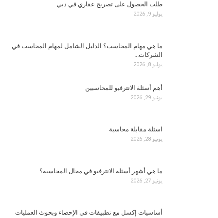
طلب الحصول على تصريح عقاري في دبي
يوليو 9, 2026
ما هي مهام المحاسب؟ الدليل الشامل لمهام المحاسب في
الشركات…
يوليو 8, 2026
أهم أسئلة الانترفيو للمحاسبين
يونيو 29, 2026
اسئلة مقابلة محاسبة
يونيو 28, 2026
ما هي أشهر أسئلة الانترفيو في مجال المحاسبة؟
يونيو 27, 2026
أساسيات إكسل مع تطبيقات في الإحصاء وبحوث العمليات