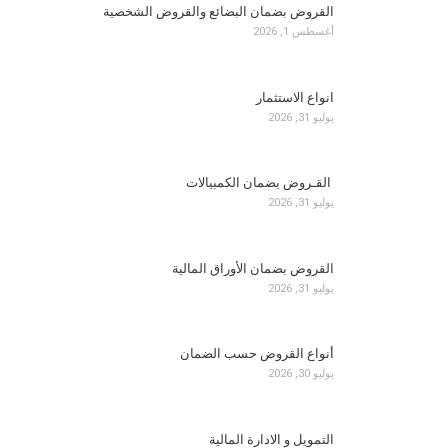
القروض بضمان البضائع والقروض الشخصية
أغسطس 1, 2026
انواع الاستثمار
يوليو 31, 2026
القـروض بضمان الكمبيالات
يوليو 31, 2026
القروض بضمان الأوراق المالية
يوليو 31, 2026
أنواع القروض حسب الضمان
يوليو 30, 2026
التمويل و الادارة المالية