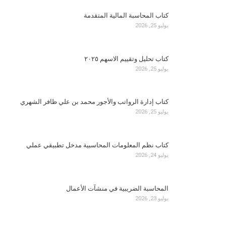
كتاب المحاسبة المالية المتقدمة
يوليو 25, 2026
كتاب تحليل وتقييم الاسهم ٢٠٢٥
يوليو 25, 2026
كتاب إدارة الرواتب والأجور محمد بن علي ظافر الشهري
يوليو 25, 2026
كتاب نظم المعلومات المحاسبية مدخل تطبيقي عملي
يوليو 24, 2026
المحاسبة الضريبية في منشآت الأعمال
يوليو 23, 2026