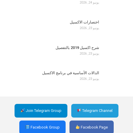
يونيو 24, 2026
اختصارات الاكسيل
يونيو 23, 2026
شرح اكسيل 2019 بالتفصيل
يونيو 23, 2026
الدالات الأساسية في برنامج الاكسيل
يونيو 23, 2026
Join Telegram Group
Telegram Channel
Facebook Group
Facebook Page