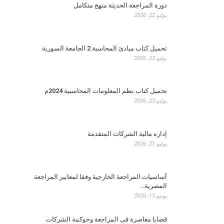
دورة المراجعة الحديثة منهج متكامل
يوليو 22, 2026
تحميل كتاب مبادئ المحاسبة 2 الجامعة السورية
يوليو 22, 2026
تحميل كتاب نظم المعلومات المحاسبية 2024م
يوليو 22, 2026
إداره مالية الشركات المتقدمة
يوليو 21, 2026
أساسيات المراجعة الخارجية وفقا لمعايير المراجعة
المصرية…
يونيو 15, 2026
قضايا معاصرة فى المراجعة وحوكمة الشركات