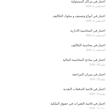
اختبار في مراكز المسئولية
أغسطس 6, 2026
اختبار في أنواع وتصنيف و سلوك التكاليف
أغسطس 6, 2026
اختبار في المحاسبة الادارية
أغسطس 6, 2026
اختبار في محاسبة التكاليف
أغسطس 5, 2026
اختبار في مبادئ المحاسبة المالية
يوليو 30, 2026
اختبار في ميزان المراجعة
يوليو 23, 2026
اختبار في قائمة التدفقات النقدية
يوليو 23, 2026
اختبار في قائمة التغيرات في حقوق الملكية
يوليو 17, 2026