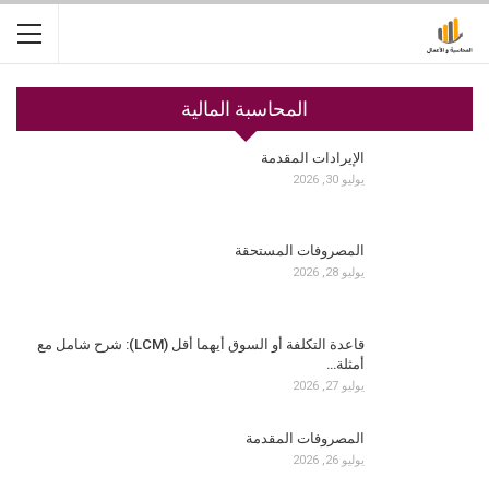
المحاسبة المالية
الإيرادات المقدمة
يوليو 30, 2026
المصروفات المستحقة
يوليو 28, 2026
قاعدة التكلفة أو السوق أيهما أقل (LCM): شرح شامل مع
أمثلة…
يوليو 27, 2026
المصروفات المقدمة
يوليو 26, 2026