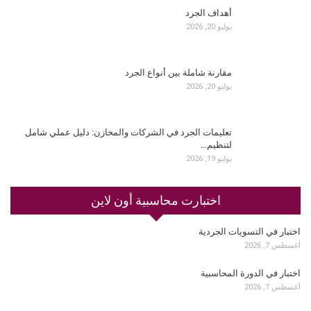
أهداف الجرد
يوليو 20, 2026
مقارنة شاملة بين أنواع الجرد
يوليو 20, 2026
تعليمات الجرد في الشركات والمخازن: دليل عملي شامل
لتنظيم…
يوليو 19, 2026
اختبارت محاسبية أون لاين
اختبار في التسويات الجردية
أغسطس 7, 2026
اختبار في الدورة المحاسبية
أغسطس 7, 2026