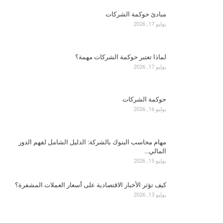
مبادئ حوكمة الشركات
يوليو 17, 2026
لماذا تعتبر حوكمة الشركات مهمة؟
يوليو 17, 2026
حوكمة الشركات
يوليو 16, 2026
مهام محاسب البنوك بالشركة: الدليل الشامل لفهم الدور
المالي…
يوليو 15, 2026
كيف تؤثر الأخبار الاقتصادية على أسعار العملات المشفرة؟
يوليو 13, 2026