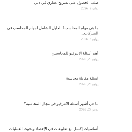
طلب الحصول على تصريح عقاري في دبي
يوليو 9, 2026
ما هي مهام المحاسب؟ الدليل الشامل لمهام المحاسب في
الشركات…
يوليو 8, 2026
أهم أسئلة الانترفيو للمحاسبين
يونيو 29, 2026
اسئلة مقابلة محاسبة
يونيو 28, 2026
ما هي أشهر أسئلة الانترفيو في مجال المحاسبة؟
يونيو 27, 2026
أساسيات إكسل مع تطبيقات في الإحصاء وبحوث العمليات