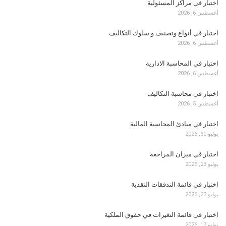
اختبار في مراكز المسئولية
أغسطس 6, 2026
اختبار في أنواع وتصنيف و سلوك التكاليف
أغسطس 6, 2026
اختبار في المحاسبة الادارية
أغسطس 6, 2026
اختبار في محاسبة التكاليف
أغسطس 5, 2026
اختبار في مبادئ المحاسبة المالية
يوليو 30, 2026
اختبار في ميزان المراجعة
يوليو 23, 2026
اختبار في قائمة التدفقات النقدية
يوليو 23, 2026
اختبار في قائمة التغيرات في حقوق الملكية
يوليو 17, 2026