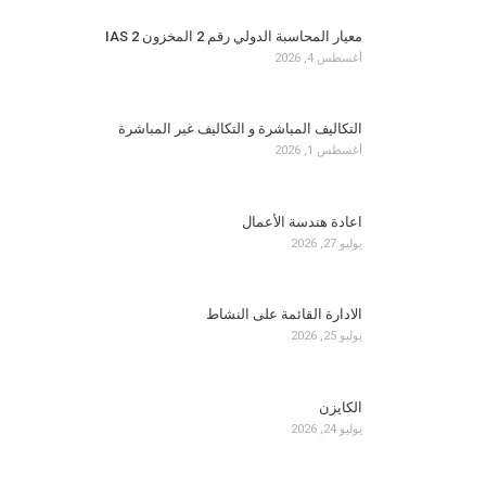
معيار المحاسبة الدولي رقم 2 المخزون IAS 2
أغسطس 4, 2026
التكاليف المباشرة و التكاليف غير المباشرة
أغسطس 1, 2026
اعادة هندسة الأعمال
يوليو 27, 2026
الادارة القائمة على النشاط
يوليو 25, 2026
الكايزن
يوليو 24, 2026