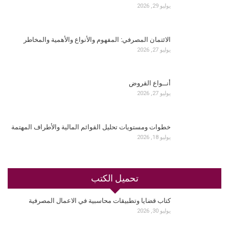
يوليو 29, 2026
الائتمان المصرفي: المفهوم والأنواع والأهمية والمخاطر
يوليو 27, 2026
أنــواع القروض
يوليو 27, 2026
خطوات ومستويات تحليل القوائم المالية والأطراف المهتمة
يوليو 18, 2026
تحميل الكتب
كتاب قضايا وتطبيقات محاسبية في الاعمال المصرفية
يوليو 30, 2026