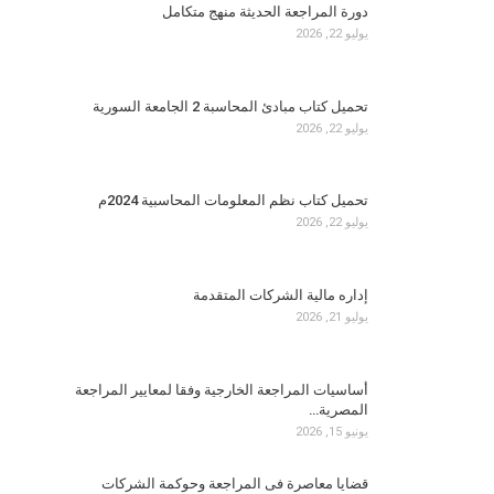
دورة المراجعة الحديثة منهج متكامل
يوليو 22, 2026
تحميل كتاب مبادئ المحاسبة 2 الجامعة السورية
يوليو 22, 2026
تحميل كتاب نظم المعلومات المحاسبية 2024م
يوليو 22, 2026
إداره مالية الشركات المتقدمة
يوليو 21, 2026
أساسيات المراجعة الخارجية وفقا لمعايير المراجعة
المصرية…
يونيو 15, 2026
قضايا معاصرة فى المراجعة وحوكمة الشركات