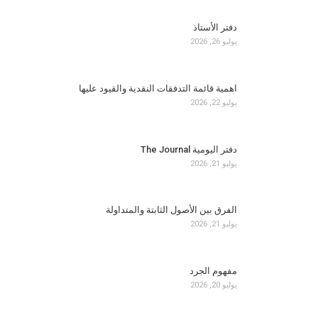
دفتر الأستاذ
يوليو 26, 2026
اهمية قائمة التدفقات النقدية والقيود عليها
يوليو 22, 2026
دفتر اليومية The Journal
يوليو 21, 2026
الفرق بين الأصول الثابتة والمتداولة
يوليو 21, 2026
مفهوم الجرد
يوليو 20, 2026