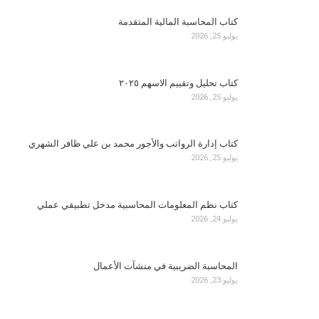
كتاب المحاسبة المالية المتقدمة
يوليو 25, 2026
كتاب تحليل وتقييم الاسهم ٢٠٢٥
يوليو 25, 2026
كتاب إدارة الرواتب والأجور محمد بن علي ظافر الشهري
يوليو 25, 2026
كتاب نظم المعلومات المحاسبية مدخل تطبيقي عملي
يوليو 24, 2026
المحاسبة الضريبية في منشآت الأعمال
يوليو 23, 2026