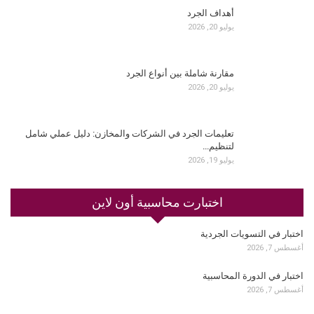
أهداف الجرد
يوليو 20, 2026
مقارنة شاملة بين أنواع الجرد
يوليو 20, 2026
تعليمات الجرد في الشركات والمخازن: دليل عملي شامل
لتنظيم…
يوليو 19, 2026
اختبارت محاسبية أون لاين
اختبار في التسويات الجردية
أغسطس 7, 2026
اختبار في الدورة المحاسبية
أغسطس 7, 2026