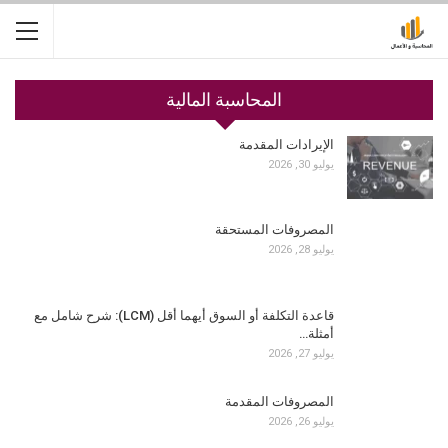
المحاسبة المالية
الإيرادات المقدمة
يوليو 30, 2026
المصروفات المستحقة
يوليو 28, 2026
قاعدة التكلفة أو السوق أيهما أقل (LCM): شرح شامل مع
أمثلة…
يوليو 27, 2026
المصروفات المقدمة
يوليو 26, 2026