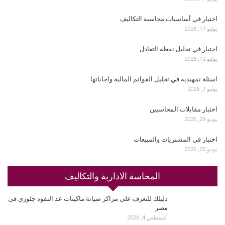
اختبار في أساسيات محاسبة التكاليف
يوليو 17, 2026
اختبار في تحليل نقطة التعادل
يوليو 12, 2026
اسئلة تمهيدية في تحليل القوائم المالية واجاباتها
يوليو 7, 2026
اختبار مقابلات المحاسبين
يونيو 29, 2026
اختبار في المشتريات والمبيعات
يونيو 20, 2026
المحاسة الاداربة والتكاليف
دليلك للتعرف على مراكز صيانة ماكينات عد النقود جلوري في
مصر
أغسطس 4, 2026