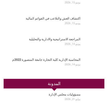
يونيو 15, 2026
اكتشاف الغش والتلاعب في القوائم المالية
يونيو 15, 2026
المراجعة الاستراتيجية والادارية والتحليلية
يونيو 14, 2026
المحاسبة الإدارية كلية التجارة جامعة المنصورة 2022م
يونيو 14, 2026
المدونة
مسؤوليات مجلس الإدارة
يوليو 21, 2026