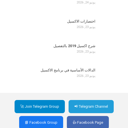
يونيو 24, 2026
اختصارات الاكسيل
يونيو 23, 2026
شرح اكسيل 2019 بالتفصيل
يونيو 23, 2026
الدالات الأساسية في برنامج الاكسيل
يونيو 23, 2026
🚀 Join Telegram Group
📢 Telegram Channel
📘 Facebook Group
👍 Facebook Page