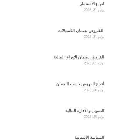
انواع الاستثمار
يوليو 31, 2026
القـروض بضمان الكمبيالات
يوليو 31, 2026
القروض بضمان الأوراق المالية
يوليو 31, 2026
أنواع القروض حسب الضمان
يوليو 30, 2026
التمويل و الادارة المالية
يوليو 29, 2026
السياسة الائتمانية