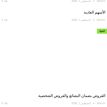
Admin
أغسطس 1, 2026
0
الأسهم العادية
Admin
أغسطس 1, 2026
0
البنوك
القروض بضمان البضائع والقروض الشخصية
Admin
أغسطس 1, 2026
0