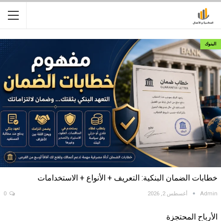
البنوك
خطابات الضمان البنكية: التعريف + الأنواع + الاستخدامات
Admin
أغسطس 2, 2026
0
الأرباح المحتجزة