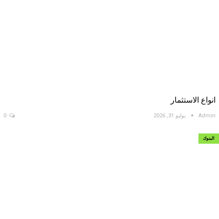
انواع الاستثمار
Admin
يوليو 31, 2026
0
البنوك