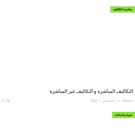
محاسبة التكاليف
التكاليف المباشرة و التكاليف غير المباشرة
Admin
أغسطس 1, 2026
0
تمويل واستثمار